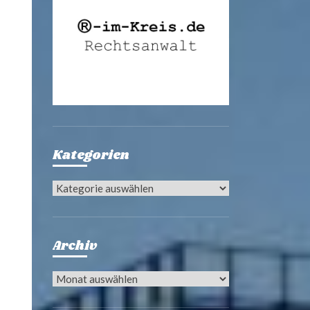
Kategorien
Kategorien
Archiv
Archiv
e