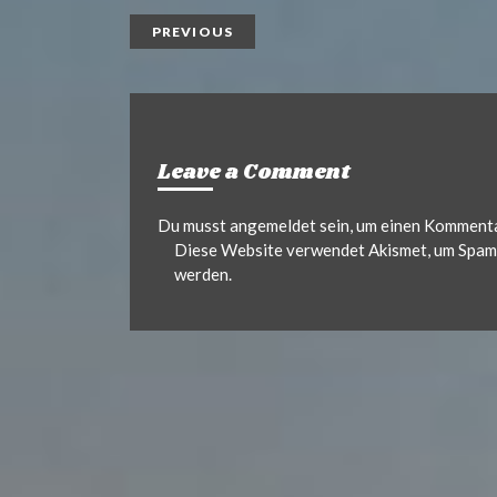
PREVIOUS
Leave a Comment
Du musst
angemeldet
sein, um einen Komment
Diese Website verwendet Akismet, um Spam 
werden.