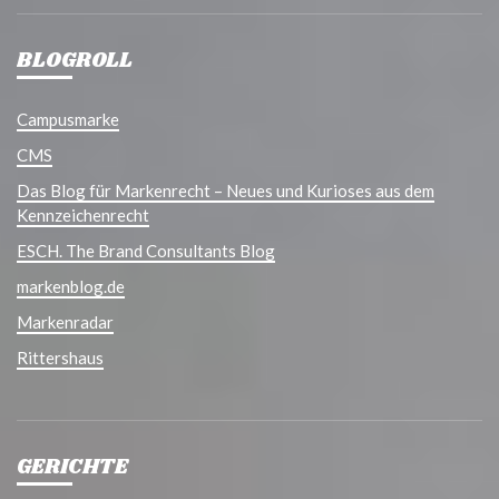
BLOGROLL
Campusmarke
CMS
Das Blog für Markenrecht – Neues und Kurioses aus dem
Kennzeichenrecht
ESCH. The Brand Consultants Blog
markenblog.de
Markenradar
Rittershaus
GERICHTE