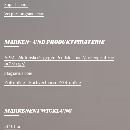
Superbrands
Verpackungsmuseum
MARKEN- UND PRODUKTPIRATERIE
APM – Aktionskreis gegen Produkt- und Markenpiraterie
(APM) e. V.
plagiarius.com
Zoll online – Fachverfahren ZGR-online
MARKENENTWICKLUNG
at10tion