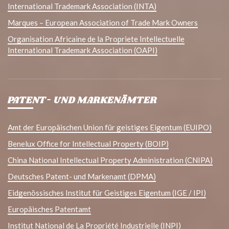
International Trademark Association (INTA)
Marques – European Association of Trade Mark Owners
Organisation Africaine de la Propriete Intellectuelle
International Trademark Association (OAPI)
PATENT- UND MARKENÄMTER
Amt der Europäischen Union für geistiges Eigentum (EUIPO)
Benelux Office for Intellectual Property (BOIP)
China National Intellectual Property Administration (CNIPA)
Deutsches Patent- und Markenamt (DPMA)
Eidgenössisches Institut für Geistiges Eigentum (IGE / IPI)
Europäisches Patentamt
Institut National de La Propriété Industrielle (INPI)