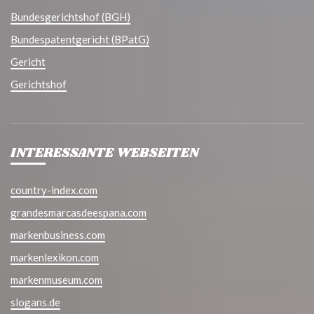
Bundesgerichtshof (BGH)
Bundespatentgericht (BPatG)
Gericht
Gerichtshof
INTERESSANTE WEBSEITEN
country-index.com
grandesmarcasdeespana.com
markenbusiness.com
markenlexikon.com
markenmuseum.com
slogans.de