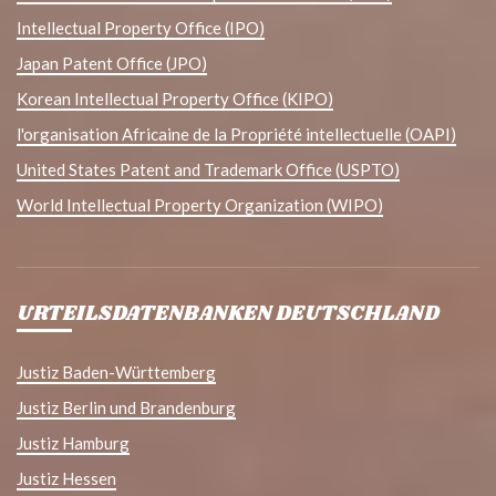
Intellectual Property Office (IPO)
Japan Patent Office (JPO)
Korean Intellectual Property Office (KIPO)
l'organisation Africaine de la Propriété intellectuelle (OAPI)
United States Patent and Trademark Office (USPTO)
World Intellectual Property Organization (WIPO)
URTEILSDATENBANKEN DEUTSCHLAND
Justiz Baden-Württemberg
Justiz Berlin und Brandenburg
Justiz Hamburg
Justiz Hessen