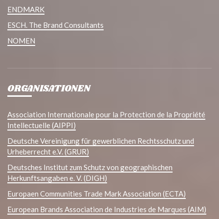
ENDMARK
ESCH. The Brand Consultants
NOMEN
ORGANISATIONEN
Association Internationale pour la Protection de la Propriété
Intellectuelle (AIPPI)
Deutsche Vereinigung für gewerblichen Rechtsschutz und
Urheberrecht e.V. (GRUR)
Deutsches Institut zum Schutz von geographischen
Herkunftsangaben e. V. (DIGH)
Europaen Communities Trade Mark Association (ECTA)
European Brands Association de Industries de Marques (AIM)