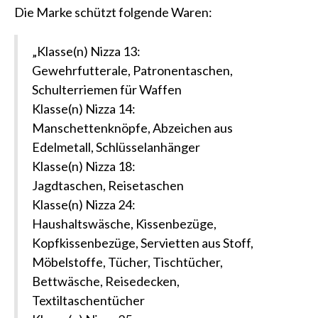
Die Marke schützt folgende Waren:
„Klasse(n) Nizza 13:
Gewehrfutterale, Patronentaschen,
Schulterriemen für Waffen
Klasse(n) Nizza 14:
Manschettenknöpfe, Abzeichen aus
Edelmetall, Schlüsselanhänger
Klasse(n) Nizza 18:
Jagdtaschen, Reisetaschen
Klasse(n) Nizza 24:
Haushaltswäsche, Kissenbezüge,
Kopfkissenbezüge, Servietten aus Stoff,
Möbelstoffe, Tücher, Tischtücher,
Bettwäsche, Reisedecken,
Textiltaschentücher