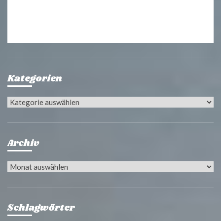
Kategorien
Kategorien
Archiv
Archiv
Schlagwörter