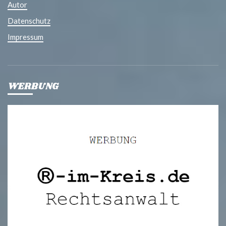
Autor
Datenschutz
Impressum
WERBUNG