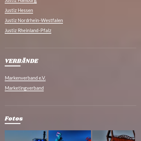
Justiz Hessen
Justiz Nordrhein-Westfalen
Justiz Rheinland-Pfalz
VERBÄNDE
Markenverband e.V.
Marketingverband
Fotos