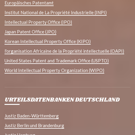
Europäisches Patentamt
Institut National de La Propriété Industrielle (INPI)
Intellectual Property Office (IPO)
Japan Patent Office (JPO)
Korean Intellectual Property Office (KIPO)
l'organisation Africaine de la Propriété intellectuelle (OAPI)
United States Patent and Trademark Office (USPTO)
World Intellectual Property Organization (WIPO)
URTEILSDATENBANKEN DEUTSCHLAND
Justiz Baden-Württemberg
Justiz Berlin und Brandenburg
Justiz Hamburg