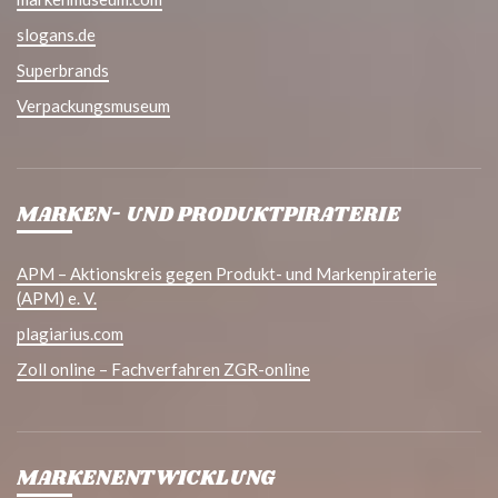
slogans.de
Superbrands
Verpackungsmuseum
MARKEN- UND PRODUKTPIRATERIE
APM – Aktionskreis gegen Produkt- und Markenpiraterie
(APM) e. V.
plagiarius.com
Zoll online – Fachverfahren ZGR-online
MARKENENTWICKLUNG