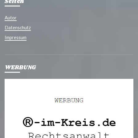
Seiten
Autor
Datenschutz
Impressum
WERBUNG