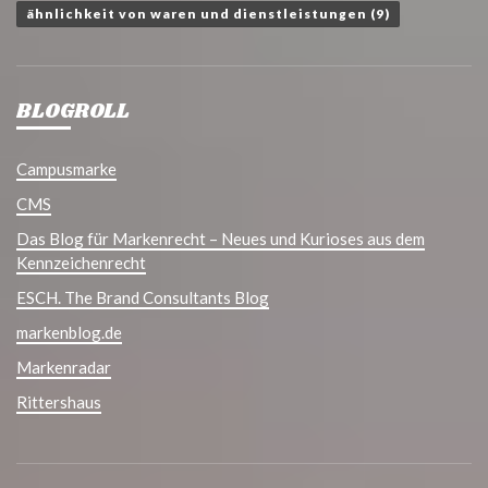
ähnlichkeit von waren und dienstleistungen
(9)
BLOGROLL
Campusmarke
CMS
Das Blog für Markenrecht – Neues und Kurioses aus dem
Kennzeichenrecht
ESCH. The Brand Consultants Blog
markenblog.de
Markenradar
Rittershaus