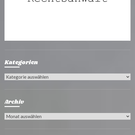
Kategorien
Kategorien
Archiv
Archiv