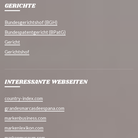
GERICHTE
Bundesgerichtshof (BGH)
Bundespatentgericht (BPatG)
Gericht
Gerichtshof
INTERESSANTE WEBSEITEN
country-index.com
grandesmarcasdeespana.com
markenbusiness.com
markenlexikon.com
markenmuseum.com