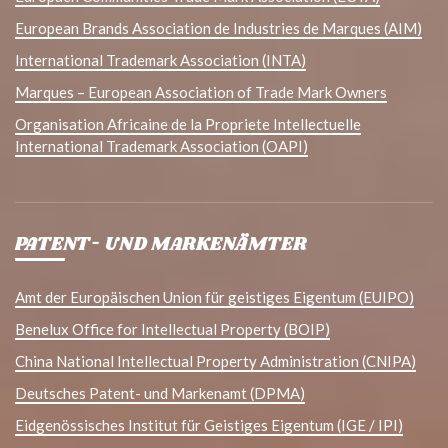
European Brands Association de Industries de Marques (AIM)
International Trademark Association (INTA)
Marques – European Association of Trade Mark Owners
Organisation Africaine de la Propriete Intellectuelle
International Trademark Association (OAPI)
PATENT- UND MARKENÄMTER
Amt der Europäischen Union für geistiges Eigentum (EUIPO)
Benelux Office for Intellectual Property (BOIP)
China National Intellectual Property Administration (CNIPA)
Deutsches Patent- und Markenamt (DPMA)
Eidgenössisches Institut für Geistiges Eigentum (IGE / IPI)