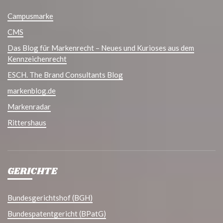
Campusmarke
CMS
Das Blog für Markenrecht – Neues und Kurioses aus dem
Kennzeichenrecht
ESCH. The Brand Consultants Blog
markenblog.de
Markenradar
Rittershaus
GERICHTE
Bundesgerichtshof (BGH)
Bundespatentgericht (BPatG)