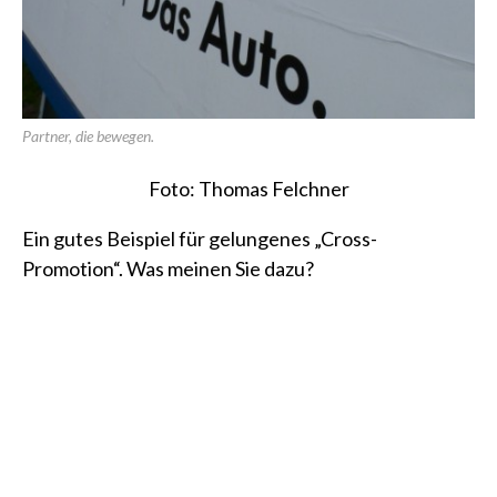
Partner, die bewegen.
Foto: Thomas Felchner
Ein gutes Beispiel für gelungenes
„Cross-
Promotion“
. Was meinen Sie dazu?