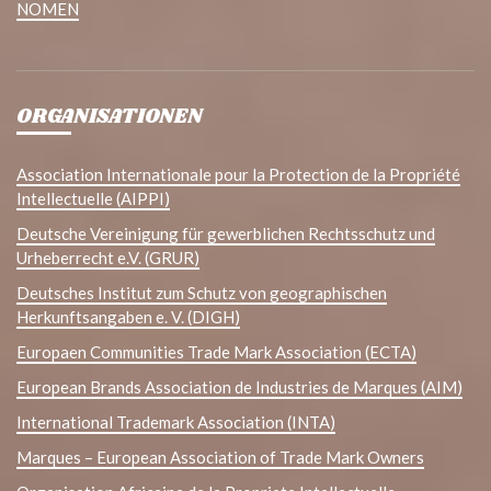
NOMEN
ORGANISATIONEN
Association Internationale pour la Protection de la Propriété
Intellectuelle (AIPPI)
Deutsche Vereinigung für gewerblichen Rechtsschutz und
Urheberrecht e.V. (GRUR)
Deutsches Institut zum Schutz von geographischen
Herkunftsangaben e. V. (DIGH)
Europaen Communities Trade Mark Association (ECTA)
European Brands Association de Industries de Marques (AIM)
International Trademark Association (INTA)
Marques – European Association of Trade Mark Owners