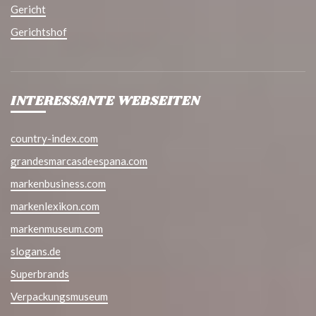
Gericht
Gerichtshof
INTERESSANTE WEBSEITEN
country-index.com
grandesmarcasdeespana.com
markenbusiness.com
markenlexikon.com
markenmuseum.com
slogans.de
Superbrands
Verpackungsmuseum