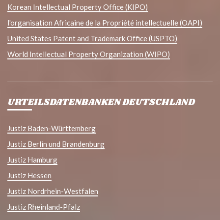
Korean Intellectual Property Office (KIPO)
l'organisation Africaine de la Propriété intellectuelle (OAPI)
United States Patent and Trademark Office (USPTO)
World Intellectual Property Organization (WIPO)
URTEILSDATENBANKEN DEUTSCHLAND
Justiz Baden-Württemberg
Justiz Berlin und Brandenburg
Justiz Hamburg
Justiz Hessen
Justiz Nordrhein-Westfalen
Justiz Rheinland-Pfalz