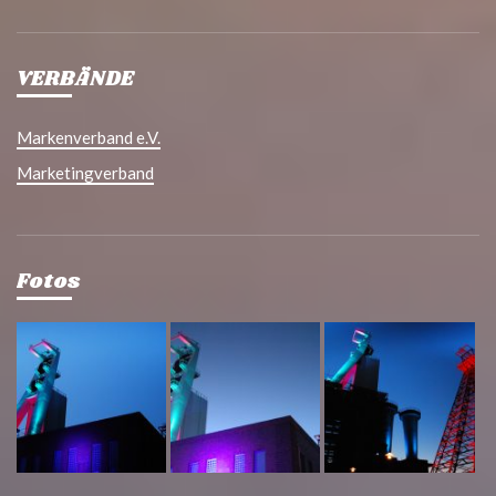
VERBÄNDE
Markenverband e.V.
Marketingverband
Fotos