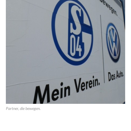
Partner, die bewegen.