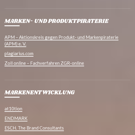
MARKEN- UND PRODUKTPIRATERIE
APM – Aktionskreis gegen Produkt- und Markenpiraterie
(APM) e. V.
plagiarius.com
Zoll online – Fachverfahren ZGR-online
MARKENENTWICKLUNG
at10tion
ENDMARK
ESCH. The Brand Consultants