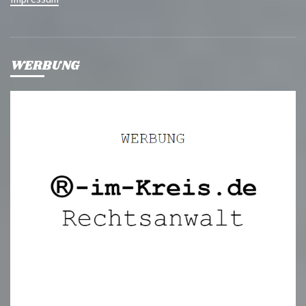
WERBUNG