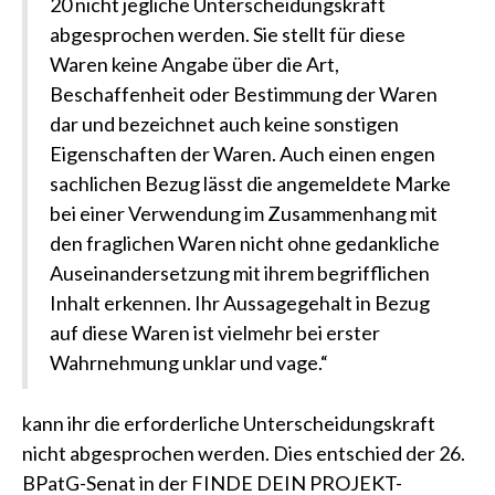
20 nicht jegliche Unterscheidungskraft
abgesprochen werden. Sie stellt für diese
Waren keine Angabe über die Art,
Beschaffenheit oder Bestimmung der Waren
dar und bezeichnet auch keine sonstigen
Eigenschaften der Waren. Auch einen engen
sachlichen Bezug lässt die angemeldete Marke
bei einer Verwendung im Zusammenhang mit
den fraglichen Waren nicht ohne gedankliche
Auseinandersetzung mit ihrem begrifflichen
Inhalt erkennen. Ihr Aussagegehalt in Bezug
auf diese Waren ist vielmehr bei erster
Wahrnehmung unklar und vage.“
kann ihr die erforderliche Unterscheidungskraft
nicht abgesprochen werden. Dies entschied der 26.
BPatG-Senat in der FINDE DEIN PROJEKT-