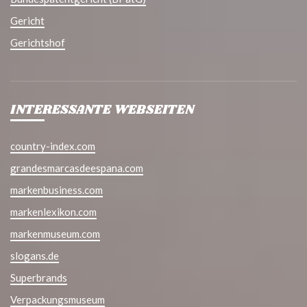
Gericht
Gerichtshof
INTERESSANTE WEBSEITEN
country-index.com
grandesmarcasdeespana.com
markenbusiness.com
markenlexikon.com
markenmuseum.com
slogans.de
Superbrands
Verpackungsmuseum