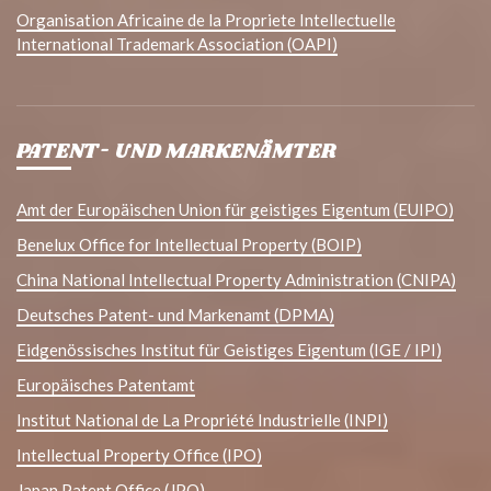
Organisation Africaine de la Propriete Intellectuelle
International Trademark Association (OAPI)
PATENT- UND MARKENÄMTER
Amt der Europäischen Union für geistiges Eigentum (EUIPO)
Benelux Office for Intellectual Property (BOIP)
China National Intellectual Property Administration (CNIPA)
Deutsches Patent- und Markenamt (DPMA)
Eidgenössisches Institut für Geistiges Eigentum (IGE / IPI)
Europäisches Patentamt
Institut National de La Propriété Industrielle (INPI)
Intellectual Property Office (IPO)
Japan Patent Office (JPO)