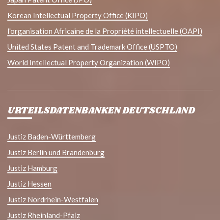
Korean Intellectual Property Office (KIPO)
l'organisation Africaine de la Propriété intellectuelle (OAPI)
United States Patent and Trademark Office (USPTO)
World Intellectual Property Organization (WIPO)
URTEILSDATENBANKEN DEUTSCHLAND
Justiz Baden-Württemberg
Justiz Berlin und Brandenburg
Justiz Hamburg
Justiz Hessen
Justiz Nordrhein-Westfalen
Justiz Rheinland-Pfalz