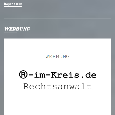
Impressum
WERBUNG