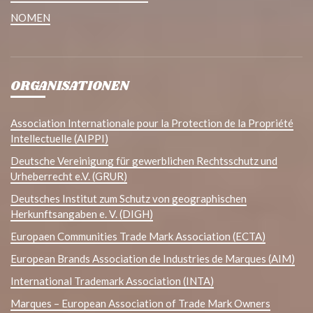
NOMEN
ORGANISATIONEN
Association Internationale pour la Protection de la Propriété
Intellectuelle (AIPPI)
Deutsche Vereinigung für gewerblichen Rechtsschutz und
Urheberrecht e.V. (GRUR)
Deutsches Institut zum Schutz von geographischen
Herkunftsangaben e. V. (DIGH)
Europaen Communities Trade Mark Association (ECTA)
European Brands Association de Industries de Marques (AIM)
International Trademark Association (INTA)
Marques – European Association of Trade Mark Owners