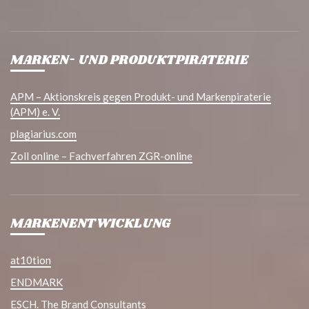
MARKEN- UND PRODUKTPIRATERIE
APM – Aktionskreis gegen Produkt- und Markenpiraterie
(APM) e. V.
plagiarius.com
Zoll online – Fachverfahren ZGR-online
MARKENENTWICKLUNG
at10tion
ENDMARK
ESCH. The Brand Consultants