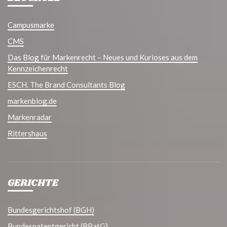
Campusmarke
CMS
Das Blog für Markenrecht – Neues und Kurioses aus dem
Kennzeichenrecht
ESCH. The Brand Consultants Blog
markenblog.de
Markenradar
Rittershaus
GERICHTE
Bundesgerichtshof (BGH)
Bundespatentgericht (BPatG)