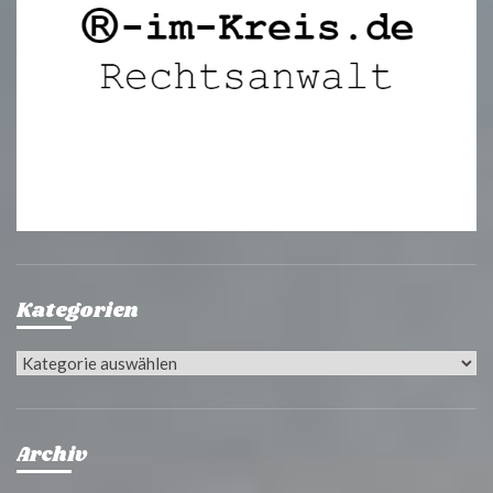
Kategorien
Kategorien
Archiv