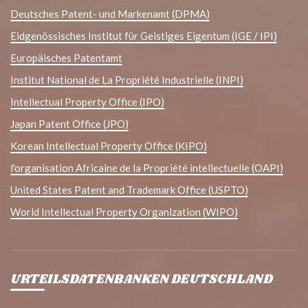
Deutsches Patent- und Markenamt (DPMA)
Eidgenössisches Institut für Geistiges Eigentum (IGE / IPI)
Europäisches Patentamt
Institut National de La Propriété Industrielle (INPI)
Intellectual Property Office (IPO)
Japan Patent Office (JPO)
Korean Intellectual Property Office (KIPO)
l'organisation Africaine de la Propriété intellectuelle (OAPI)
United States Patent and Trademark Office (USPTO)
World Intellectual Property Organization (WIPO)
URTEILSDATENBANKEN DEUTSCHLAND