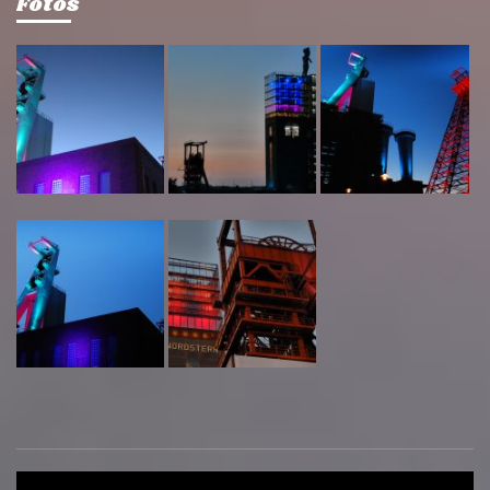
Fotos