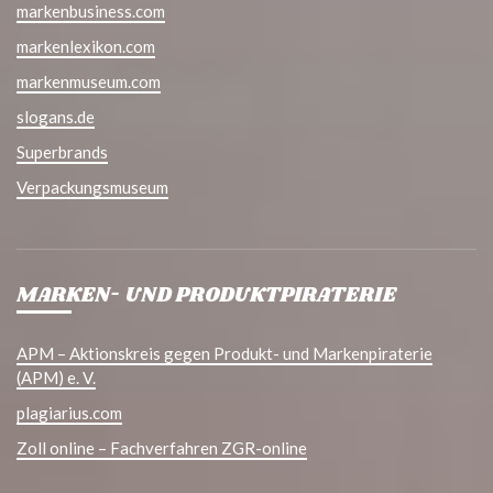
markenbusiness.com
markenlexikon.com
markenmuseum.com
slogans.de
Superbrands
Verpackungsmuseum
MARKEN- UND PRODUKTPIRATERIE
APM – Aktionskreis gegen Produkt- und Markenpiraterie
(APM) e. V.
plagiarius.com
Zoll online – Fachverfahren ZGR-online