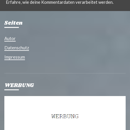
Erfahre, wie deine Kommentardaten verarbeitet werden.
Seiten
Autor
Datenschutz
Impressum
WERBUNG