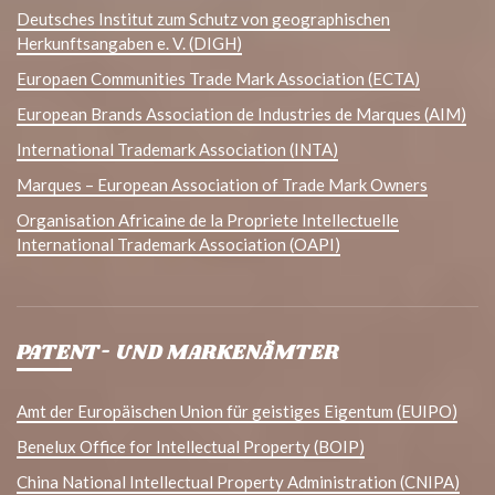
Deutsches Institut zum Schutz von geographischen
Herkunftsangaben e. V. (DIGH)
Europaen Communities Trade Mark Association (ECTA)
European Brands Association de Industries de Marques (AIM)
International Trademark Association (INTA)
Marques – European Association of Trade Mark Owners
Organisation Africaine de la Propriete Intellectuelle
International Trademark Association (OAPI)
PATENT- UND MARKENÄMTER
Amt der Europäischen Union für geistiges Eigentum (EUIPO)
Benelux Office for Intellectual Property (BOIP)
China National Intellectual Property Administration (CNIPA)