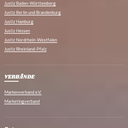
Justiz Baden-Württemberg
Justiz Berlin und Brandenburg
Justiz Hamburg
Justiz Hessen
Justiz Nordrhein-Westfalen
Justiz Rheinland-Pfalz
VERBÄNDE
Markenverband e.V.
Marketingverband