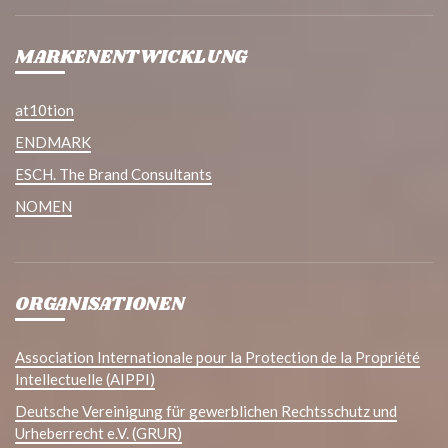
MARKENENTWICKLUNG
at10tion
ENDMARK
ESCH. The Brand Consultants
NOMEN
ORGANISATIONEN
Association Internationale pour la Protection de la Propriété
Intellectuelle (AIPPI)
Deutsche Vereinigung für gewerblichen Rechtsschutz und
Urheberrecht e.V. (GRUR)