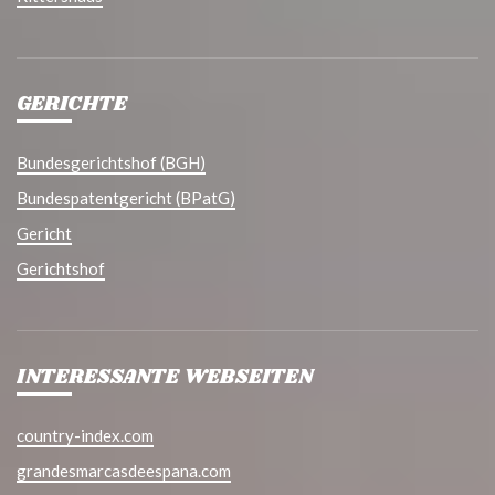
GERICHTE
Bundesgerichtshof (BGH)
Bundespatentgericht (BPatG)
Gericht
Gerichtshof
INTERESSANTE WEBSEITEN
country-index.com
grandesmarcasdeespana.com