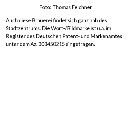
Foto: Thomas Felchner
Auch diese Brauerei findet sich ganz nah des
Stadtzentrums. Die Wort-/Bildmarke ist u.a. im
Register des Deutschen Patent- und Markenamtes
unter dem
Az. 303450215
eingetragen.