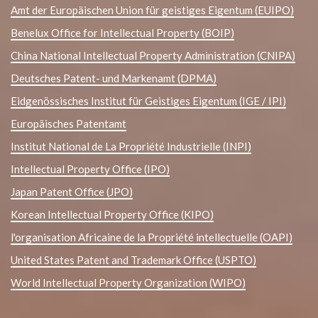
Amt der Europäischen Union für geistiges Eigentum (EUIPO)
Benelux Office for Intellectual Property (BOIP)
China National Intellectual Property Administration (CNIPA)
Deutsches Patent- und Markenamt (DPMA)
Eidgenössisches Institut für Geistiges Eigentum (IGE / IPI)
Europäisches Patentamt
Institut National de La Propriété Industrielle (INPI)
Intellectual Property Office (IPO)
Japan Patent Office (JPO)
Korean Intellectual Property Office (KIPO)
l'organisation Africaine de la Propriété intellectuelle (OAPI)
United States Patent and Trademark Office (USPTO)
World Intellectual Property Organization (WIPO)