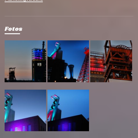
Fotos