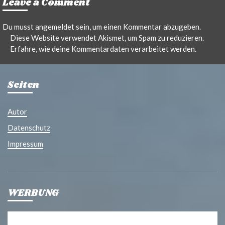
Leave a Comment
Du musst
angemeldet
sein, um einen Kommentar abzugeben.
Diese Website verwendet Akismet, um Spam zu reduzieren.
Erfahre, wie deine Kommentardaten verarbeitet werden.
Seiten
Autor
Datenschutz
Impressum
WERBUNG