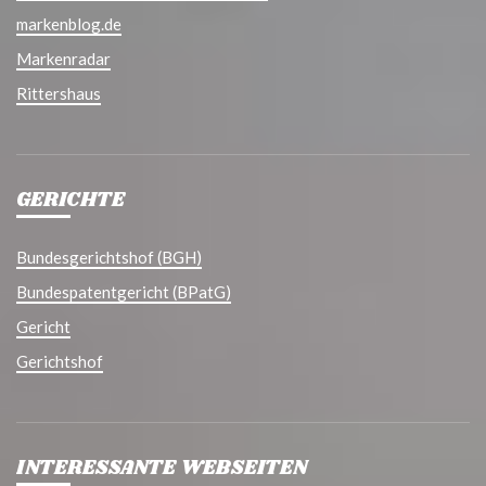
markenblog.de
Markenradar
Rittershaus
GERICHTE
Bundesgerichtshof (BGH)
Bundespatentgericht (BPatG)
Gericht
Gerichtshof
INTERESSANTE WEBSEITEN