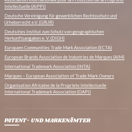
Intellectuelle (AIPPI)
Deutsche Vereinigung für gewerblichen Rechtsschutz und
Urheberrecht e.V. (GRUR)
Deutsches Institut zum Schutz von geographischen
Herkunftsangaben e. V. (DIGH)
Europaen Communities Trade Mark Association (ECTA)
European Brands Association de Industries de Marques (AIM)
International Trademark Association (INTA)
Marques – European Association of Trade Mark Owners
Organisation Africaine de la Propriete Intellectuelle
International Trademark Association (OAPI)
PATENT- UND MARKENÄMTER