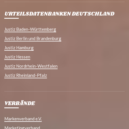
URTEILSDATENBANKEN DEUTSCHLAND
Justiz Baden-Württemberg
Justiz Berlin und Brandenburg
Justiz Hamburg
Justiz Hessen
Justiz Nordrhein-Westfalen
Justiz Rheinland-Pfalz
VERBÄNDE
Markenverband e.V.
Marketingverband