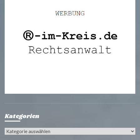
Kategorien
Kategorien