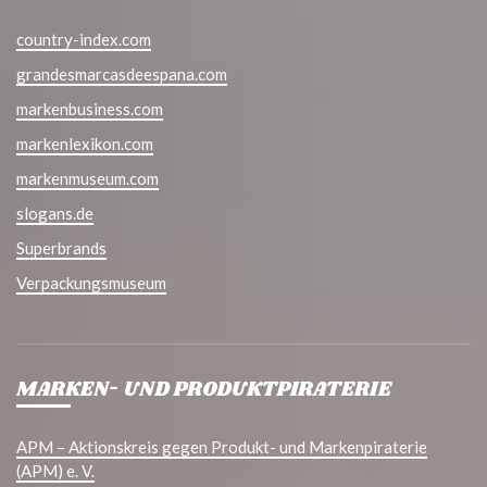
country-index.com
grandesmarcasdeespana.com
markenbusiness.com
markenlexikon.com
markenmuseum.com
slogans.de
Superbrands
Verpackungsmuseum
MARKEN- UND PRODUKTPIRATERIE
APM – Aktionskreis gegen Produkt- und Markenpiraterie
(APM) e. V.