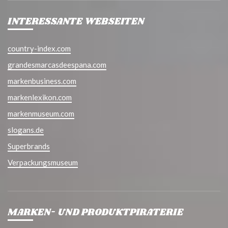
INTERESSANTE WEBSEITEN
country-index.com
grandesmarcasdeespana.com
markenbusiness.com
markenlexikon.com
markenmuseum.com
slogans.de
Superbrands
Verpackungsmuseum
MARKEN- UND PRODUKTPIRATERIE