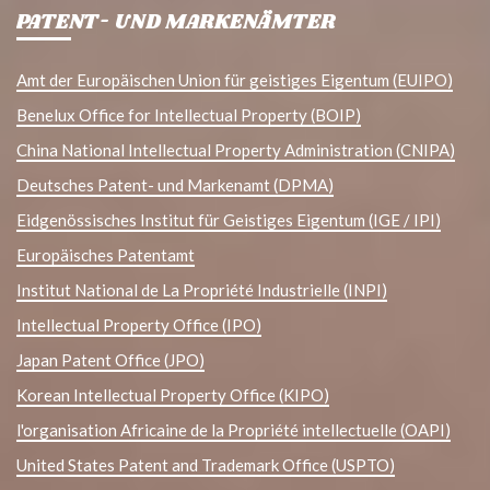
PATENT- UND MARKENÄMTER
Amt der Europäischen Union für geistiges Eigentum (EUIPO)
Benelux Office for Intellectual Property (BOIP)
China National Intellectual Property Administration (CNIPA)
Deutsches Patent- und Markenamt (DPMA)
Eidgenössisches Institut für Geistiges Eigentum (IGE / IPI)
Europäisches Patentamt
Institut National de La Propriété Industrielle (INPI)
Intellectual Property Office (IPO)
Japan Patent Office (JPO)
Korean Intellectual Property Office (KIPO)
l'organisation Africaine de la Propriété intellectuelle (OAPI)
United States Patent and Trademark Office (USPTO)