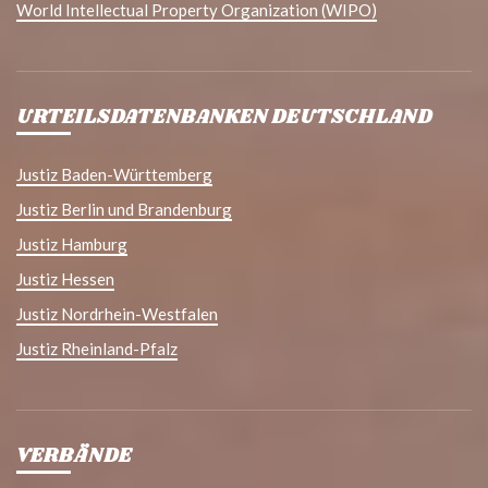
World Intellectual Property Organization (WIPO)
URTEILSDATENBANKEN DEUTSCHLAND
Justiz Baden-Württemberg
Justiz Berlin und Brandenburg
Justiz Hamburg
Justiz Hessen
Justiz Nordrhein-Westfalen
Justiz Rheinland-Pfalz
VERBÄNDE