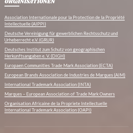
ORGANISATIONEN
Association Internationale pour la Protection de la Propriété
Intellectuelle (AIPPI)
Deutsche Vereinigung für gewerblichen Rechtsschutz und
Urheberrecht e.V. (GRUR)
Deutsches Institut zum Schutz von geographischen
Herkunftsangaben e. V. (DIGH)
Europaen Communities Trade Mark Association (ECTA)
European Brands Association de Industries de Marques (AIM)
International Trademark Association (INTA)
Marques – European Association of Trade Mark Owners
Organisation Africaine de la Propriete Intellectuelle
International Trademark Association (OAPI)