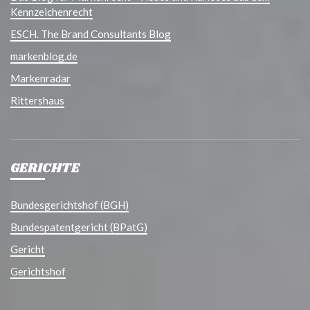
Kennzeichenrecht
ESCH. The Brand Consultants Blog
markenblog.de
Markenradar
Rittershaus
GERICHTE
Bundesgerichtshof (BGH)
Bundespatentgericht (BPatG)
Gericht
Gerichtshof