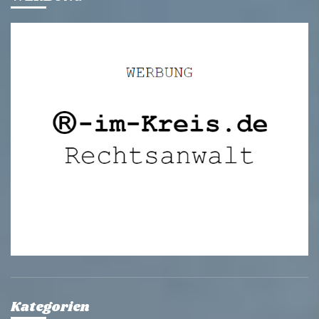
Kategorien