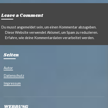
Leave a Comment
Du musst
angemeldet
sein, um einen Kommentar abzugeben.
Diese Website verwendet Akismet, um Spam zu reduzieren.
Erfahre, wie deine Kommentardaten verarbeitet werden.
Seiten
Autor
Datenschutz
Impressum
WERBUNG