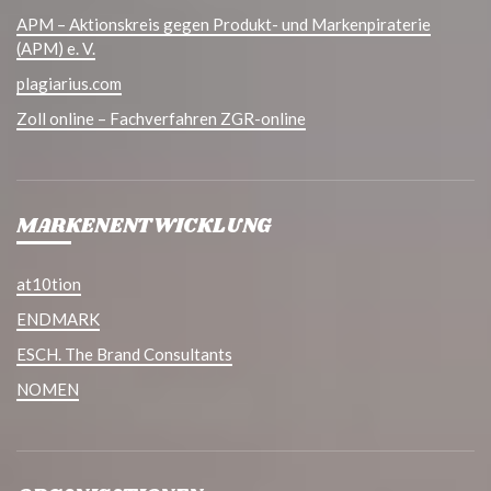
APM – Aktionskreis gegen Produkt- und Markenpiraterie
(APM) e. V.
plagiarius.com
Zoll online – Fachverfahren ZGR-online
MARKENENTWICKLUNG
at10tion
ENDMARK
ESCH. The Brand Consultants
NOMEN