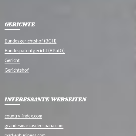
GERICHTE
Bundesgerichtshof (BGH)
Bundespatentgericht (BPatG)
Gericht
Gerichtshof
INTERESSANTE WEBSEITEN
country-index.com
grandesmarcasdeespana.com
markenbusiness.com