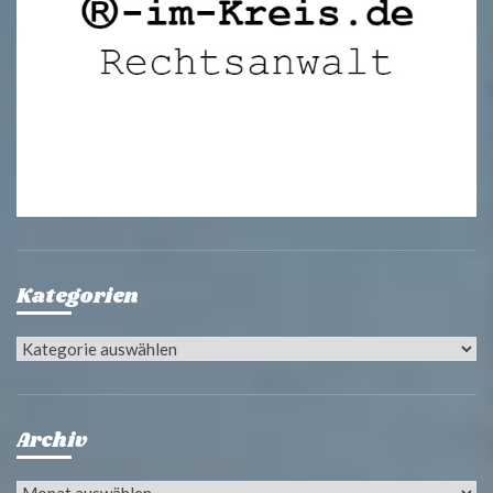
Kategorien
Kategorien
Archiv
Archiv