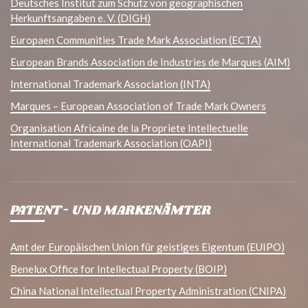
Deutsches Institut zum Schutz von geographischen
Herkunftsangaben e. V. (DIGH)
Europaen Communities Trade Mark Association (ECTA)
European Brands Association de Industries de Marques (AIM)
International Trademark Association (INTA)
Marques – European Association of Trade Mark Owners
Organisation Africaine de la Propriete Intellectuelle
International Trademark Association (OAPI)
PATENT- UND MARKENÄMTER
Amt der Europäischen Union für geistiges Eigentum (EUIPO)
Benelux Office for Intellectual Property (BOIP)
China National Intellectual Property Administration (CNIPA)