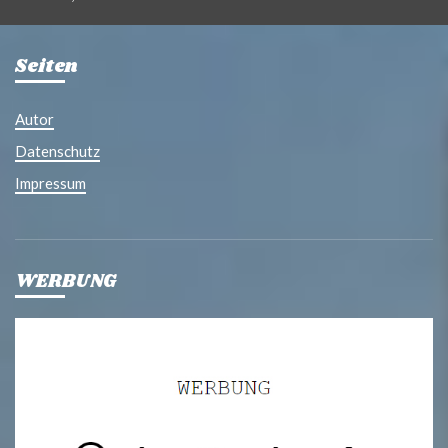
Seiten
Autor
Datenschutz
Impressum
WERBUNG