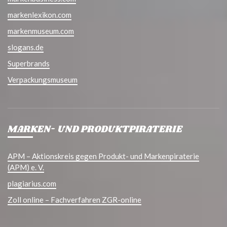
markenlexikon.com
markenmuseum.com
slogans.de
Superbrands
Verpackungsmuseum
MARKEN- UND PRODUKTPIRATERIE
APM – Aktionskreis gegen Produkt- und Markenpiraterie
(APM) e. V.
plagiarius.com
Zoll online – Fachverfahren ZGR-online