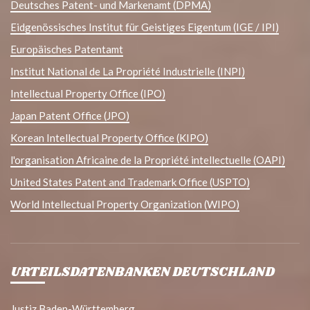
Deutsches Patent- und Markenamt (DPMA)
Eidgenössisches Institut für Geistiges Eigentum (IGE / IPI)
Europäisches Patentamt
Institut National de La Propriété Industrielle (INPI)
Intellectual Property Office (IPO)
Japan Patent Office (JPO)
Korean Intellectual Property Office (KIPO)
l'organisation Africaine de la Propriété intellectuelle (OAPI)
United States Patent and Trademark Office (USPTO)
World Intellectual Property Organization (WIPO)
URTEILSDATENBANKEN DEUTSCHLAND
Justiz Baden-Württemberg