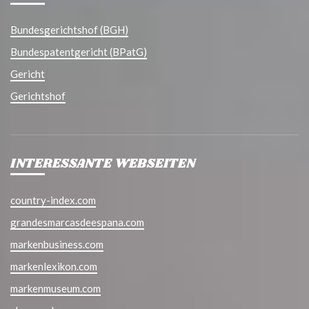
Bundesgerichtshof (BGH)
Bundespatentgericht (BPatG)
Gericht
Gerichtshof
INTERESSANTE WEBSEITEN
country-index.com
grandesmarcasdeespana.com
markenbusiness.com
markenlexikon.com
markenmuseum.com