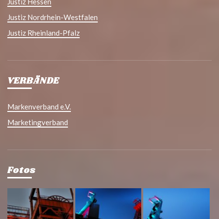
Justiz Hessen
Justiz Nordrhein-Westfalen
Justiz Rheinland-Pfalz
VERBÄNDE
Markenverband e.V.
Marketingverband
Fotos