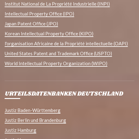
Institut National de La Propriété Industrielle (INPI)
Intellectual Property Office (IPO)
Japan Patent Office (JPO)
Korean Intellectual Property Office (KIPO)
l'organisation Africaine de la Propriété intellectuelle (OAPI)
United States Patent and Trademark Office (USPTO)
World Intellectual Property Organization (WIPO)
URTEILSDATENBANKEN DEUTSCHLAND
Justiz Baden-Württemberg
Justiz Berlin und Brandenburg
Justiz Hamburg