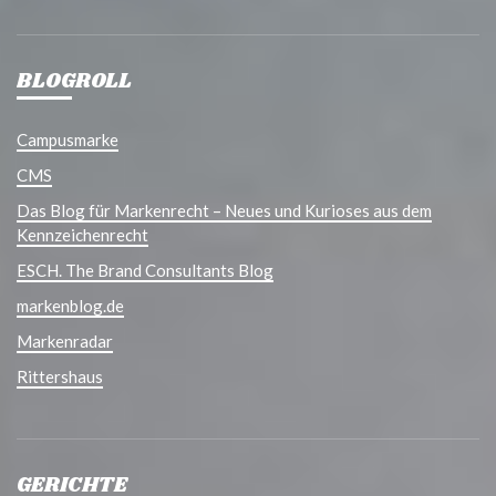
BLOGROLL
Campusmarke
CMS
Das Blog für Markenrecht – Neues und Kurioses aus dem
Kennzeichenrecht
ESCH. The Brand Consultants Blog
markenblog.de
Markenradar
Rittershaus
GERICHTE