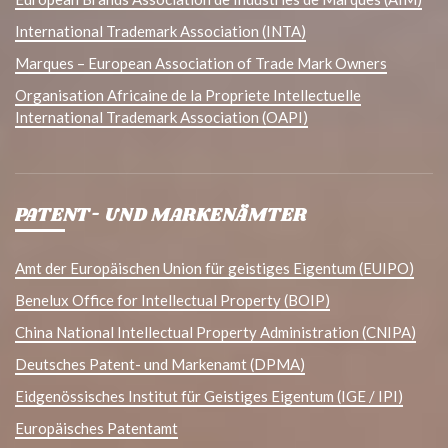
International Trademark Association (INTA)
Marques – European Association of Trade Mark Owners
Organisation Africaine de la Propriete Intellectuelle
International Trademark Association (OAPI)
PATENT- UND MARKENÄMTER
Amt der Europäischen Union für geistiges Eigentum (EUIPO)
Benelux Office for Intellectual Property (BOIP)
China National Intellectual Property Administration (CNIPA)
Deutsches Patent- und Markenamt (DPMA)
Eidgenössisches Institut für Geistiges Eigentum (IGE / IPI)
Europäisches Patentamt