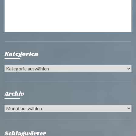
Kategorien
Kategorien
Archiv
Archiv
Schlagwörter