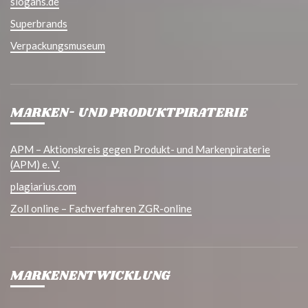
slogans.de
Superbrands
Verpackungsmuseum
MARKEN- UND PRODUKTPIRATERIE
APM – Aktionskreis gegen Produkt- und Markenpiraterie
(APM) e. V.
plagiarius.com
Zoll online – Fachverfahren ZGR-online
MARKENENTWICKLUNG