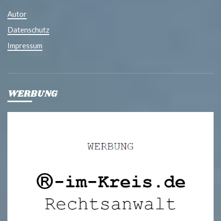
Autor
Datenschutz
Impressum
WERBUNG