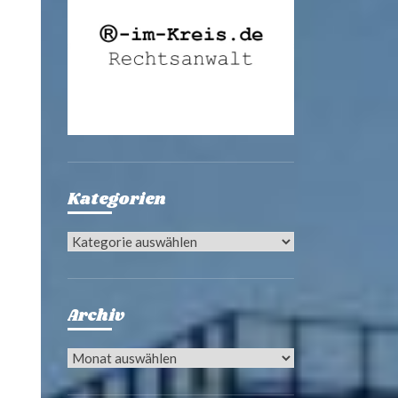
Kategorien
Kategorien
Archiv
Archiv