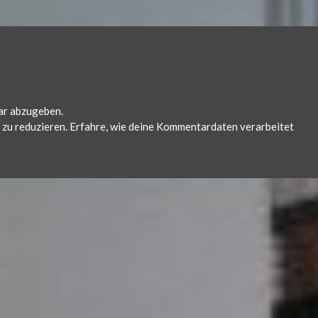
ar abzugeben.
zu reduzieren.
Erfahre, wie deine Kommentardaten verarbeitet