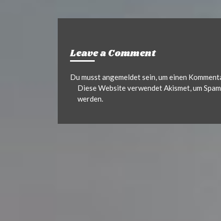
Leave a Comment
Du musst
angemeldet
sein, um einen Komment
Diese Website verwendet Akismet, um Spam 
werden.