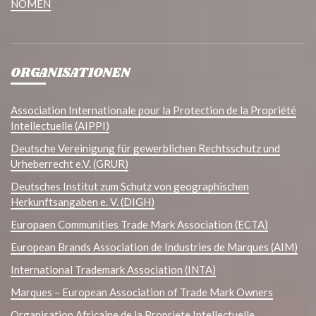
NOMEN
ORGANISATIONEN
Association Internationale pour la Protection de la Propriété
Intellectuelle (AIPPI)
Deutsche Vereinigung für gewerblichen Rechtsschutz und
Urheberrecht e.V. (GRUR)
Deutsches Institut zum Schutz von geographischen
Herkunftsangaben e. V. (DIGH)
Europaen Communities Trade Mark Association (ECTA)
European Brands Association de Industries de Marques (AIM)
International Trademark Association (INTA)
Marques – European Association of Trade Mark Owners
Organisation Africaine de la Propriete Intellectuelle