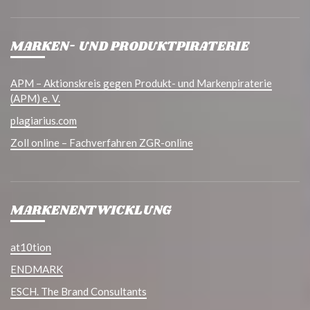
MARKEN- UND PRODUKTPIRATERIE
APM – Aktionskreis gegen Produkt- und Markenpiraterie
(APM) e. V.
plagiarius.com
Zoll online – Fachverfahren ZGR-online
MARKENENTWICKLUNG
at10tion
ENDMARK
ESCH. The Brand Consultants