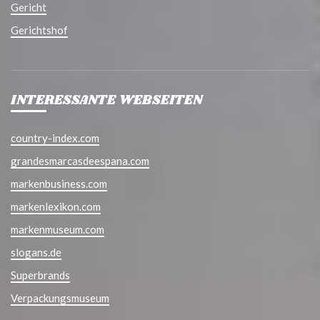
Gericht
Gerichtshof
INTERESSANTE WEBSEITEN
country-index.com
grandesmarcasdeespana.com
markenbusiness.com
markenlexikon.com
markenmuseum.com
slogans.de
Superbrands
Verpackungsmuseum