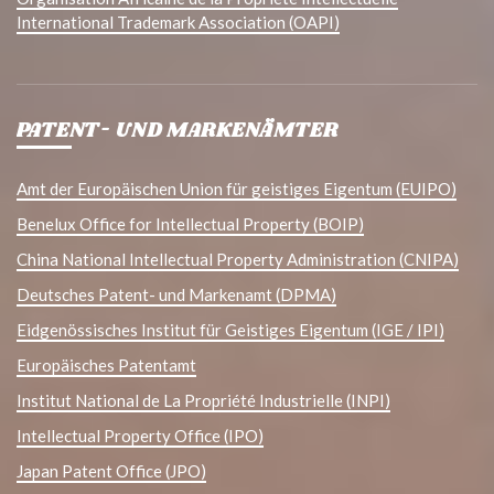
International Trademark Association (OAPI)
PATENT- UND MARKENÄMTER
Amt der Europäischen Union für geistiges Eigentum (EUIPO)
Benelux Office for Intellectual Property (BOIP)
China National Intellectual Property Administration (CNIPA)
Deutsches Patent- und Markenamt (DPMA)
Eidgenössisches Institut für Geistiges Eigentum (IGE / IPI)
Europäisches Patentamt
Institut National de La Propriété Industrielle (INPI)
Intellectual Property Office (IPO)
Japan Patent Office (JPO)