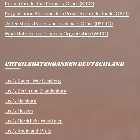
Korean Intellectual Property Office (KIPO)
l'organisation Africaine de la Propriété intellectuelle (OAPI)
United States Patent and Trademark Office (USPTO)
World Intellectual Property Organization (WIPO)
URTEILSDATENBANKEN DEUTSCHLAND
Justiz Baden-Württemberg
Justiz Berlin und Brandenburg
Justiz Hamburg
Justiz Hessen
Justiz Nordrhein-Westfalen
Justiz Rheinland-Pfalz