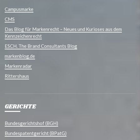
Campusmarke
CMS
Das Blog für Markenrecht – Neues und Kurioses aus dem
Kennzeichenrecht
ESCH. The Brand Consultants Blog
markenblog.de
Markenradar
Rittershaus
GERICHTE
Bundesgerichtshof (BGH)
Bundespatentgericht (BPatG)