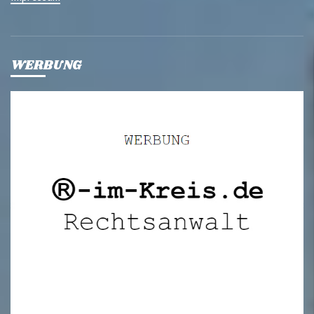
WERBUNG