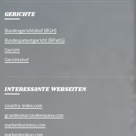
GERICHTE
Bundesgerichtshof (BGH)
Bundespatentgericht (BPatG)
Gericht
Gerichtshof
INTERESSANTE WEBSEITEN
country-index.com
grandesmarcasdeespana.com
markenbusiness.com
markenlexikon.com