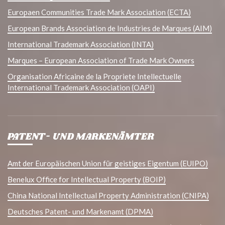
Europaen Communities Trade Mark Association (ECTA)
European Brands Association de Industries de Marques (AIM)
International Trademark Association (INTA)
Marques – European Association of Trade Mark Owners
Organisation Africaine de la Propriete Intellectuelle
International Trademark Association (OAPI)
PATENT- UND MARKENÄMTER
Amt der Europäischen Union für geistiges Eigentum (EUIPO)
Benelux Office for Intellectual Property (BOIP)
China National Intellectual Property Administration (CNIPA)
Deutsches Patent- und Markenamt (DPMA)