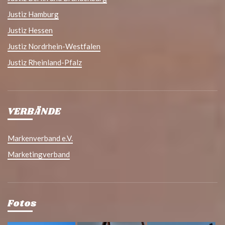
Justiz Hamburg
Justiz Hessen
Justiz Nordrhein-Westfalen
Justiz Rheinland-Pfalz
VERBÄNDE
Markenverband e.V.
Marketingverband
Fotos