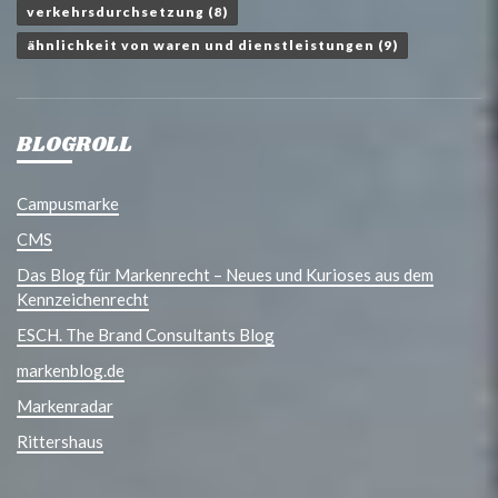
verkehrsdurchsetzung
(8)
ähnlichkeit von waren und dienstleistungen
(9)
BLOGROLL
Campusmarke
CMS
Das Blog für Markenrecht – Neues und Kurioses aus dem
Kennzeichenrecht
ESCH. The Brand Consultants Blog
markenblog.de
Markenradar
Rittershaus