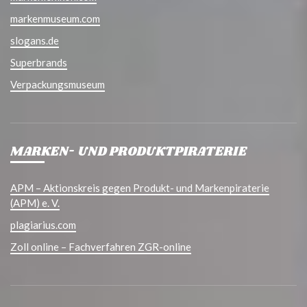
markenmuseum.com
slogans.de
Superbrands
Verpackungsmuseum
MARKEN- UND PRODUKTPIRATERIE
APM – Aktionskreis gegen Produkt- und Markenpiraterie
(APM) e. V.
plagiarius.com
Zoll online – Fachverfahren ZGR-online