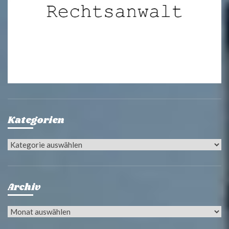
Kategorien
Kategorien
Archiv
Archiv