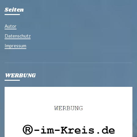
Seiten
Autor
Datenschutz
Impressum
WERBUNG