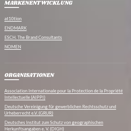
MARKENENTWICKLUNG
at10tion
ENDMARK
ESCH. The Brand Consultants
NOMEN
ORGANISATIONEN
Association Internationale pour la Protection de la Propriété
Intellectuelle (AIPPI)
Deutsche Vereinigung für gewerblichen Rechtsschutz und
Urheberrecht e.V. (GRUR)
Deutsches Institut zum Schutz von geographischen
Herkunftsangaben e. V. (DIGH)