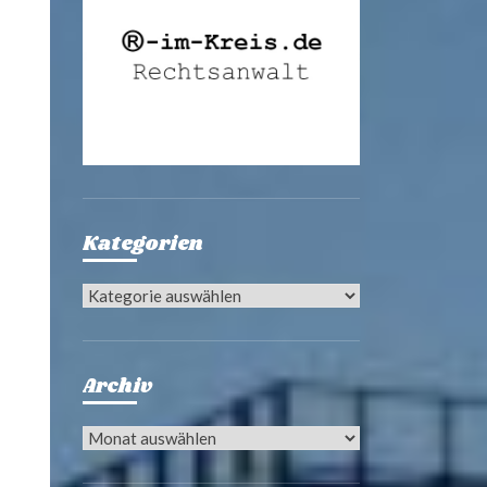
Kategorien
Kategorien
Archiv
Archiv