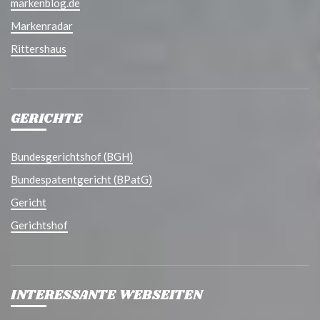
markenblog.de
Markenradar
Rittershaus
GERICHTE
Bundesgerichtshof (BGH)
Bundespatentgericht (BPatG)
Gericht
Gerichtshof
INTERESSANTE WEBSEITEN