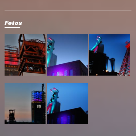
Fotos