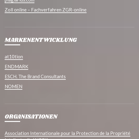
Zoll online – Fachverfahren ZGR-online
MARKENENTWICKLUNG
at10tion
ENDMARK
ESCH. The Brand Consultants
NOMEN
ORGANISATIONEN
Association Internationale pour la Protection de la Propriété