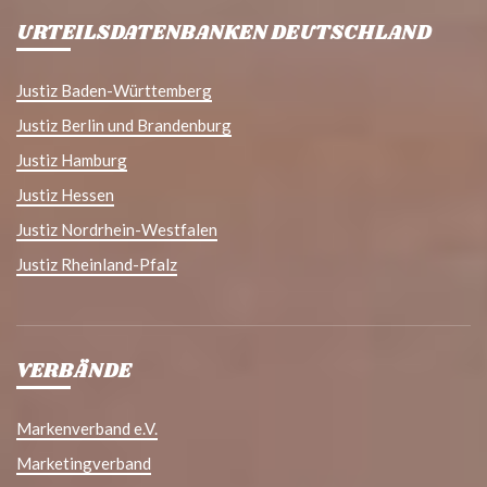
URTEILSDATENBANKEN DEUTSCHLAND
Justiz Baden-Württemberg
Justiz Berlin und Brandenburg
Justiz Hamburg
Justiz Hessen
Justiz Nordrhein-Westfalen
Justiz Rheinland-Pfalz
VERBÄNDE
Markenverband e.V.
Marketingverband