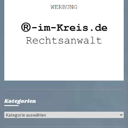
Kategorien
Kategorien