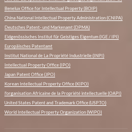
Benelux Office for Intellectual Property (BOIP)
China National Intellectual Property Administration (CNIPA)
Deutsches Patent- und Markenamt (DPMA)
Eidgenössisches Institut für Geistiges Eigentum (IGE / IPI)
Europäisches Patentamt
Institut National de La Propriété Industrielle (INPI)
Intellectual Property Office (IPO)
Japan Patent Office (JPO)
Korean Intellectual Property Office (KIPO)
l'organisation Africaine de la Propriété intellectuelle (OAPI)
United States Patent and Trademark Office (USPTO)
World Intellectual Property Organization (WIPO)