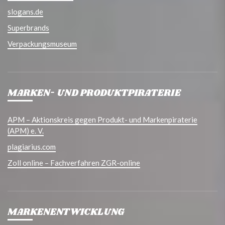
slogans.de
Superbrands
Verpackungsmuseum
MARKEN- UND PRODUKTPIRATERIE
APM – Aktionskreis gegen Produkt- und Markenpiraterie
(APM) e. V.
plagiarius.com
Zoll online – Fachverfahren ZGR-online
MARKENENTWICKLUNG