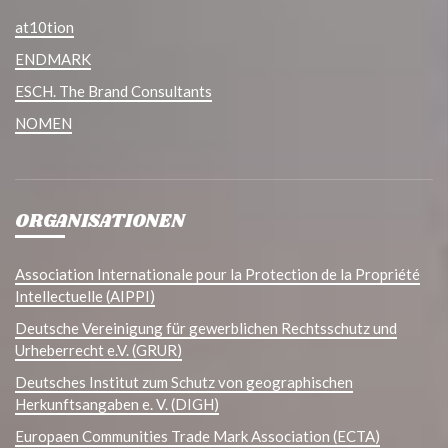
at10tion
ENDMARK
ESCH. The Brand Consultants
NOMEN
ORGANISATIONEN
Association Internationale pour la Protection de la Propriété
Intellectuelle (AIPPI)
Deutsche Vereinigung für gewerblichen Rechtsschutz und
Urheberrecht e.V. (GRUR)
Deutsches Institut zum Schutz von geographischen
Herkunftsangaben e. V. (DIGH)
Europaen Communities Trade Mark Association (ECTA)