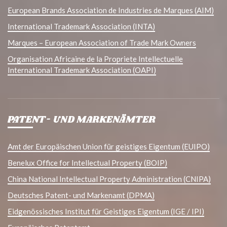
European Brands Association de Industries de Marques (AIM)
International Trademark Association (INTA)
Marques – European Association of Trade Mark Owners
Organisation Africaine de la Propriete Intellectuelle
International Trademark Association (OAPI)
PATENT- UND MARKENÄMTER
Amt der Europäischen Union für geistiges Eigentum (EUIPO)
Benelux Office for Intellectual Property (BOIP)
China National Intellectual Property Administration (CNIPA)
Deutsches Patent- und Markenamt (DPMA)
Eidgenössisches Institut für Geistiges Eigentum (IGE / IPI)