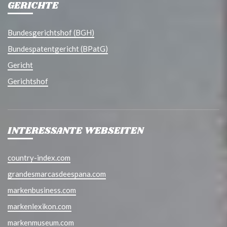
GERICHTE
Bundesgerichtshof (BGH)
Bundespatentgericht (BPatG)
Gericht
Gerichtshof
INTERESSANTE WEBSEITEN
country-index.com
grandesmarcasdeespana.com
markenbusiness.com
markenlexikon.com
markenmuseum.com