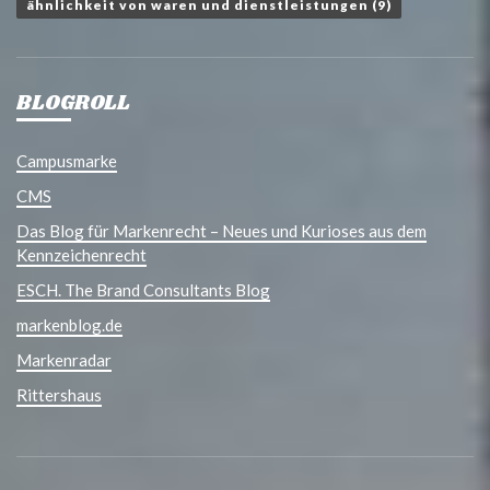
ähnlichkeit von waren und dienstleistungen
(9)
BLOGROLL
Campusmarke
CMS
Das Blog für Markenrecht – Neues und Kurioses aus dem
Kennzeichenrecht
ESCH. The Brand Consultants Blog
markenblog.de
Markenradar
Rittershaus