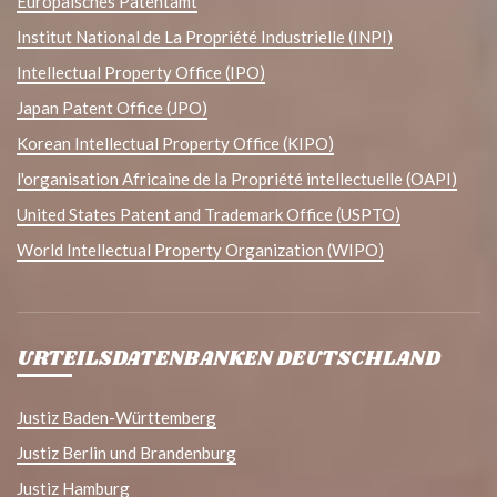
Europäisches Patentamt
Institut National de La Propriété Industrielle (INPI)
Intellectual Property Office (IPO)
Japan Patent Office (JPO)
Korean Intellectual Property Office (KIPO)
l'organisation Africaine de la Propriété intellectuelle (OAPI)
United States Patent and Trademark Office (USPTO)
World Intellectual Property Organization (WIPO)
URTEILSDATENBANKEN DEUTSCHLAND
Justiz Baden-Württemberg
Justiz Berlin und Brandenburg
Justiz Hamburg