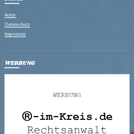
Autor
Datenschutz
Impressum
WERBUNG