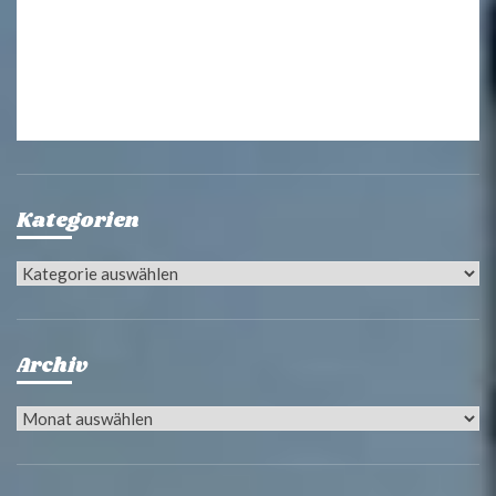
Kategorien
Kategorien
Archiv
Archiv