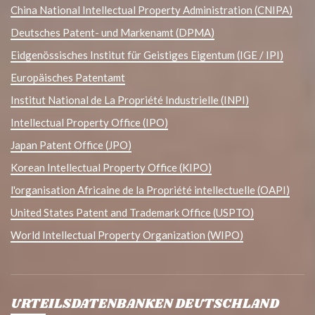
China National Intellectual Property Administration (CNIPA)
Deutsches Patent- und Markenamt (DPMA)
Eidgenössisches Institut für Geistiges Eigentum (IGE / IPI)
Europäisches Patentamt
Institut National de La Propriété Industrielle (INPI)
Intellectual Property Office (IPO)
Japan Patent Office (JPO)
Korean Intellectual Property Office (KIPO)
l'organisation Africaine de la Propriété intellectuelle (OAPI)
United States Patent and Trademark Office (USPTO)
World Intellectual Property Organization (WIPO)
URTEILSDATENBANKEN DEUTSCHLAND