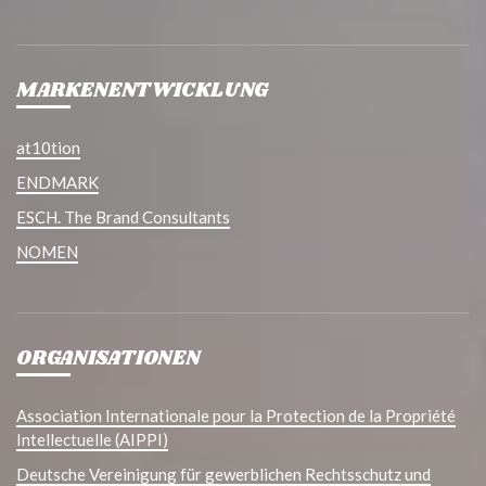
MARKENENTWICKLUNG
at10tion
ENDMARK
ESCH. The Brand Consultants
NOMEN
ORGANISATIONEN
Association Internationale pour la Protection de la Propriété
Intellectuelle (AIPPI)
Deutsche Vereinigung für gewerblichen Rechtsschutz und