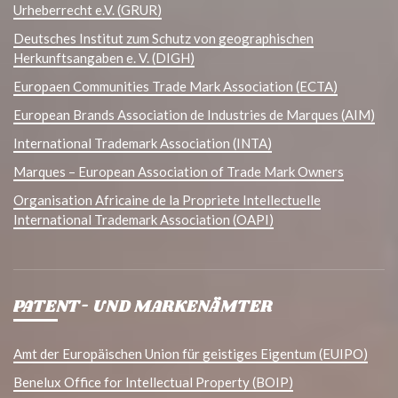
Urheberrecht e.V. (GRUR)
Deutsches Institut zum Schutz von geographischen
Herkunftsangaben e. V. (DIGH)
Europaen Communities Trade Mark Association (ECTA)
European Brands Association de Industries de Marques (AIM)
International Trademark Association (INTA)
Marques – European Association of Trade Mark Owners
Organisation Africaine de la Propriete Intellectuelle
International Trademark Association (OAPI)
PATENT- UND MARKENÄMTER
Amt der Europäischen Union für geistiges Eigentum (EUIPO)
Benelux Office for Intellectual Property (BOIP)