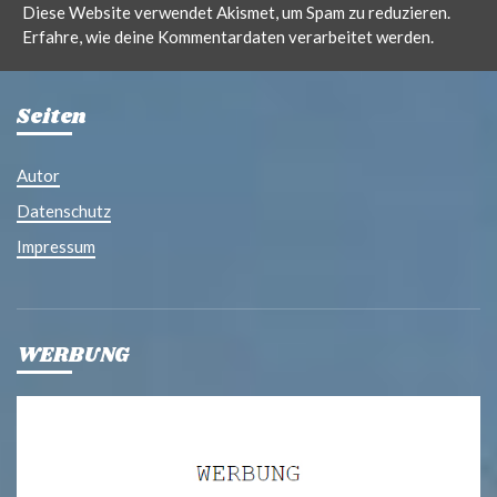
Diese Website verwendet Akismet, um Spam zu reduzieren.
Erfahre, wie deine Kommentardaten verarbeitet werden.
Seiten
Autor
Datenschutz
Impressum
WERBUNG