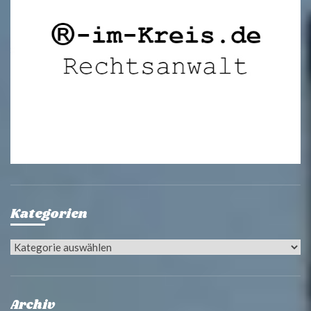
Kategorien
Kategorien
Archiv