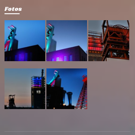
Fotos