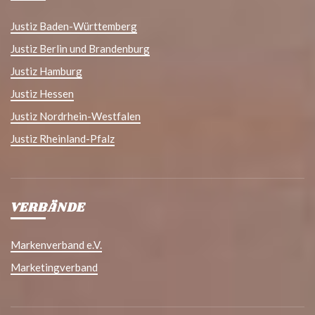
Justiz Baden-Württemberg
Justiz Berlin und Brandenburg
Justiz Hamburg
Justiz Hessen
Justiz Nordrhein-Westfalen
Justiz Rheinland-Pfalz
VERBÄNDE
Markenverband e.V.
Marketingverband