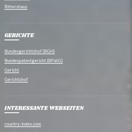
Rittershaus
GERICHTE
Bundesgerichtshof (BGH)
Bundespatentgericht (BPatG)
Gericht
Gerichtshof
INTERESSANTE WEBSEITEN
country-index.com