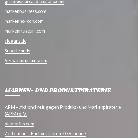
grandesmarcasdeespana.com
markenbusiness.com
markenlexikon.com
markenmuseum.com
slogans.de
Superbrands
Verpackungsmuseum
MARKEN- UND PRODUKTPIRATERIE
APM – Aktionskreis gegen Produkt- und Markenpiraterie
(APM) e. V.
plagiarius.com
Zoll online – Fachverfahren ZGR-online