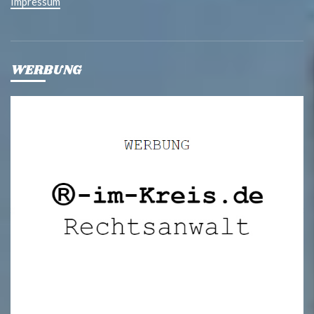
Impressum
WERBUNG