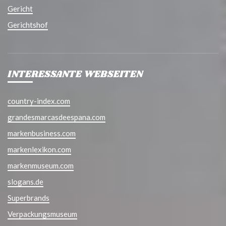
Gericht
Gerichtshof
INTERESSANTE WEBSEITEN
country-index.com
grandesmarcasdeespana.com
markenbusiness.com
markenlexikon.com
markenmuseum.com
slogans.de
Superbrands
Verpackungsmuseum