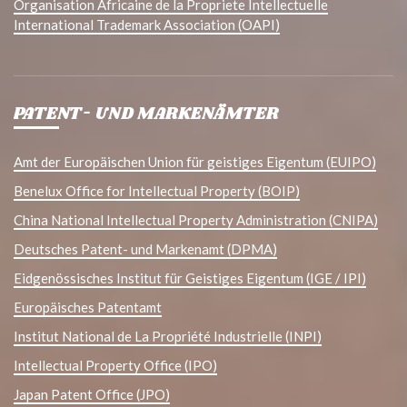
Organisation Africaine de la Propriete Intellectuelle
International Trademark Association (OAPI)
PATENT- UND MARKENÄMTER
Amt der Europäischen Union für geistiges Eigentum (EUIPO)
Benelux Office for Intellectual Property (BOIP)
China National Intellectual Property Administration (CNIPA)
Deutsches Patent- und Markenamt (DPMA)
Eidgenössisches Institut für Geistiges Eigentum (IGE / IPI)
Europäisches Patentamt
Institut National de La Propriété Industrielle (INPI)
Intellectual Property Office (IPO)
Japan Patent Office (JPO)