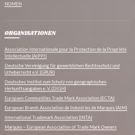
NOMEN
ORGANISATIONEN
Association Internationale pour la Protection de la Propriété
Intellectuelle (AIPPI)
Deutsche Vereinigung für gewerblichen Rechtsschutz und
Urheberrecht e.V. (GRUR)
Deutsches Institut zum Schutz von geographischen
Herkunftsangaben e. V. (DIGH)
Europaen Communities Trade Mark Association (ECTA)
European Brands Association de Industries de Marques (AIM)
International Trademark Association (INTA)
Marques – European Association of Trade Mark Owners