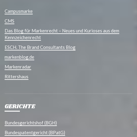
Campusmarke
CMS
Das Blog für Markenrecht – Neues und Kurioses aus dem
Kennzeichenrecht
ESCH. The Brand Consultants Blog
markenblog.de
Markenradar
Rittershaus
GERICHTE
Bundesgerichtshof (BGH)
Bundespatentgericht (BPatG)