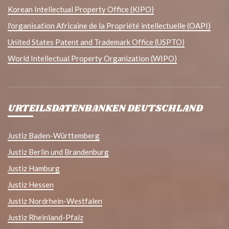
Korean Intellectual Property Office (KIPO)
l'organisation Africaine de la Propriété intellectuelle (OAPI)
United States Patent and Trademark Office (USPTO)
World Intellectual Property Organization (WIPO)
URTEILSDATENBANKEN DEUTSCHLAND
Justiz Baden-Württemberg
Justiz Berlin und Brandenburg
Justiz Hamburg
Justiz Hessen
Justiz Nordrhein-Westfalen
Justiz Rheinland-Pfalz