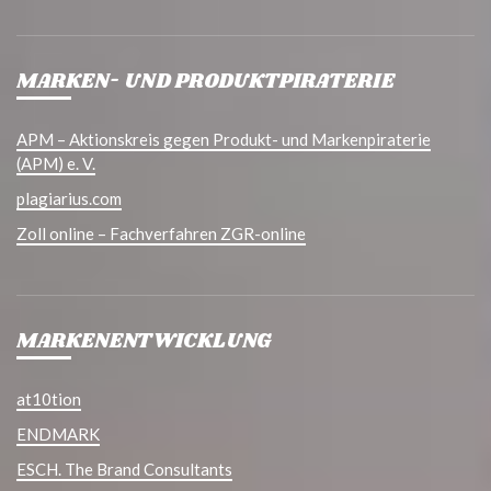
MARKEN- UND PRODUKTPIRATERIE
APM – Aktionskreis gegen Produkt- und Markenpiraterie
(APM) e. V.
plagiarius.com
Zoll online – Fachverfahren ZGR-online
MARKENENTWICKLUNG
at10tion
ENDMARK
ESCH. The Brand Consultants