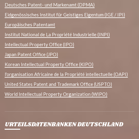
Deutsches Patent- und Markenamt (DPMA)
Eidgenössisches Institut für Geistiges Eigentum (IGE / IPI)
Europäisches Patentamt
Institut National de La Propriété Industrielle (INPI)
Intellectual Property Office (IPO)
Japan Patent Office (JPO)
Korean Intellectual Property Office (KIPO)
l'organisation Africaine de la Propriété intellectuelle (OAPI)
United States Patent and Trademark Office (USPTO)
World Intellectual Property Organization (WIPO)
URTEILSDATENBANKEN DEUTSCHLAND