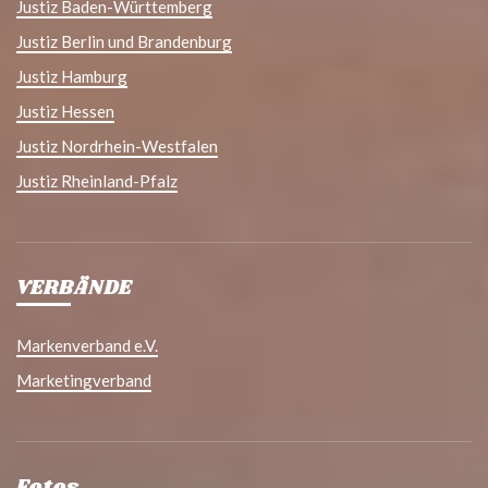
Justiz Baden-Württemberg
Justiz Berlin und Brandenburg
Justiz Hamburg
Justiz Hessen
Justiz Nordrhein-Westfalen
Justiz Rheinland-Pfalz
VERBÄNDE
Markenverband e.V.
Marketingverband
Fotos