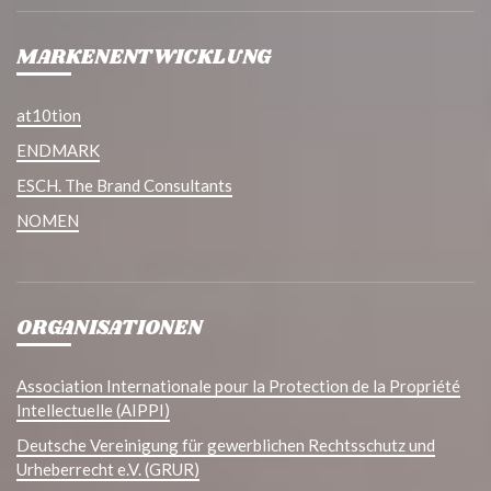
MARKENENTWICKLUNG
at10tion
ENDMARK
ESCH. The Brand Consultants
NOMEN
ORGANISATIONEN
Association Internationale pour la Protection de la Propriété
Intellectuelle (AIPPI)
Deutsche Vereinigung für gewerblichen Rechtsschutz und
Urheberrecht e.V. (GRUR)