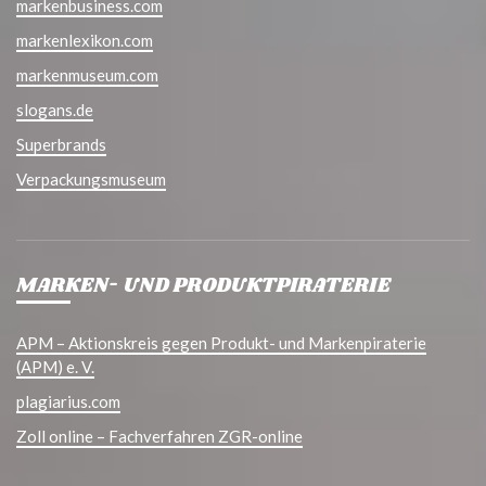
markenbusiness.com
markenlexikon.com
markenmuseum.com
slogans.de
Superbrands
Verpackungsmuseum
MARKEN- UND PRODUKTPIRATERIE
APM – Aktionskreis gegen Produkt- und Markenpiraterie
(APM) e. V.
plagiarius.com
Zoll online – Fachverfahren ZGR-online