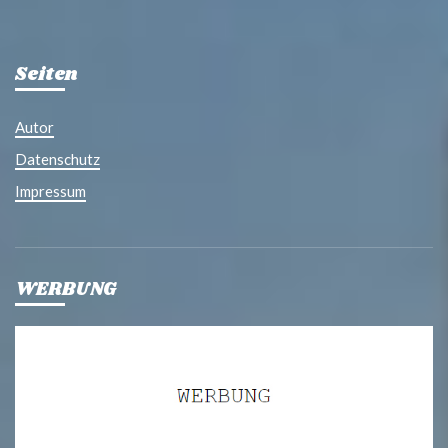
Seiten
Autor
Datenschutz
Impressum
WERBUNG