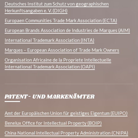
Deutsches Institut zum Schutz von geographischen
Herkunftsangaben e. V. (DIGH)
Europaen Communities Trade Mark Association (ECTA)
European Brands Association de Industries de Marques (AIM)
International Trademark Association (INTA)
Marques – European Association of Trade Mark Owners
Organisation Africaine de la Propriete Intellectuelle
International Trademark Association (OAPI)
PATENT- UND MARKENÄMTER
Amt der Europäischen Union für geistiges Eigentum (EUIPO)
Benelux Office for Intellectual Property (BOIP)
China National Intellectual Property Administration (CNIPA)