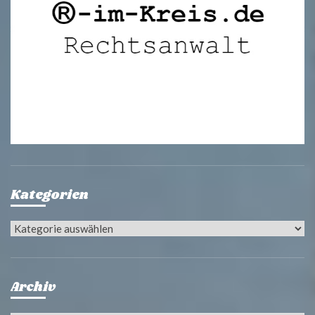
Kategorien
Kategorien
Archiv