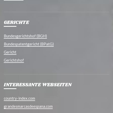
GERICHTE
Bundesgerichtshof (BGH)
Bundespatentgericht (BPatG)
Gericht
Gerichtshof
INTERESSANTE WEBSEITEN
country-index.com
grandesmarcasdeespana.com