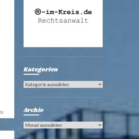
Kategorien
Kategorien
Archiv
0)
Archiv