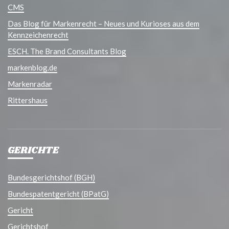
CMS
Das Blog für Markenrecht – Neues und Kurioses aus dem
Kennzeichenrecht
ESCH. The Brand Consultants Blog
markenblog.de
Markenradar
Rittershaus
GERICHTE
Bundesgerichtshof (BGH)
Bundespatentgericht (BPatG)
Gericht
Gerichtshof