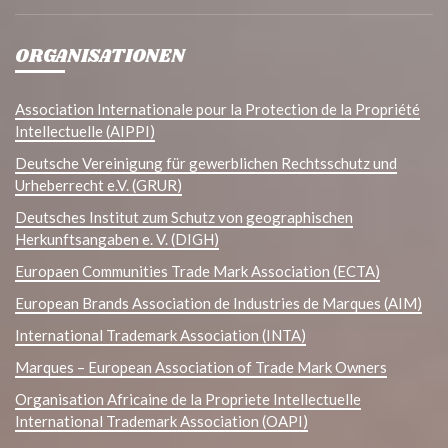
ORGANISATIONEN
Association Internationale pour la Protection de la Propriété
Intellectuelle (AIPPI)
Deutsche Vereinigung für gewerblichen Rechtsschutz und
Urheberrecht e.V. (GRUR)
Deutsches Institut zum Schutz von geographischen
Herkunftsangaben e. V. (DIGH)
Europaen Communities Trade Mark Association (ECTA)
European Brands Association de Industries de Marques (AIM)
International Trademark Association (INTA)
Marques – European Association of Trade Mark Owners
Organisation Africaine de la Propriete Intellectuelle
International Trademark Association (OAPI)