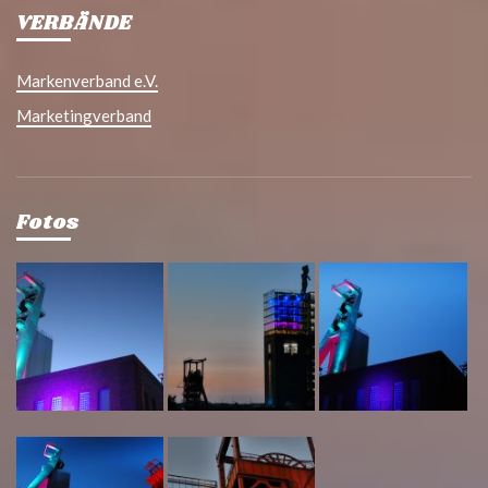
VERBÄNDE
Markenverband e.V.
Marketingverband
Fotos