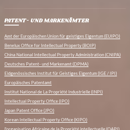
PATENT- UND MARKENÄMTER
Amt der Europäischen Union für geistiges Eigentum (EUIPO)
Benelux Office for Intellectual Property (BOIP)
China National Intellectual Property Administration (CNIPA)
Deutsches Patent- und Markenamt (DPMA)
Eidgenössisches Institut für Geistiges Eigentum (IGE / IPI)
Europäisches Patentamt
Institut National de La Propriété Industrielle (INPI)
Intellectual Property Office (IPO)
Japan Patent Office (JPO)
Korean Intellectual Property Office (KIPO)
l'organisation Africaine de la Propriété intellectuelle (OAPI)