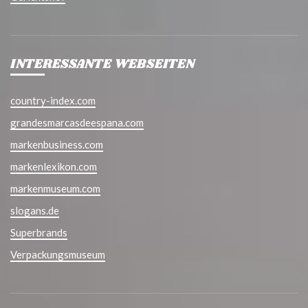
INTERESSANTE WEBSEITEN
country-index.com
grandesmarcasdeespana.com
markenbusiness.com
markenlexikon.com
markenmuseum.com
slogans.de
Superbrands
Verpackungsmuseum