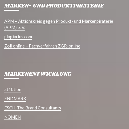
MARKEN- UND PRODUKTPIRATERIE
APM – Aktionskreis gegen Produkt- und Markenpiraterie
(APM) e. V.
plagiarius.com
Zoll online – Fachverfahren ZGR-online
MARKENENTWICKLUNG
at10tion
ENDMARK
ESCH. The Brand Consultants
NOMEN