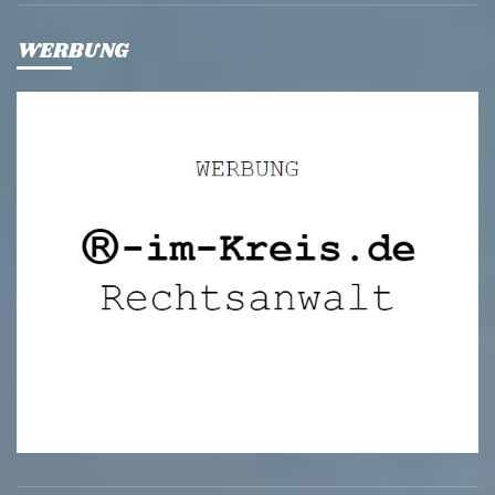
WERBUNG