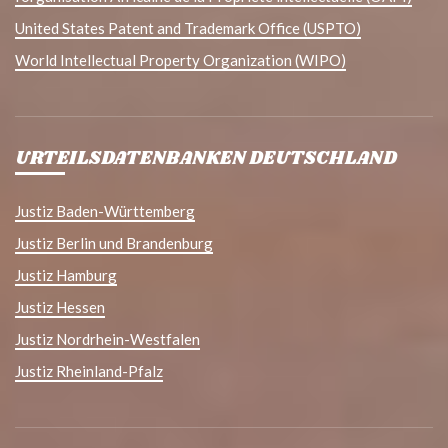
United States Patent and Trademark Office (USPTO)
World Intellectual Property Organization (WIPO)
URTEILSDATENBANKEN DEUTSCHLAND
Justiz Baden-Württemberg
Justiz Berlin und Brandenburg
Justiz Hamburg
Justiz Hessen
Justiz Nordrhein-Westfalen
Justiz Rheinland-Pfalz