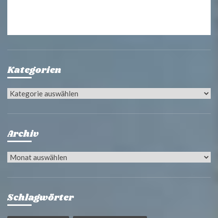
Kategorien
Kategorien
Archiv
Archiv
Schlagwörter