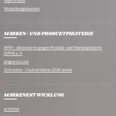
Verpackungsmuseum
MARKEN- UND PRODUKTPIRATERIE
APM – Aktionskreis gegen Produkt- und Markenpiraterie
(APM) e. V.
plagiarius.com
Zoll online – Fachverfahren ZGR-online
MARKENENTWICKLUNG
at10tion