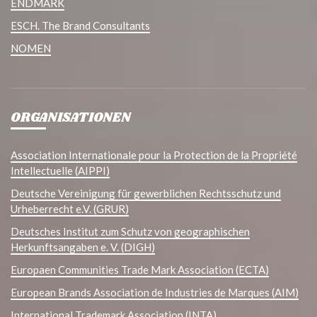
ENDMARK
ESCH. The Brand Consultants
NOMEN
ORGANISATIONEN
Association Internationale pour la Protection de la Propriété
Intellectuelle (AIPPI)
Deutsche Vereinigung für gewerblichen Rechtsschutz und
Urheberrecht e.V. (GRUR)
Deutsches Institut zum Schutz von geographischen
Herkunftsangaben e. V. (DIGH)
Europaen Communities Trade Mark Association (ECTA)
European Brands Association de Industries de Marques (AIM)
International Trademark Association (INTA)