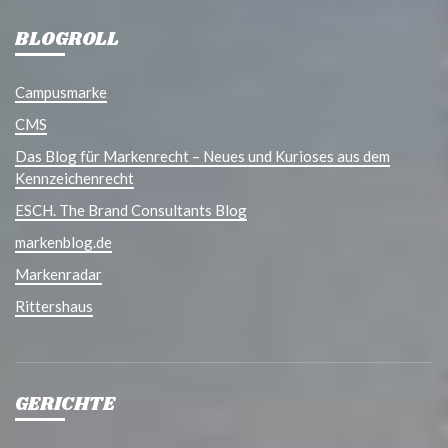
BLOGROLL
Campusmarke
CMS
Das Blog für Markenrecht – Neues und Kurioses aus dem
Kennzeichenrecht
ESCH. The Brand Consultants Blog
markenblog.de
Markenradar
Rittershaus
GERICHTE