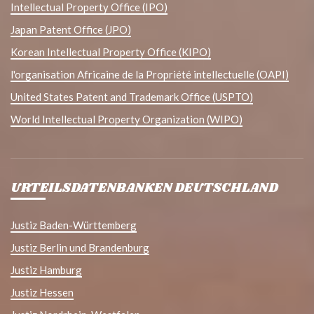
Intellectual Property Office (IPO)
Japan Patent Office (JPO)
Korean Intellectual Property Office (KIPO)
l'organisation Africaine de la Propriété intellectuelle (OAPI)
United States Patent and Trademark Office (USPTO)
World Intellectual Property Organization (WIPO)
URTEILSDATENBANKEN DEUTSCHLAND
Justiz Baden-Württemberg
Justiz Berlin und Brandenburg
Justiz Hamburg
Justiz Hessen