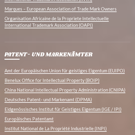
Marques – European Association of Trade Mark Owners
Organisation Africaine de la Propriete Intellectuelle
International Trademark Association (OAPI)
PATENT- UND MARKENÄMTER
Amt der Europäischen Union für geistiges Eigentum (EUIPO)
Benelux Office for Intellectual Property (BOIP)
China National Intellectual Property Administration (CNIPA)
Deutsches Patent- und Markenamt (DPMA)
Eidgenössisches Institut für Geistiges Eigentum (IGE / IPI)
Europäisches Patentamt
Institut National de La Propriété Industrielle (INPI)