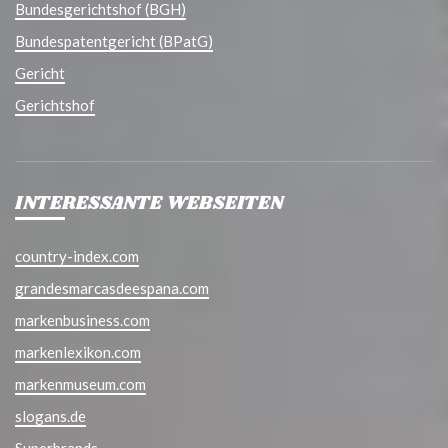
Bundesgerichtshof (BGH)
Bundespatentgericht (BPatG)
Gericht
Gerichtshof
INTERESSANTE WEBSEITEN
country-index.com
grandesmarcasdeespana.com
markenbusiness.com
markenlexikon.com
markenmuseum.com
slogans.de
Superbrands