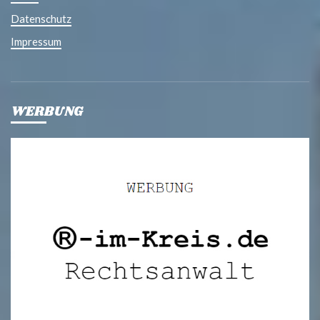
Datenschutz
Impressum
WERBUNG