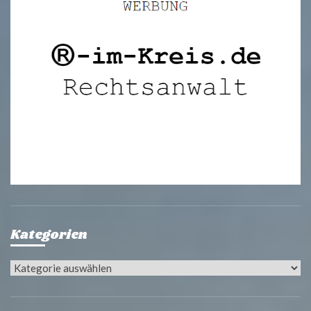
Kategorien
Kategorien