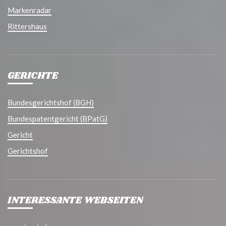
Markenradar
Rittershaus
GERICHTE
Bundesgerichtshof (BGH)
Bundespatentgericht (BPatG)
Gericht
Gerichtshof
INTERESSANTE WEBSEITEN