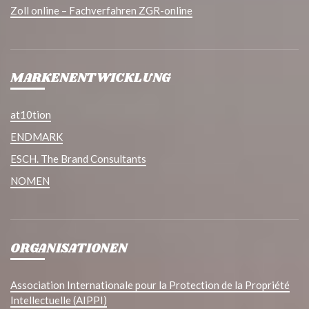
Zoll online – Fachverfahren ZGR-online
MARKENENTWICKLUNG
at10tion
ENDMARK
ESCH. The Brand Consultants
NOMEN
ORGANISATIONEN
Association Internationale pour la Protection de la Propriété
Intellectuelle (AIPPI)