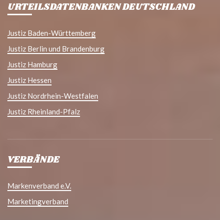
URTEILSDATENBANKEN DEUTSCHLAND
Justiz Baden-Württemberg
Justiz Berlin und Brandenburg
Justiz Hamburg
Justiz Hessen
Justiz Nordrhein-Westfalen
Justiz Rheinland-Pfalz
VERBÄNDE
Markenverband e.V.
Marketingverband