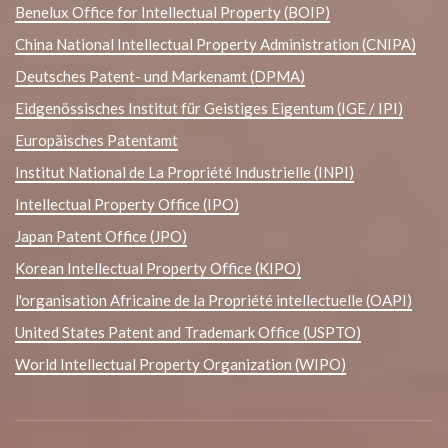
Benelux Office for Intellectual Property (BOIP)
China National Intellectual Property Administration (CNIPA)
Deutsches Patent- und Markenamt (DPMA)
Eidgenössisches Institut für Geistiges Eigentum (IGE / IPI)
Europäisches Patentamt
Institut National de La Propriété Industrielle (INPI)
Intellectual Property Office (IPO)
Japan Patent Office (JPO)
Korean Intellectual Property Office (KIPO)
l'organisation Africaine de la Propriété intellectuelle (OAPI)
United States Patent and Trademark Office (USPTO)
World Intellectual Property Organization (WIPO)