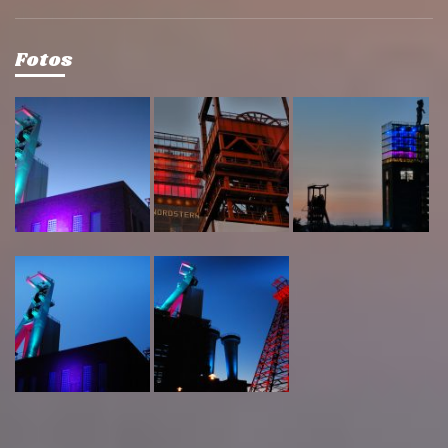
Fotos