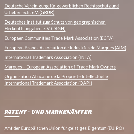
Deutsche Vereinigung für gewerblichen Rechtsschutz und
Urheberrecht e.V. (GRUR)
Deutsches Institut zum Schutz von geographischen
Herkunftsangaben e. V. (DIGH)
Europaen Communities Trade Mark Association (ECTA)
European Brands Association de Industries de Marques (AIM)
International Trademark Association (INTA)
Marques – European Association of Trade Mark Owners
Organisation Africaine de la Propriete Intellectuelle
International Trademark Association (OAPI)
PATENT- UND MARKENÄMTER
Amt der Europäischen Union für geistiges Eigentum (EUIPO)