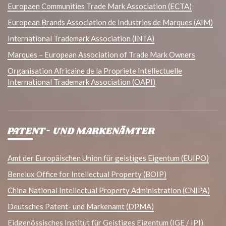
Europaen Communities Trade Mark Association (ECTA)
European Brands Association de Industries de Marques (AIM)
International Trademark Association (INTA)
Marques – European Association of Trade Mark Owners
Organisation Africaine de la Propriete Intellectuelle
International Trademark Association (OAPI)
PATENT- UND MARKENÄMTER
Amt der Europäischen Union für geistiges Eigentum (EUIPO)
Benelux Office for Intellectual Property (BOIP)
China National Intellectual Property Administration (CNIPA)
Deutsches Patent- und Markenamt (DPMA)
Eidgenössisches Institut für Geistiges Eigentum (IGE / IPI)