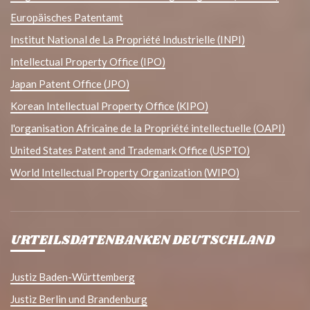
Europäisches Patentamt
Institut National de La Propriété Industrielle (INPI)
Intellectual Property Office (IPO)
Japan Patent Office (JPO)
Korean Intellectual Property Office (KIPO)
l'organisation Africaine de la Propriété intellectuelle (OAPI)
United States Patent and Trademark Office (USPTO)
World Intellectual Property Organization (WIPO)
URTEILSDATENBANKEN DEUTSCHLAND
Justiz Baden-Württemberg
Justiz Berlin und Brandenburg