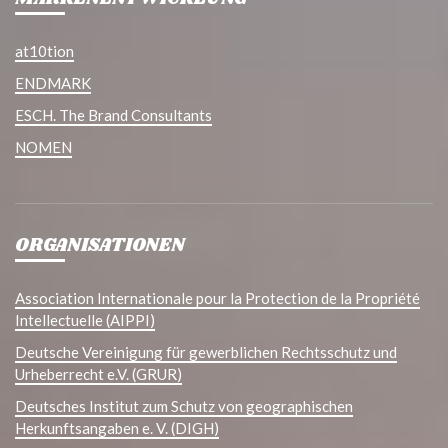
at10tion
ENDMARK
ESCH. The Brand Consultants
NOMEN
ORGANISATIONEN
Association Internationale pour la Protection de la Propriété
Intellectuelle (AIPPI)
Deutsche Vereinigung für gewerblichen Rechtsschutz und
Urheberrecht e.V. (GRUR)
Deutsches Institut zum Schutz von geographischen
Herkunftsangaben e. V. (DIGH)