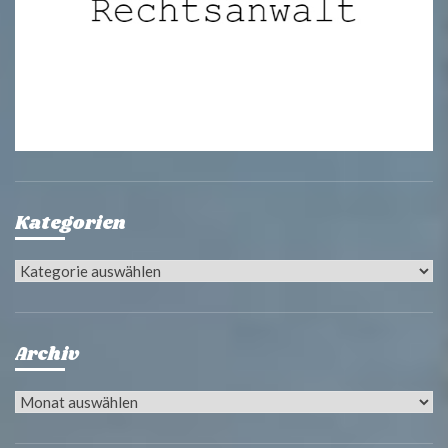
Kategorien
Kategorien
Archiv
Archiv