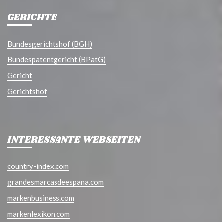
GERICHTE
Bundesgerichtshof (BGH)
Bundespatentgericht (BPatG)
Gericht
Gerichtshof
INTERESSANTE WEBSEITEN
country-index.com
grandesmarcasdeespana.com
markenbusiness.com
markenlexikon.com