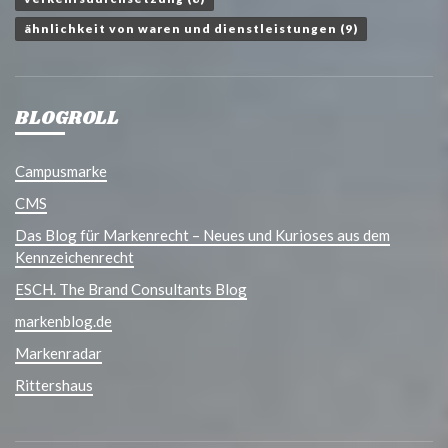
ähnlichkeit von waren und dienstleistungen
(9)
BLOGROLL
Campusmarke
CMS
Das Blog für Markenrecht – Neues und Kurioses aus dem
Kennzeichenrecht
ESCH. The Brand Consultants Blog
markenblog.de
Markenradar
Rittershaus