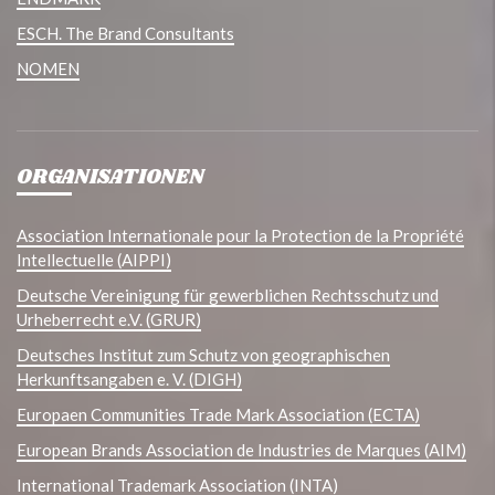
ESCH. The Brand Consultants
NOMEN
ORGANISATIONEN
Association Internationale pour la Protection de la Propriété
Intellectuelle (AIPPI)
Deutsche Vereinigung für gewerblichen Rechtsschutz und
Urheberrecht e.V. (GRUR)
Deutsches Institut zum Schutz von geographischen
Herkunftsangaben e. V. (DIGH)
Europaen Communities Trade Mark Association (ECTA)
European Brands Association de Industries de Marques (AIM)
International Trademark Association (INTA)