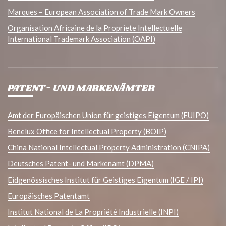
Marques – European Association of Trade Mark Owners
Organisation Africaine de la Propriete Intellectuelle
International Trademark Association (OAPI)
PATENT- UND MARKENÄMTER
Amt der Europäischen Union für geistiges Eigentum (EUIPO)
Benelux Office for Intellectual Property (BOIP)
China National Intellectual Property Administration (CNIPA)
Deutsches Patent- und Markenamt (DPMA)
Eidgenössisches Institut für Geistiges Eigentum (IGE / IPI)
Europäisches Patentamt
Institut National de La Propriété Industrielle (INPI)