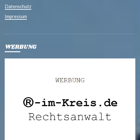
Datenschutz
Impressum
WERBUNG