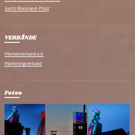
Justiz Rheinland-Pfalz
VERBÄNDE
Markenverband e.V.
Marketingverband
Fotos