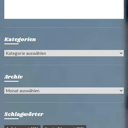
Kategorien
Kategorien
Archiv
Archiv
Schlagwörter