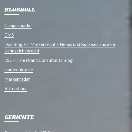
BLOGROLL
Campusmarke
CMS
Das Blog für Markenrecht – Neues und Kurioses aus dem
Kennzeichenrecht
ESCH. The Brand Consultants Blog
markenblog.de
Markenradar
Rittershaus
GERICHTE