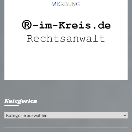
Kategorien
Kategorien