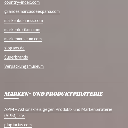
country-index.com
grandesmarcasdeespana.com
markenbusiness.com
markenlexikon.com
markenmuseum.com
slogans.de
Superbrands
Verpackungsmuseum
MARKEN- UND PRODUKTPIRATERIE
APM – Aktionskreis gegen Produkt- und Markenpiraterie
(APM) e. V.
plagiarius.com