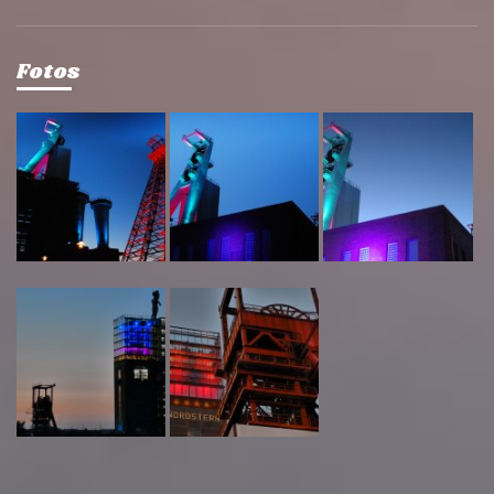
Fotos