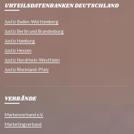
URTEILSDATENBANKEN DEUTSCHLAND
Justiz Baden-Württemberg
Justiz Berlin und Brandenburg
Justiz Hamburg
Justiz Hessen
Justiz Nordrhein-Westfalen
Justiz Rheinland-Pfalz
VERBÄNDE
Markenverband e.V.
Marketingverband