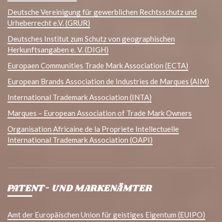
Deutsche Vereinigung für gewerblichen Rechtsschutz und
Urheberrecht e.V. (GRUR)
Deutsches Institut zum Schutz von geographischen
Herkunftsangaben e. V. (DIGH)
Europaen Communities Trade Mark Association (ECTA)
European Brands Association de Industries de Marques (AIM)
International Trademark Association (INTA)
Marques – European Association of Trade Mark Owners
Organisation Africaine de la Propriete Intellectuelle
International Trademark Association (OAPI)
PATENT- UND MARKENÄMTER
Amt der Europäischen Union für geistiges Eigentum (EUIPO)