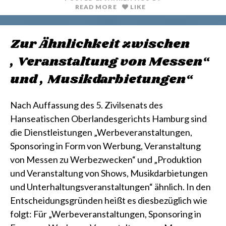
READ MORE
LIKE
Zur Ähnlichkeit zwischen
„Veranstaltung von Messen“
und „Musikdarbietungen“
Nach Auffassung des 5. Zivilsenats des
Hanseatischen Oberlandesgerichts Hamburg sind
die Dienstleistungen „Werbeveranstaltungen,
Sponsoring in Form von Werbung, Veranstaltung
von Messen zu Werbezwecken“ und „Produktion
und Veranstaltung von Shows, Musikdarbietungen
und Unterhaltungsveranstaltungen“ ähnlich. In den
Entscheidungsgründen heißt es diesbezüglich wie
folgt: Für „Werbeveranstaltungen, Sponsoring in