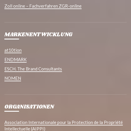
Zoll online – Fachverfahren ZGR-online
MARKENENTWICKLUNG
at10tion
ENDMARK
ESCH. The Brand Consultants
NOMEN
ORGANISATIONEN
Association Internationale pour la Protection de la Propriété
Intellectuelle (AIPPI)