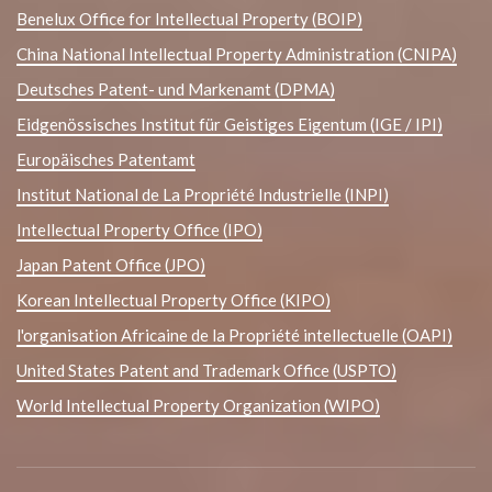
Benelux Office for Intellectual Property (BOIP)
China National Intellectual Property Administration (CNIPA)
Deutsches Patent- und Markenamt (DPMA)
Eidgenössisches Institut für Geistiges Eigentum (IGE / IPI)
Europäisches Patentamt
Institut National de La Propriété Industrielle (INPI)
Intellectual Property Office (IPO)
Japan Patent Office (JPO)
Korean Intellectual Property Office (KIPO)
l'organisation Africaine de la Propriété intellectuelle (OAPI)
United States Patent and Trademark Office (USPTO)
World Intellectual Property Organization (WIPO)