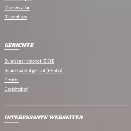
Markenradar
Rittershaus
GERICHTE
Bundesgerichtshof (BGH)
Bundespatentgericht (BPatG)
Gericht
Gerichtshof
INTERESSANTE WEBSEITEN