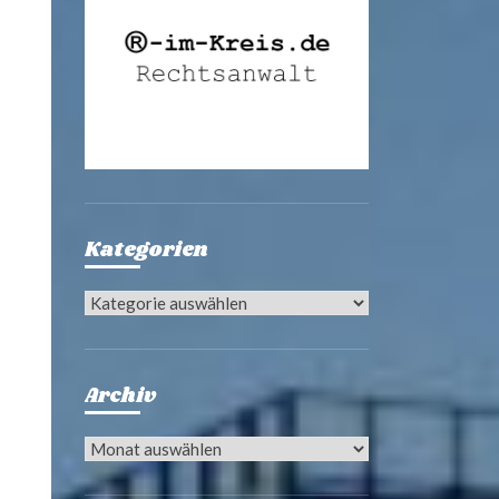
Kategorien
Kategorien
Archiv
Archiv