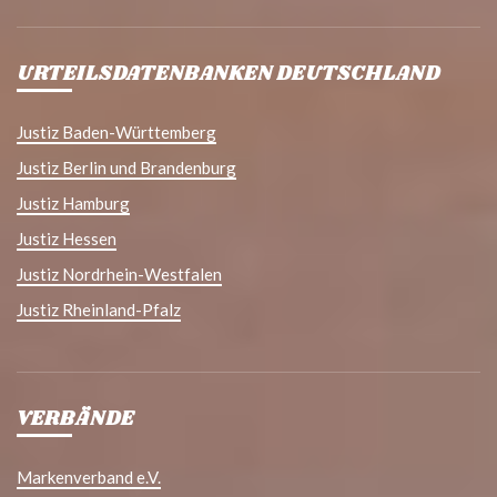
URTEILSDATENBANKEN DEUTSCHLAND
Justiz Baden-Württemberg
Justiz Berlin und Brandenburg
Justiz Hamburg
Justiz Hessen
Justiz Nordrhein-Westfalen
Justiz Rheinland-Pfalz
VERBÄNDE
Markenverband e.V.