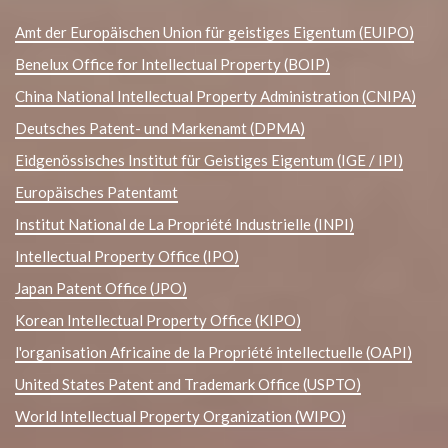
Amt der Europäischen Union für geistiges Eigentum (EUIPO)
Benelux Office for Intellectual Property (BOIP)
China National Intellectual Property Administration (CNIPA)
Deutsches Patent- und Markenamt (DPMA)
Eidgenössisches Institut für Geistiges Eigentum (IGE / IPI)
Europäisches Patentamt
Institut National de La Propriété Industrielle (INPI)
Intellectual Property Office (IPO)
Japan Patent Office (JPO)
Korean Intellectual Property Office (KIPO)
l'organisation Africaine de la Propriété intellectuelle (OAPI)
United States Patent and Trademark Office (USPTO)
World Intellectual Property Organization (WIPO)