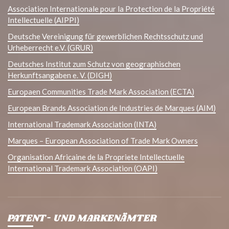
Association Internationale pour la Protection de la Propriété
Intellectuelle (AIPPI)
Deutsche Vereinigung für gewerblichen Rechtsschutz und
Urheberrecht e.V. (GRUR)
Deutsches Institut zum Schutz von geographischen
Herkunftsangaben e. V. (DIGH)
Europaen Communities Trade Mark Association (ECTA)
European Brands Association de Industries de Marques (AIM)
International Trademark Association (INTA)
Marques – European Association of Trade Mark Owners
Organisation Africaine de la Propriete Intellectuelle
International Trademark Association (OAPI)
PATENT- UND MARKENÄMTER