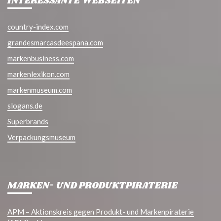
INTERESSANTE WEBSEITEN
country-index.com
grandesmarcasdeespana.com
markenbusiness.com
markenlexikon.com
markenmuseum.com
slogans.de
Superbrands
Verpackungsmuseum
MARKEN- UND PRODUKTPIRATERIE
APM – Aktionskreis gegen Produkt- und Markenpiraterie