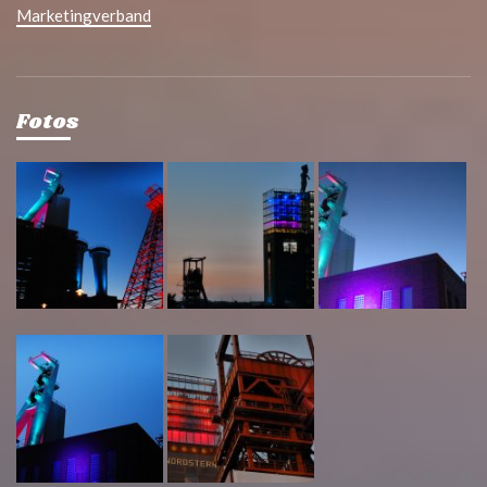
Marketingverband
Fotos