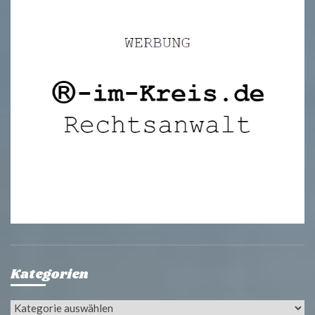
Kategorien
Kategorien