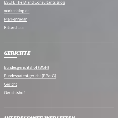
ESCH. The Brand Consultants Blog
markenblog.de
Markenradar
Rittershaus
GERICHTE
Bundesgerichtshof (BGH)
Bundespatentgericht (BPatG)
Gericht
Gerichtshof