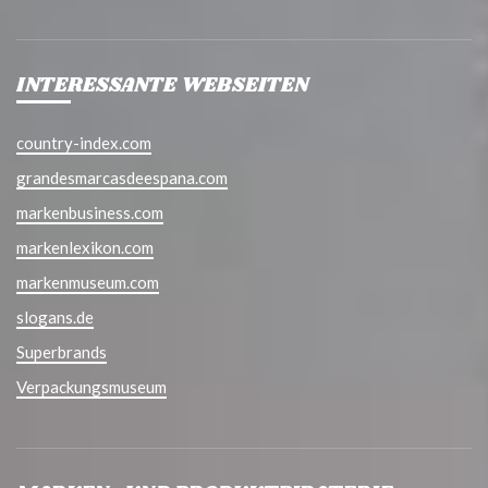
INTERESSANTE WEBSEITEN
country-index.com
grandesmarcasdeespana.com
markenbusiness.com
markenlexikon.com
markenmuseum.com
slogans.de
Superbrands
Verpackungsmuseum