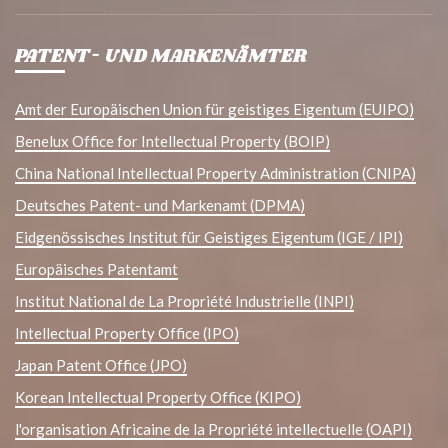
PATENT- UND MARKENÄMTER
Amt der Europäischen Union für geistiges Eigentum (EUIPO)
Benelux Office for Intellectual Property (BOIP)
China National Intellectual Property Administration (CNIPA)
Deutsches Patent- und Markenamt (DPMA)
Eidgenössisches Institut für Geistiges Eigentum (IGE / IPI)
Europäisches Patentamt
Institut National de La Propriété Industrielle (INPI)
Intellectual Property Office (IPO)
Japan Patent Office (JPO)
Korean Intellectual Property Office (KIPO)
l'organisation Africaine de la Propriété intellectuelle (OAPI)