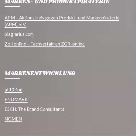
MARKEN- UND PRODUKTPIRATERIE
APM – Aktionskreis gegen Produkt- und Markenpiraterie
(APM) e. V.
plagiarius.com
Zoll online – Fachverfahren ZGR-online
MARKENENTWICKLUNG
at10tion
ENDMARK
ESCH. The Brand Consultants
NOMEN