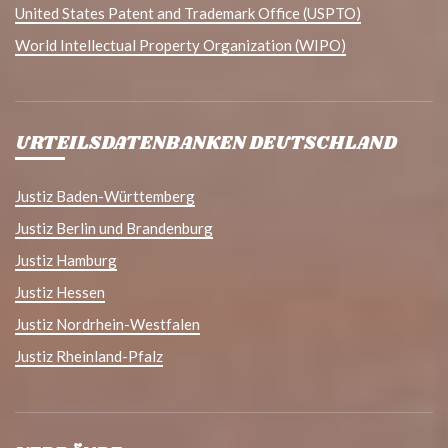
United States Patent and Trademark Office (USPTO)
World Intellectual Property Organization (WIPO)
URTEILSDATENBANKEN DEUTSCHLAND
Justiz Baden-Württemberg
Justiz Berlin und Brandenburg
Justiz Hamburg
Justiz Hessen
Justiz Nordrhein-Westfalen
Justiz Rheinland-Pfalz