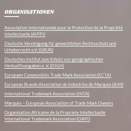
ORGANISATIONEN
Association Internationale pour la Protection de la Propriété
Intellectuelle (AIPPI)
Deutsche Vereinigung für gewerblichen Rechtsschutz und
Urheberrecht e.V. (GRUR)
Deutsches Institut zum Schutz von geographischen
Herkunftsangaben e. V. (DIGH)
Europaen Communities Trade Mark Association (ECTA)
European Brands Association de Industries de Marques (AIM)
International Trademark Association (INTA)
Marques – European Association of Trade Mark Owners
Organisation Africaine de la Propriete Intellectuelle
International Trademark Association (OAPI)