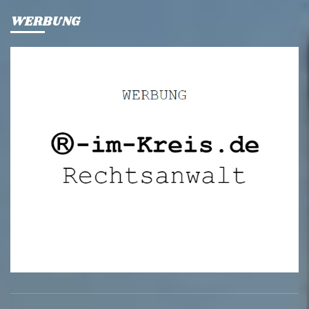
WERBUNG