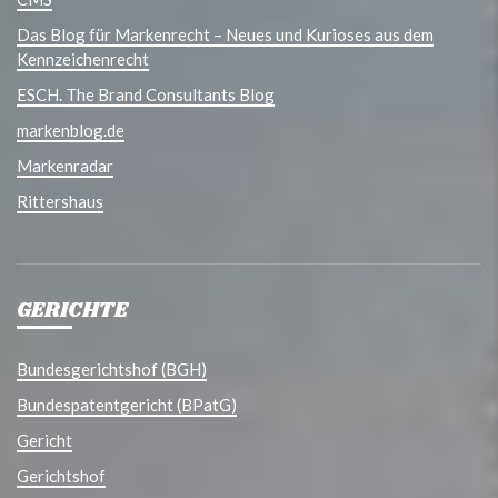
Das Blog für Markenrecht – Neues und Kurioses aus dem
Kennzeichenrecht
ESCH. The Brand Consultants Blog
markenblog.de
Markenradar
Rittershaus
GERICHTE
Bundesgerichtshof (BGH)
Bundespatentgericht (BPatG)
Gericht
Gerichtshof