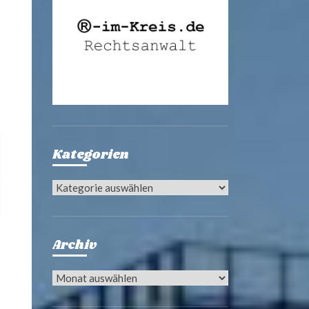
Kategorien
Kategorien
Archiv
Archiv