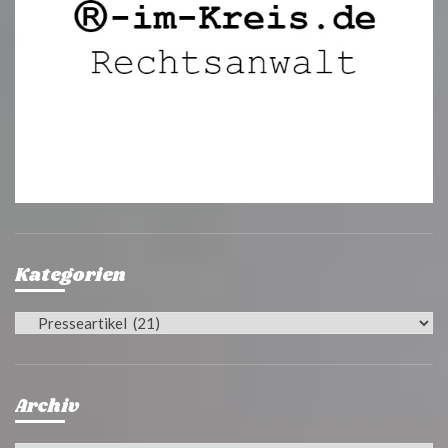
Kategorien
Kategorien
Archiv