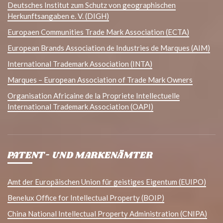
Deutsches Institut zum Schutz von geographischen
Herkunftsangaben e. V. (DIGH)
Europaen Communities Trade Mark Association (ECTA)
European Brands Association de Industries de Marques (AIM)
International Trademark Association (INTA)
Marques – European Association of Trade Mark Owners
Organisation Africaine de la Propriete Intellectuelle
International Trademark Association (OAPI)
PATENT- UND MARKENÄMTER
Amt der Europäischen Union für geistiges Eigentum (EUIPO)
Benelux Office for Intellectual Property (BOIP)
China National Intellectual Property Administration (CNIPA)