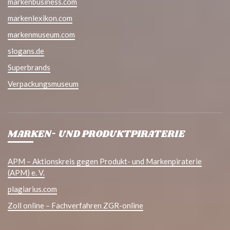
markenbusiness.com
markenlexikon.com
markenmuseum.com
slogans.de
Superbrands
Verpackungsmuseum
MARKEN- UND PRODUKTPIRATERIE
APM – Aktionskreis gegen Produkt- und Markenpiraterie
(APM) e. V.
plagiarius.com
Zoll online – Fachverfahren ZGR-online