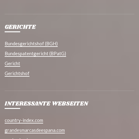
GERICHTE
Bundesgerichtshof (BGH)
Bundespatentgericht (BPatG)
Gericht
Gerichtshof
INTERESSANTE WEBSEITEN
country-index.com
grandesmarcasdeespana.com