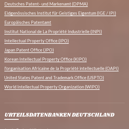
Deutsches Patent- und Markenamt (DPMA)
Eidgenössisches Institut für Geistiges Eigentum (IGE / IPI)
Europäisches Patentamt
Institut National de La Propriété Industrielle (INPI)
Intellectual Property Office (IPO)
Japan Patent Office (JPO)
Korean Intellectual Property Office (KIPO)
l'organisation Africaine de la Propriété intellectuelle (OAPI)
United States Patent and Trademark Office (USPTO)
World Intellectual Property Organization (WIPO)
URTEILSDATENBANKEN DEUTSCHLAND