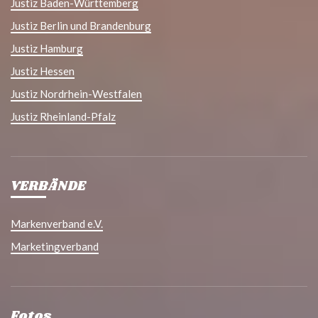
Justiz Baden-Württemberg
Justiz Berlin und Brandenburg
Justiz Hamburg
Justiz Hessen
Justiz Nordrhein-Westfalen
Justiz Rheinland-Pfalz
VERBÄNDE
Markenverband e.V.
Marketingverband
Fotos