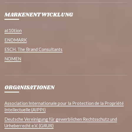
MARKENENTWICKLUNG
at10tion
ENDMARK
ESCH. The Brand Consultants
NOMEN
ORGANISATIONEN
Association Internationale pour la Protection de la Propriété
Intellectuelle (AIPPI)
Deutsche Vereinigung für gewerblichen Rechtsschutz und
Urheberrecht e.V. (GRUR)