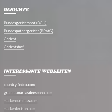
GERICHTE
Bundesgerichtshof (BGH)
Bundespatentgericht (BPatG)
Gericht
Gerichtshof
INTERESSANTE WEBSEITEN
country-index.com
grandesmarcasdeespana.com
markenbusiness.com
markenlexikon.com