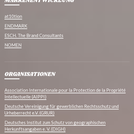
MARKENENTWICKLUNG
at10tion
ENDMARK
ESCH. The Brand Consultants
NOMEN
ORGANISATIONEN
Association Internationale pour la Protection de la Propriété
Intellectuelle (AIPPI)
Deutsche Vereinigung für gewerblichen Rechtsschutz und
Urheberrecht e.V. (GRUR)
Deutsches Institut zum Schutz von geographischen
Herkunftsangaben e. V. (DIGH)