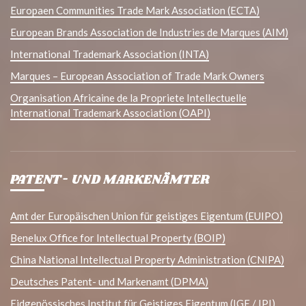
Europaen Communities Trade Mark Association (ECTA)
European Brands Association de Industries de Marques (AIM)
International Trademark Association (INTA)
Marques – European Association of Trade Mark Owners
Organisation Africaine de la Propriete Intellectuelle
International Trademark Association (OAPI)
PATENT- UND MARKENÄMTER
Amt der Europäischen Union für geistiges Eigentum (EUIPO)
Benelux Office for Intellectual Property (BOIP)
China National Intellectual Property Administration (CNIPA)
Deutsches Patent- und Markenamt (DPMA)
Eidgenössisches Institut für Geistiges Eigentum (IGE / IPI)