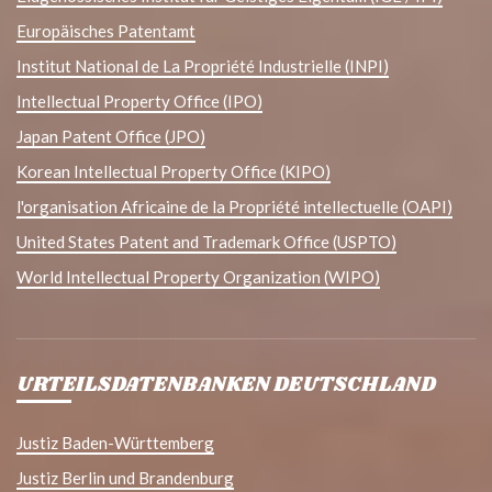
Europäisches Patentamt
Institut National de La Propriété Industrielle (INPI)
Intellectual Property Office (IPO)
Japan Patent Office (JPO)
Korean Intellectual Property Office (KIPO)
l'organisation Africaine de la Propriété intellectuelle (OAPI)
United States Patent and Trademark Office (USPTO)
World Intellectual Property Organization (WIPO)
URTEILSDATENBANKEN DEUTSCHLAND
Justiz Baden-Württemberg
Justiz Berlin und Brandenburg