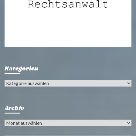
Kategorien
Kategorien
Archiv
Archiv