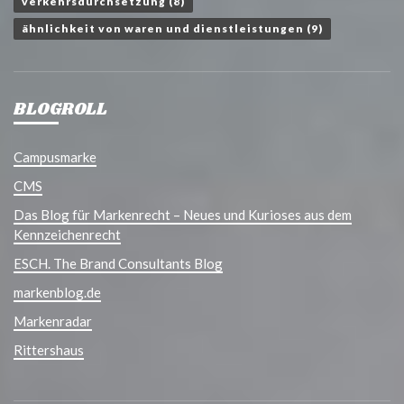
verkehrsdurchsetzung
(8)
ähnlichkeit von waren und dienstleistungen
(9)
BLOGROLL
Campusmarke
CMS
Das Blog für Markenrecht – Neues und Kurioses aus dem
Kennzeichenrecht
ESCH. The Brand Consultants Blog
markenblog.de
Markenradar
Rittershaus