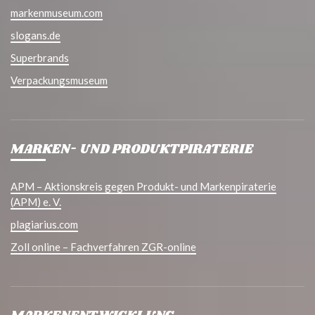
markenmuseum.com
slogans.de
Superbrands
Verpackungsmuseum
MARKEN- UND PRODUKTPIRATERIE
APM – Aktionskreis gegen Produkt- und Markenpiraterie
(APM) e. V.
plagiarius.com
Zoll online – Fachverfahren ZGR-online