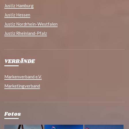
Justiz Hamburg
Justiz Hessen
Justiz Nordrhein-Westfalen
Justiz Rheinland-Pfalz
VERBÄNDE
Markenverband e.V.
Marketingverband
Fotos