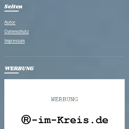
Seiten
Autor
Datenschutz
Impressum
WERBUNG