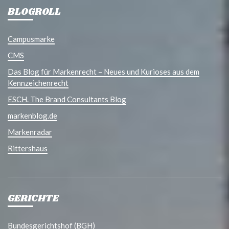
BLOGROLL
Campusmarke
CMS
Das Blog für Markenrecht – Neues und Kurioses aus dem
Kennzeichenrecht
ESCH. The Brand Consultants Blog
markenblog.de
Markenradar
Rittershaus
GERICHTE
Bundesgerichtshof (BGH)