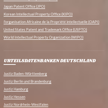
Japan Patent Office (JPO)
Korean Intellectual Property Office (KIPO)
l'organisation Africaine de la Propriété intellectuelle (OAPI)
United States Patent and Trademark Office (USPTO)
World Intellectual Property Organization (WIPO)
URTEILSDATENBANKEN DEUTSCHLAND
Justiz Baden-Württemberg
Justiz Berlin und Brandenburg
Justiz Hamburg
Justiz Hessen
Justiz Nordrhein-Westfalen