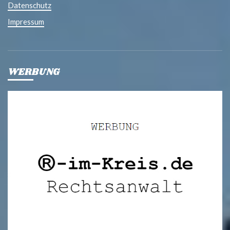
Datenschutz
Impressum
WERBUNG