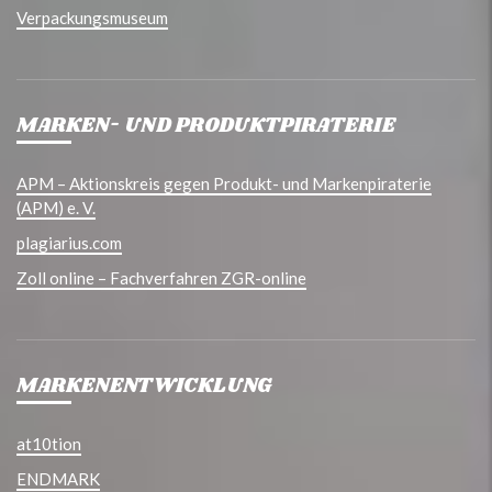
Verpackungsmuseum
MARKEN- UND PRODUKTPIRATERIE
APM – Aktionskreis gegen Produkt- und Markenpiraterie
(APM) e. V.
plagiarius.com
Zoll online – Fachverfahren ZGR-online
MARKENENTWICKLUNG
at10tion
ENDMARK