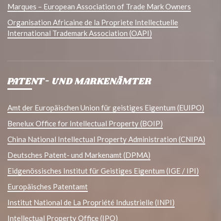
Marques – European Association of Trade Mark Owners
Organisation Africaine de la Propriete Intellectuelle
International Trademark Association (OAPI)
PATENT- UND MARKENÄMTER
Amt der Europäischen Union für geistiges Eigentum (EUIPO)
Benelux Office for Intellectual Property (BOIP)
China National Intellectual Property Administration (CNIPA)
Deutsches Patent- und Markenamt (DPMA)
Eidgenössisches Institut für Geistiges Eigentum (IGE / IPI)
Europäisches Patentamt
Institut National de La Propriété Industrielle (INPI)
Intellectual Property Office (IPO)