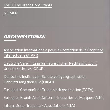
ESCH. The Brand Consultants
NOMEN
ORGANISATIONEN
Association Internationale pour la Protection de la Propriété
Intellectuelle (AIPPI)
Deutsche Vereinigung für gewerblichen Rechtsschutz und
Urheberrecht e.V. (GRUR)
Deutsches Institut zum Schutz von geographischen
Herkunftsangaben e. V. (DIGH)
Europaen Communities Trade Mark Association (ECTA)
European Brands Association de Industries de Marques (AIM)
International Trademark Association (INTA)