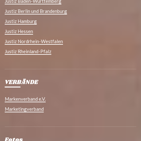
Justiz Baden-Württemberg
Justiz Berlin und Brandenburg
Justiz Hamburg
Justiz Hessen
Justiz Nordrhein-Westfalen
Justiz Rheinland-Pfalz
VERBÄNDE
Markenverband e.V.
Marketingverband
Fotos