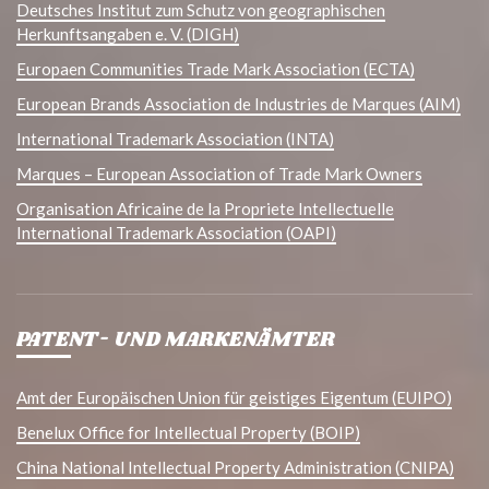
Deutsches Institut zum Schutz von geographischen
Herkunftsangaben e. V. (DIGH)
Europaen Communities Trade Mark Association (ECTA)
European Brands Association de Industries de Marques (AIM)
International Trademark Association (INTA)
Marques – European Association of Trade Mark Owners
Organisation Africaine de la Propriete Intellectuelle
International Trademark Association (OAPI)
PATENT- UND MARKENÄMTER
Amt der Europäischen Union für geistiges Eigentum (EUIPO)
Benelux Office for Intellectual Property (BOIP)
China National Intellectual Property Administration (CNIPA)