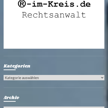
Kategorien
Kategorien
Archiv