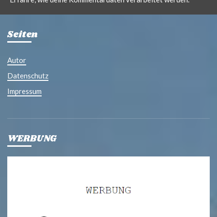
Seiten
Autor
Datenschutz
Impressum
WERBUNG