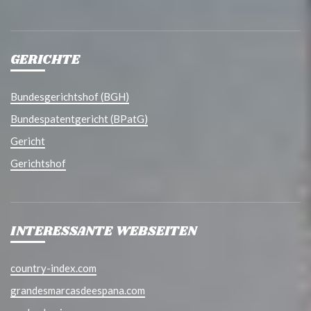
GERICHTE
Bundesgerichtshof (BGH)
Bundespatentgericht (BPatG)
Gericht
Gerichtshof
INTERESSANTE WEBSEITEN
country-index.com
grandesmarcasdeespana.com