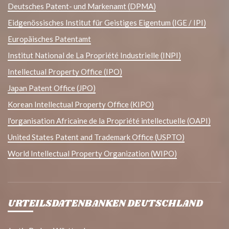
Deutsches Patent- und Markenamt (DPMA)
Eidgenössisches Institut für Geistiges Eigentum (IGE / IPI)
Europäisches Patentamt
Institut National de La Propriété Industrielle (INPI)
Intellectual Property Office (IPO)
Japan Patent Office (JPO)
Korean Intellectual Property Office (KIPO)
l'organisation Africaine de la Propriété intellectuelle (OAPI)
United States Patent and Trademark Office (USPTO)
World Intellectual Property Organization (WIPO)
URTEILSDATENBANKEN DEUTSCHLAND