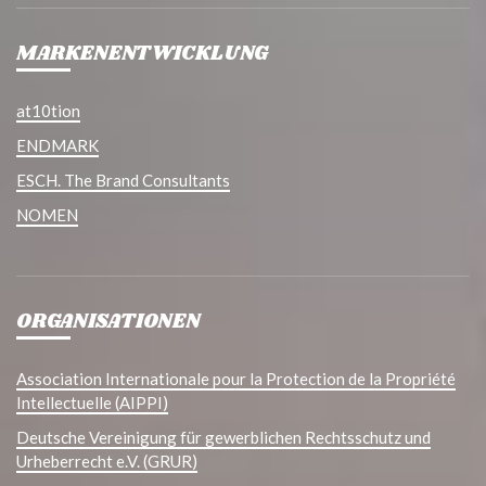
MARKENENTWICKLUNG
at10tion
ENDMARK
ESCH. The Brand Consultants
NOMEN
ORGANISATIONEN
Association Internationale pour la Protection de la Propriété
Intellectuelle (AIPPI)
Deutsche Vereinigung für gewerblichen Rechtsschutz und
Urheberrecht e.V. (GRUR)