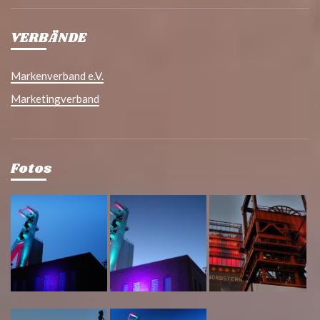
VERBÄNDE
Markenverband e.V.
Marketingverband
Fotos