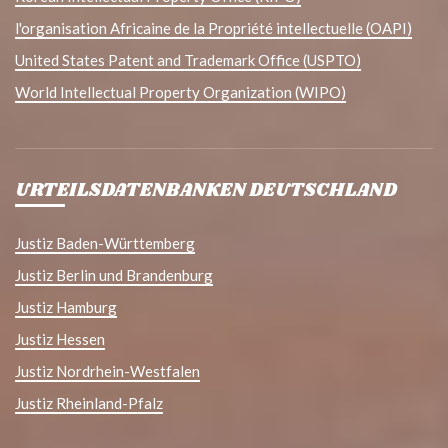
l'organisation Africaine de la Propriété intellectuelle (OAPI)
United States Patent and Trademark Office (USPTO)
World Intellectual Property Organization (WIPO)
URTEILSDATENBANKEN DEUTSCHLAND
Justiz Baden-Württemberg
Justiz Berlin und Brandenburg
Justiz Hamburg
Justiz Hessen
Justiz Nordrhein-Westfalen
Justiz Rheinland-Pfalz