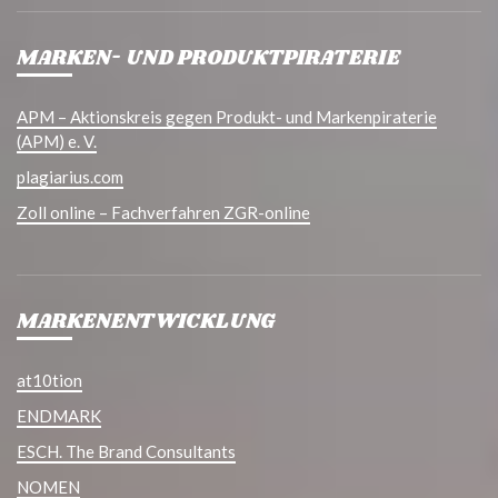
MARKEN- UND PRODUKTPIRATERIE
APM – Aktionskreis gegen Produkt- und Markenpiraterie
(APM) e. V.
plagiarius.com
Zoll online – Fachverfahren ZGR-online
MARKENENTWICKLUNG
at10tion
ENDMARK
ESCH. The Brand Consultants
NOMEN