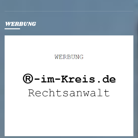
WERBUNG