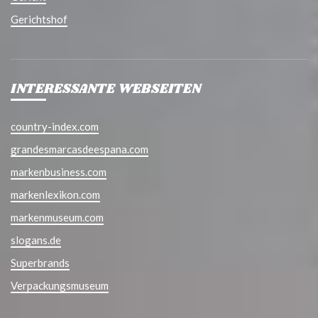
Gerichtshof
INTERESSANTE WEBSEITEN
country-index.com
grandesmarcasdeespana.com
markenbusiness.com
markenlexikon.com
markenmuseum.com
slogans.de
Superbrands
Verpackungsmuseum