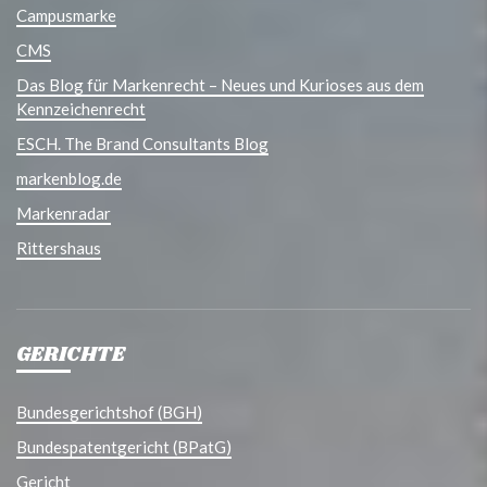
Campusmarke
CMS
Das Blog für Markenrecht – Neues und Kurioses aus dem
Kennzeichenrecht
ESCH. The Brand Consultants Blog
markenblog.de
Markenradar
Rittershaus
GERICHTE
Bundesgerichtshof (BGH)
Bundespatentgericht (BPatG)
Gericht