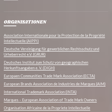
ORGANISATIONEN
Association Internationale pour la Protection de la Propriété
Intellectuelle (AIPPI)
Deutsche Vereinigung für gewerblichen Rechtsschutz und
Urheberrecht e.V. (GRUR)
Deutsches Institut zum Schutz von geographischen
Herkunftsangaben e. V. (DIGH)
Europaen Communities Trade Mark Association (ECTA)
European Brands Association de Industries de Marques (AIM)
International Trademark Association (INTA)
Marques – European Association of Trade Mark Owners
Organisation Africaine de la Propriete Intellectuelle