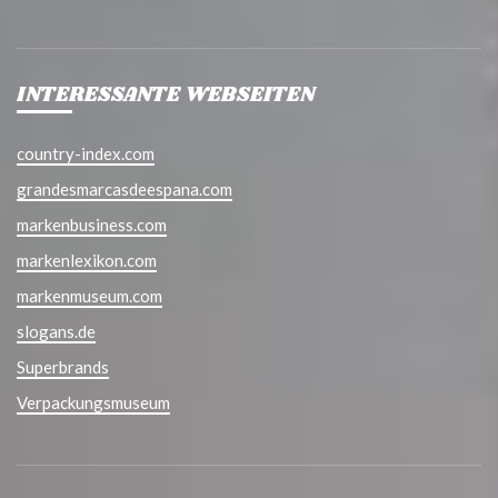
INTERESSANTE WEBSEITEN
country-index.com
grandesmarcasdeespana.com
markenbusiness.com
markenlexikon.com
markenmuseum.com
slogans.de
Superbrands
Verpackungsmuseum