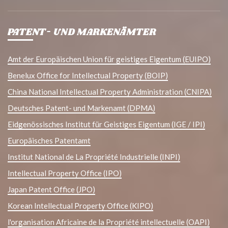
PATENT- UND MARKENÄMTER
Amt der Europäischen Union für geistiges Eigentum (EUIPO)
Benelux Office for Intellectual Property (BOIP)
China National Intellectual Property Administration (CNIPA)
Deutsches Patent- und Markenamt (DPMA)
Eidgenössisches Institut für Geistiges Eigentum (IGE / IPI)
Europäisches Patentamt
Institut National de La Propriété Industrielle (INPI)
Intellectual Property Office (IPO)
Japan Patent Office (JPO)
Korean Intellectual Property Office (KIPO)
l'organisation Africaine de la Propriété intellectuelle (OAPI)