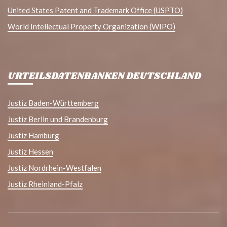
United States Patent and Trademark Office (USPTO)
World Intellectual Property Organization (WIPO)
URTEILSDATENBANKEN DEUTSCHLAND
Justiz Baden-Württemberg
Justiz Berlin und Brandenburg
Justiz Hamburg
Justiz Hessen
Justiz Nordrhein-Westfalen
Justiz Rheinland-Pfalz