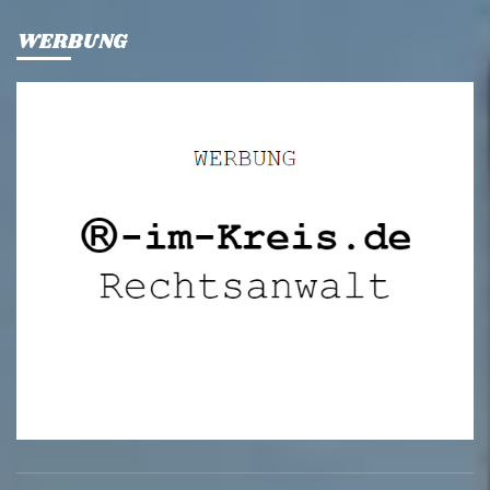
WERBUNG