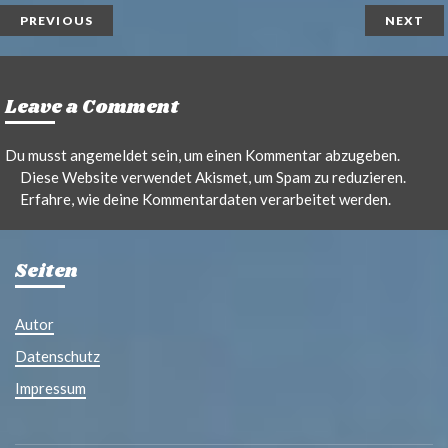
PREVIOUS
NEXT
Leave a Comment
Du musst
angemeldet
sein, um einen Kommentar abzugeben.
Diese Website verwendet Akismet, um Spam zu reduzieren.
Erfahre, wie deine Kommentardaten verarbeitet werden.
Seiten
Autor
Datenschutz
Impressum