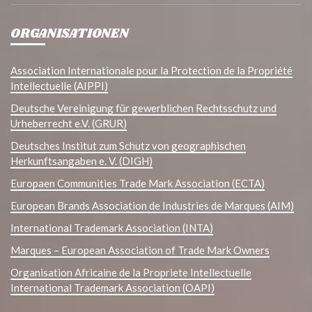
ORGANISATIONEN
Association Internationale pour la Protection de la Propriété
Intellectuelle (AIPPI)
Deutsche Vereinigung für gewerblichen Rechtsschutz und
Urheberrecht e.V. (GRUR)
Deutsches Institut zum Schutz von geographischen
Herkunftsangaben e. V. (DIGH)
Europaen Communities Trade Mark Association (ECTA)
European Brands Association de Industries de Marques (AIM)
International Trademark Association (INTA)
Marques – European Association of Trade Mark Owners
Organisation Africaine de la Propriete Intellectuelle
International Trademark Association (OAPI)