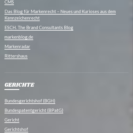
CMS
Das Blog für Markenrecht – Neues und Kurioses aus dem
Kennzeichenrecht
ESCH. The Brand Consultants Blog
markenblog.de
Markenradar
Rittershaus
GERICHTE
Bundesgerichtshof (BGH)
Bundespatentgericht (BPatG)
Gericht
Gerichtshof