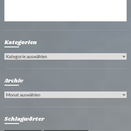
Kategorien
Kategorien
Archiv
Archiv
Schlagwörter