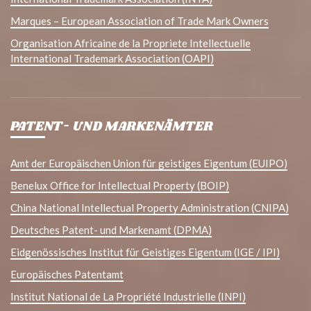
Marques – European Association of Trade Mark Owners
Organisation Africaine de la Propriete Intellectuelle
International Trademark Association (OAPI)
PATENT- UND MARKENÄMTER
Amt der Europäischen Union für geistiges Eigentum (EUIPO)
Benelux Office for Intellectual Property (BOIP)
China National Intellectual Property Administration (CNIPA)
Deutsches Patent- und Markenamt (DPMA)
Eidgenössisches Institut für Geistiges Eigentum (IGE / IPI)
Europäisches Patentamt
Institut National de La Propriété Industrielle (INPI)