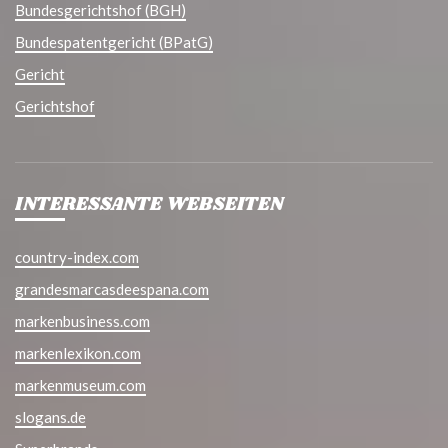
Bundesgerichtshof (BGH)
Bundespatentgericht (BPatG)
Gericht
Gerichtshof
INTERESSANTE WEBSEITEN
country-index.com
grandesmarcasdeespana.com
markenbusiness.com
markenlexikon.com
markenmuseum.com
slogans.de