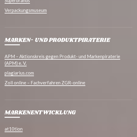
Superbrands
Verpackungsmuseum
MARKEN- UND PRODUKTPIRATERIE
APM – Aktionskreis gegen Produkt- und Markenpiraterie
(APM) e. V.
plagiarius.com
Zoll online – Fachverfahren ZGR-online
MARKENENTWICKLUNG
at10tion