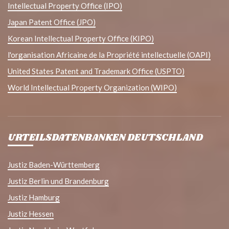
Intellectual Property Office (IPO)
Japan Patent Office (JPO)
Korean Intellectual Property Office (KIPO)
l'organisation Africaine de la Propriété intellectuelle (OAPI)
United States Patent and Trademark Office (USPTO)
World Intellectual Property Organization (WIPO)
URTEILSDATENBANKEN DEUTSCHLAND
Justiz Baden-Württemberg
Justiz Berlin und Brandenburg
Justiz Hamburg
Justiz Hessen