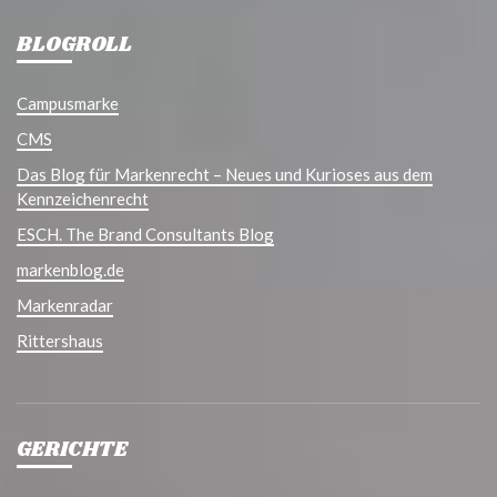
BLOGROLL
Campusmarke
CMS
Das Blog für Markenrecht – Neues und Kurioses aus dem
Kennzeichenrecht
ESCH. The Brand Consultants Blog
markenblog.de
Markenradar
Rittershaus
GERICHTE