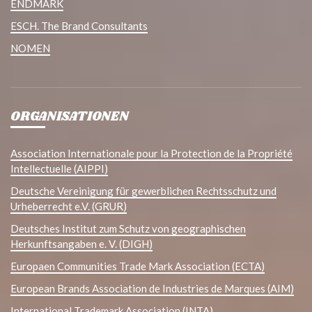
ENDMARK
ESCH. The Brand Consultants
NOMEN
ORGANISATIONEN
Association Internationale pour la Protection de la Propriété
Intellectuelle (AIPPI)
Deutsche Vereinigung für gewerblichen Rechtsschutz und
Urheberrecht e.V. (GRUR)
Deutsches Institut zum Schutz von geographischen
Herkunftsangaben e. V. (DIGH)
Europaen Communities Trade Mark Association (ECTA)
European Brands Association de Industries de Marques (AIM)
International Trademark Association (INTA)