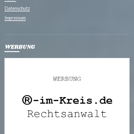
Datenschutz
Impressum
WERBUNG