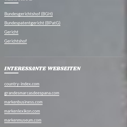
Bundesgerichtshof (BGH)
Bundespatentgericht (BPatG)
Gericht
Gerichtshof
INTERESSANTE WEBSEITEN
country-index.com
grandesmarcasdeespana.com
markenbusiness.com
markenlexikon.com
markenmuseum.com