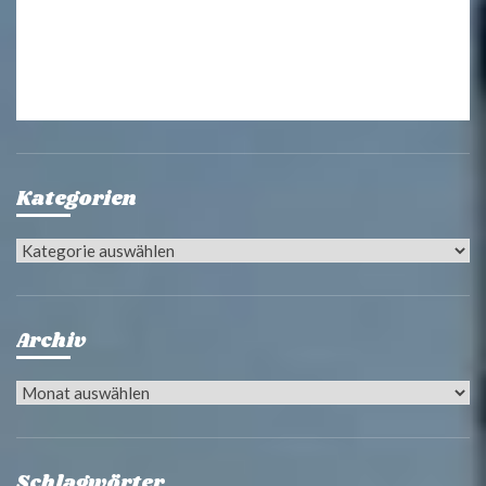
Kategorien
Kategorien
Archiv
Archiv
Schlagwörter