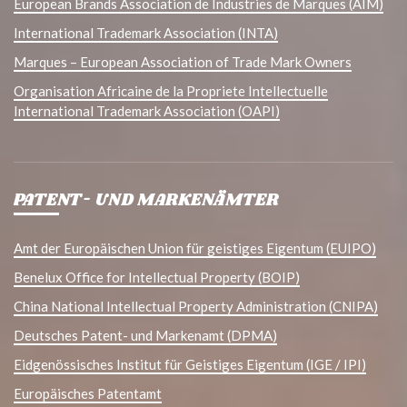
European Brands Association de Industries de Marques (AIM)
International Trademark Association (INTA)
Marques – European Association of Trade Mark Owners
Organisation Africaine de la Propriete Intellectuelle
International Trademark Association (OAPI)
PATENT- UND MARKENÄMTER
Amt der Europäischen Union für geistiges Eigentum (EUIPO)
Benelux Office for Intellectual Property (BOIP)
China National Intellectual Property Administration (CNIPA)
Deutsches Patent- und Markenamt (DPMA)
Eidgenössisches Institut für Geistiges Eigentum (IGE / IPI)
Europäisches Patentamt