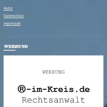
Autor
Datenschutz
Impressum
WERBUNG