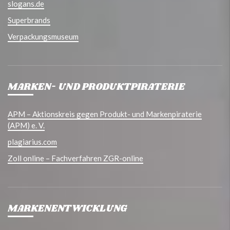
slogans.de
Superbrands
Verpackungsmuseum
MARKEN- UND PRODUKTPIRATERIE
APM – Aktionskreis gegen Produkt- und Markenpiraterie
(APM) e. V.
plagiarius.com
Zoll online – Fachverfahren ZGR-online
MARKENENTWICKLUNG