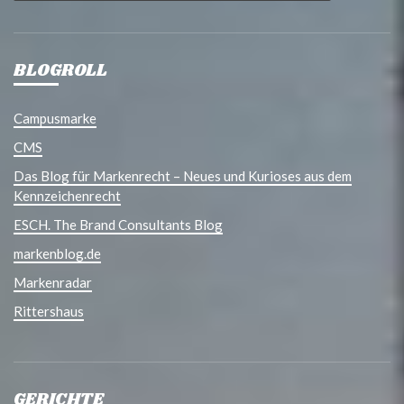
BLOGROLL
Campusmarke
CMS
Das Blog für Markenrecht – Neues und Kurioses aus dem
Kennzeichenrecht
ESCH. The Brand Consultants Blog
markenblog.de
Markenradar
Rittershaus
GERICHTE