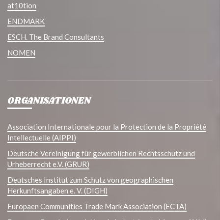
at10tion
ENDMARK
ESCH. The Brand Consultants
NOMEN
ORGANISATIONEN
Association Internationale pour la Protection de la Propriété
Intellectuelle (AIPPI)
Deutsche Vereinigung für gewerblichen Rechtsschutz und
Urheberrecht e.V. (GRUR)
Deutsches Institut zum Schutz von geographischen
Herkunftsangaben e. V. (DIGH)
Europaen Communities Trade Mark Association (ECTA)