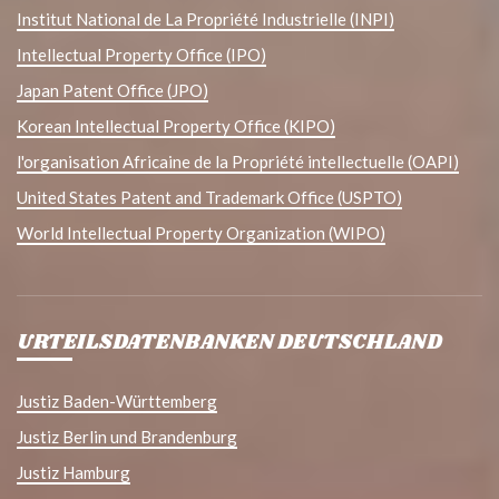
Institut National de La Propriété Industrielle (INPI)
Intellectual Property Office (IPO)
Japan Patent Office (JPO)
Korean Intellectual Property Office (KIPO)
l'organisation Africaine de la Propriété intellectuelle (OAPI)
United States Patent and Trademark Office (USPTO)
World Intellectual Property Organization (WIPO)
URTEILSDATENBANKEN DEUTSCHLAND
Justiz Baden-Württemberg
Justiz Berlin und Brandenburg
Justiz Hamburg