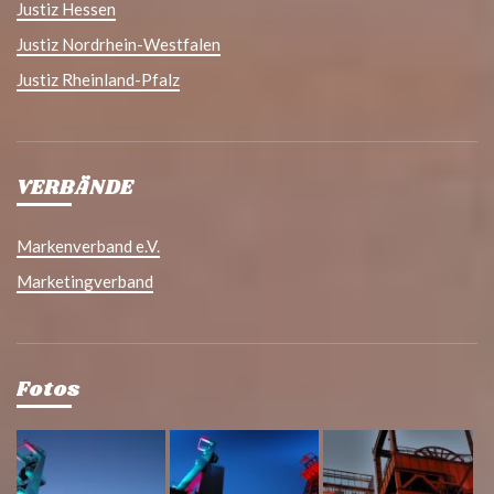
Justiz Hessen
Justiz Nordrhein-Westfalen
Justiz Rheinland-Pfalz
VERBÄNDE
Markenverband e.V.
Marketingverband
Fotos