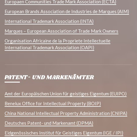
Europaen Communities Trade Mark Association (ECTA)
European Brands Association de Industries de Marques (AIM)
International Trademark Association (INTA)
Marques – European Association of Trade Mark Owners
Organisation Africaine de la Propriete Intellectuelle
International Trademark Association (OAPI)
PATENT- UND MARKENÄMTER
Amt der Europäischen Union für geistiges Eigentum (EUIPO)
Benelux Office for Intellectual Property (BOIP)
China National Intellectual Property Administration (CNIPA)
Deutsches Patent- und Markenamt (DPMA)
Eidgenössisches Institut für Geistiges Eigentum (IGE / IPI)