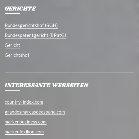
GERICHTE
Bundesgerichtshof (BGH)
Bundespatentgericht (BPatG)
Gericht
Gerichtshof
INTERESSANTE WEBSEITEN
country-index.com
grandesmarcasdeespana.com
markenbusiness.com
markenlexikon.com