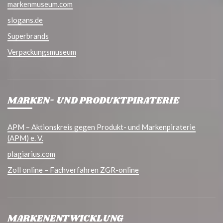
markenmuseum.com
slogans.de
Superbrands
Verpackungsmuseum
MARKEN- UND PRODUKTPIRATERIE
APM – Aktionskreis gegen Produkt- und Markenpiraterie
(APM) e. V.
plagiarius.com
Zoll online – Fachverfahren ZGR-online
MARKENENTWICKLUNG