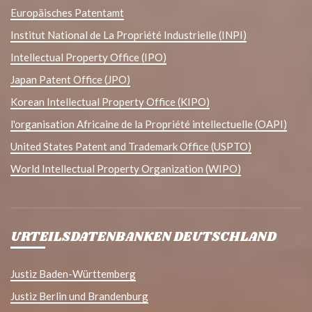
Europäisches Patentamt
Institut National de La Propriété Industrielle (INPI)
Intellectual Property Office (IPO)
Japan Patent Office (JPO)
Korean Intellectual Property Office (KIPO)
l'organisation Africaine de la Propriété intellectuelle (OAPI)
United States Patent and Trademark Office (USPTO)
World Intellectual Property Organization (WIPO)
URTEILSDATENBANKEN DEUTSCHLAND
Justiz Baden-Württemberg
Justiz Berlin und Brandenburg