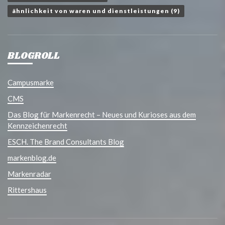
ähnlichkeit von waren und dienstleistungen
(9)
BLOGROLL
Campusmarke
CMS
Das Blog für Markenrecht – Neues und Kurioses aus dem
Kennzeichenrecht
ESCH. The Brand Consultants Blog
markenblog.de
Markenradar
Rittershaus