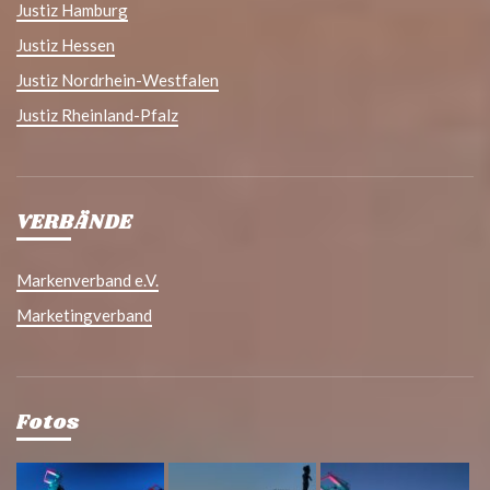
Justiz Hamburg
Justiz Hessen
Justiz Nordrhein-Westfalen
Justiz Rheinland-Pfalz
VERBÄNDE
Markenverband e.V.
Marketingverband
Fotos