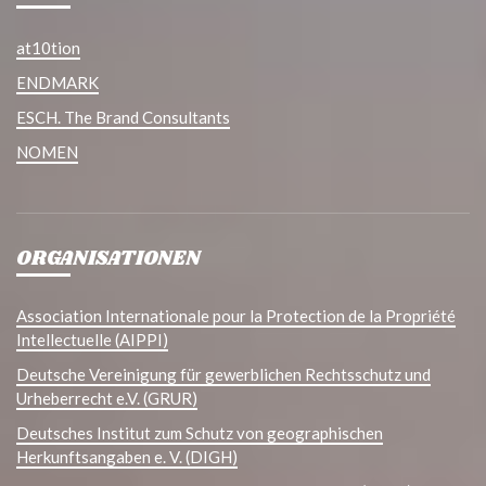
at10tion
ENDMARK
ESCH. The Brand Consultants
NOMEN
ORGANISATIONEN
Association Internationale pour la Protection de la Propriété
Intellectuelle (AIPPI)
Deutsche Vereinigung für gewerblichen Rechtsschutz und
Urheberrecht e.V. (GRUR)
Deutsches Institut zum Schutz von geographischen
Herkunftsangaben e. V. (DIGH)