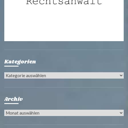
Kategorien
Kategorien
Archiv
Archiv