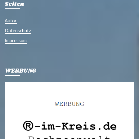
Seiten
Autor
Datenschutz
Impressum
WERBUNG