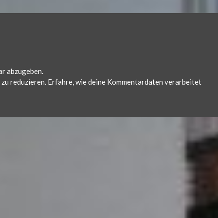
ar abzugeben.
zu reduzieren.
Erfahre, wie deine Kommentardaten verarbeitet