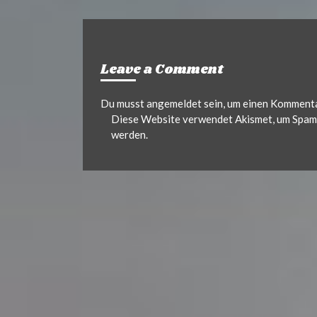
Leave a Comment
Du musst
angemeldet
sein, um einen Komment
Diese Website verwendet Akismet, um Spam 
werden.