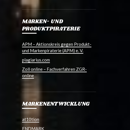
MARKEN- UND
PRODUKTPIRATERIE
APM – Aktionskreis gegen Produkt-
und Markenpiraterie (APM) e. V.
plagiarius.com
Zoll online – Fachverfahren ZGR-
online
MARKENENTWICKLUNG
at10tion
ENDMARK