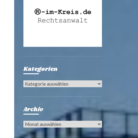
Kategorien
Kategorien
Archiv
Archiv