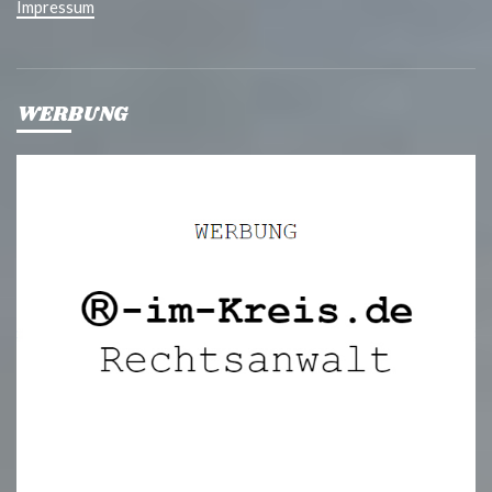
Impressum
WERBUNG