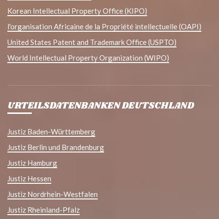
Korean Intellectual Property Office (KIPO)
l'organisation Africaine de la Propriété intellectuelle (OAPI)
United States Patent and Trademark Office (USPTO)
World Intellectual Property Organization (WIPO)
URTEILSDATENBANKEN DEUTSCHLAND
Justiz Baden-Württemberg
Justiz Berlin und Brandenburg
Justiz Hamburg
Justiz Hessen
Justiz Nordrhein-Westfalen
Justiz Rheinland-Pfalz