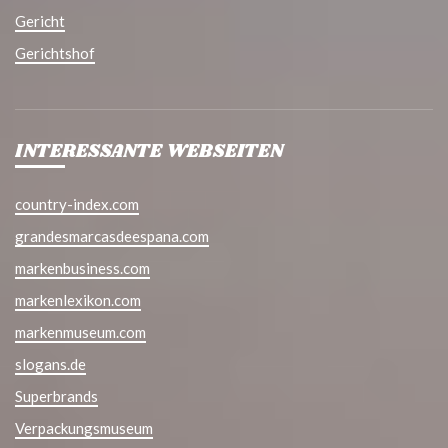
Gericht
Gerichtshof
INTERESSANTE WEBSEITEN
country-index.com
grandesmarcasdeespana.com
markenbusiness.com
markenlexikon.com
markenmuseum.com
slogans.de
Superbrands
Verpackungsmuseum