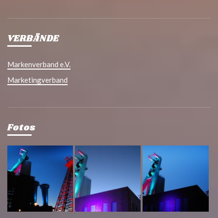
VERBÄNDE
Markenverband e.V.
Marketingverband
Fotos