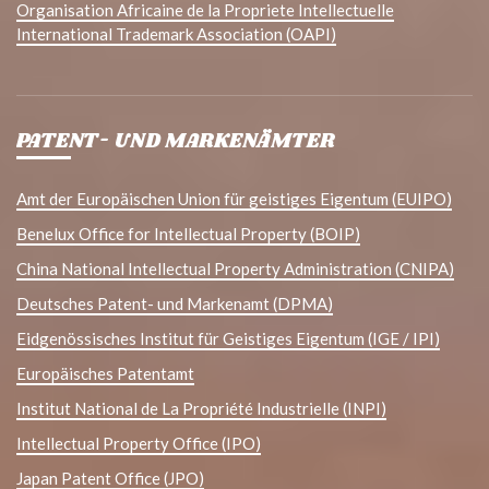
Organisation Africaine de la Propriete Intellectuelle
International Trademark Association (OAPI)
PATENT- UND MARKENÄMTER
Amt der Europäischen Union für geistiges Eigentum (EUIPO)
Benelux Office for Intellectual Property (BOIP)
China National Intellectual Property Administration (CNIPA)
Deutsches Patent- und Markenamt (DPMA)
Eidgenössisches Institut für Geistiges Eigentum (IGE / IPI)
Europäisches Patentamt
Institut National de La Propriété Industrielle (INPI)
Intellectual Property Office (IPO)
Japan Patent Office (JPO)