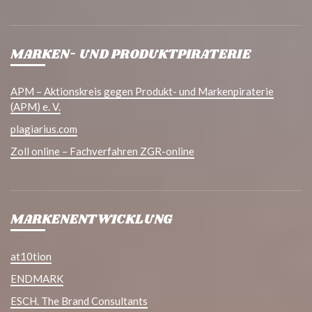
MARKEN- UND PRODUKTPIRATERIE
APM – Aktionskreis gegen Produkt- und Markenpiraterie
(APM) e. V.
plagiarius.com
Zoll online – Fachverfahren ZGR-online
MARKENENTWICKLUNG
at10tion
ENDMARK
ESCH. The Brand Consultants