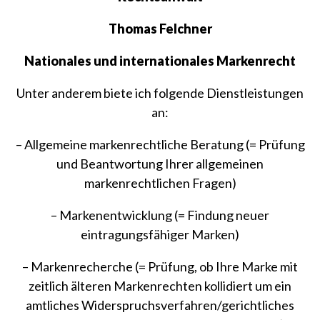
Thomas Felchner
Nationales und internationales Markenrecht
Unter anderem biete ich folgende Dienstleistungen
an:
– Allgemeine markenrechtliche Beratung (= Prüfung
und Beantwortung Ihrer allgemeinen
markenrechtlichen Fragen)
– Markenentwicklung (= Findung neuer
eintragungsfähiger Marken)
– Markenrecherche (= Prüfung, ob Ihre Marke mit
zeitlich älteren Markenrechten kollidiert um ein
amtliches Widerspruchsverfahren/gerichtliches