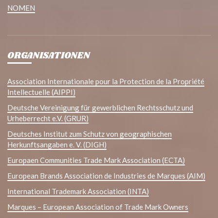
NOMEN
ORGANISATIONEN
Association Internationale pour la Protection de la Propriété
Intellectuelle (AIPPI)
Deutsche Vereinigung für gewerblichen Rechtsschutz und
Urheberrecht e.V. (GRUR)
Deutsches Institut zum Schutz von geographischen
Herkunftsangaben e. V. (DIGH)
Europaen Communities Trade Mark Association (ECTA)
European Brands Association de Industries de Marques (AIM)
International Trademark Association (INTA)
Marques – European Association of Trade Mark Owners