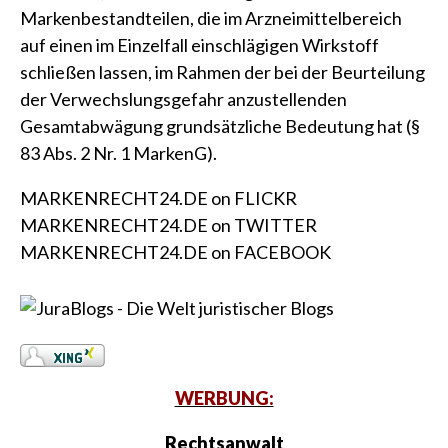
Markenbestandteilen, die im Arzneimittelbereich
auf einen im Einzelfall einschlägigen Wirkstoff
schließen lassen, im Rahmen der bei der Beurteilung
der Verwechslungsgefahr anzustellenden
Gesamtabwägung grundsätzliche Bedeutung hat (§
83 Abs. 2 Nr. 1 MarkenG).
MARKENRECHT24.DE on FLICKR
MARKENRECHT24.DE on TWITTER
MARKENRECHT24.DE on FACEBOOK
WERBUNG:
Rechtsanwalt