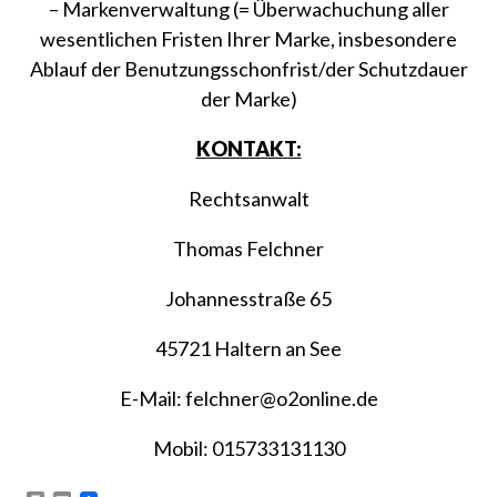
– Markenverwaltung (= Überwachuchung aller
wesentlichen Fristen Ihrer Marke, insbesondere
Ablauf der Benutzungsschonfrist/der Schutzdauer
der Marke)
KONTAKT:
Rechtsanwalt
Thomas Felchner
Johannesstraße 65
45721 Haltern an See
E-Mail: felchner@o2online.de
Mobil: 015733131130