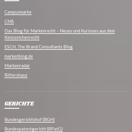
Campusmarke
CMS
Das Blog für Markenrecht – Neues und Kurioses aus dem
Kennzeichenrecht
ESCH. The Brand Consultants Blog
markenblog.de
Markenradar
Rittershaus
GERICHTE
Bundesgerichtshof (BGH)
Bundespatentgericht (BPatG)