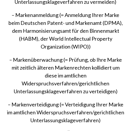
Unterlassungsklageverfahren zu vermeiden)
– Markenanmeldung (= Anmeldung Ihrer Marke
beim Deutschen Patent- und Markenamt (DPMA),
dem Harmonisierungsamt für den Binnenmarkt
(HABM), der World Intellectual Property
Organization (WIPO))
– Markenüberwachung (= Prüfung, ob Ihre Marke
mit zeitlich älteren Markenrechten kollidiert um
diese im amtlichen
Widerspruchsverfahren/gerichtlichen
Unterlassungsklageverfahren zu verteidigen)
– Markenverteidigung (= Verteidigung Ihrer Marke
im amtlichen Widerspruchsverfahren/gerichtlichen
Unterlassungsklageverfahren)