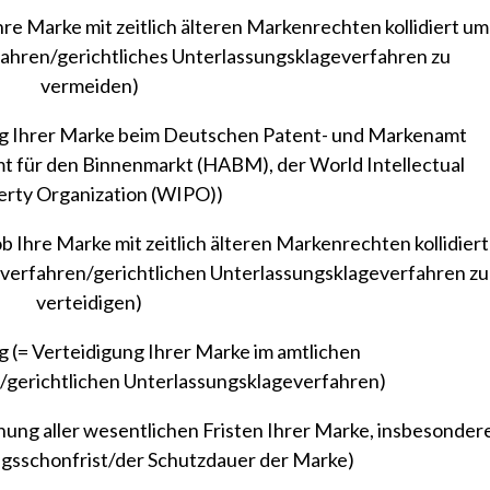
re Marke mit zeitlich älteren Markenrechten kollidiert um
ahren/gerichtliches Unterlassungsklageverfahren zu
vermeiden)
 Ihrer Marke beim Deutschen Patent- und Markenamt
 für den Binnenmarkt (HABM), der World Intellectual
erty Organization (WIPO))
Ihre Marke mit zeitlich älteren Markenrechten kollidiert
verfahren/gerichtlichen Unterlassungsklageverfahren zu
verteidigen)
 (= Verteidigung Ihrer Marke im amtlichen
gerichtlichen Unterlassungsklageverfahren)
ng aller wesentlichen Fristen Ihrer Marke, insbesonder
gsschonfrist/der Schutzdauer der Marke)