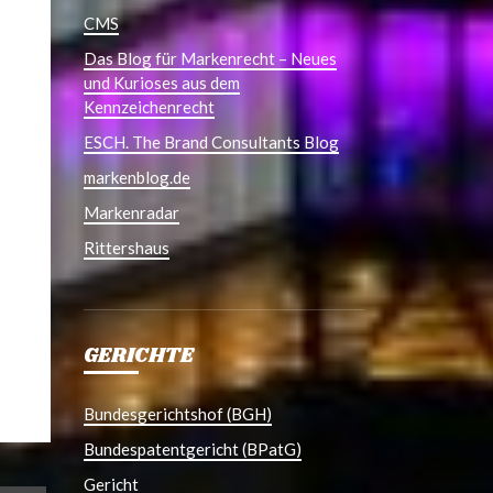
CMS
Das Blog für Markenrecht – Neues
und Kurioses aus dem
Kennzeichenrecht
ESCH. The Brand Consultants Blog
markenblog.de
Markenradar
Rittershaus
GERICHTE
Bundesgerichtshof (BGH)
Bundespatentgericht (BPatG)
Gericht