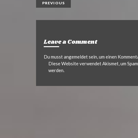
PREVIOUS
Leave a Comment
Du musst
angemeldet
sein, um einen Komment
Diese Website verwendet Akismet, um Spam 
werden.