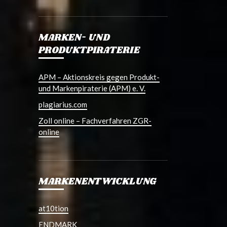
MARKEN- UND
PRODUKTPIRATERIE
APM – Aktionskreis gegen Produkt-
und Markenpiraterie (APM) e. V.
plagiarius.com
Zoll online – Fachverfahren ZGR-
online
MARKENENTWICKLUNG
at10tion
ENDMARK