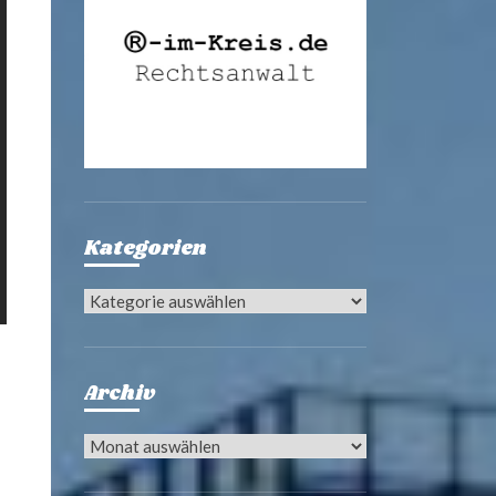
Kategorien
Kategorien
Archiv
Archiv