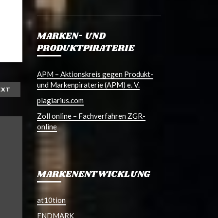
MARKEN- UND
PRODUKTPIRATERIE
APM – Aktionskreis gegen Produkt-
und Markenpiraterie (APM) e. V.
EXT
plagiarius.com
Zoll online – Fachverfahren ZGR-
online
MARKENENTWICKLUNG
at10tion
ENDMARK