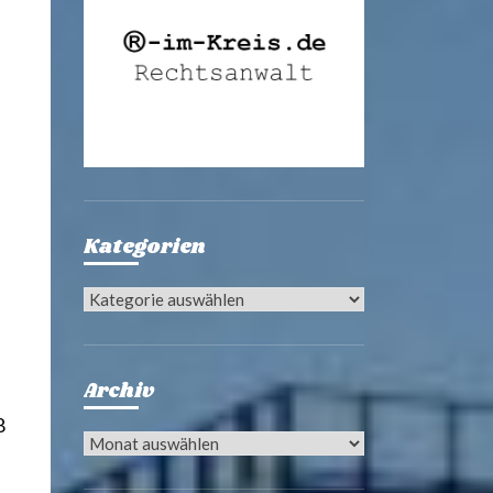
Kategorien
Kategorien
Archiv
8
Archiv