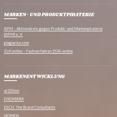
MARKEN- UND PRODUKTPIRATERIE
APM – Aktionskreis gegen Produkt- und Markenpiraterie
(APM) e. V.
plagiarius.com
Zoll online – Fachverfahren ZGR-online
MARKENENTWICKLUNG
at10tion
ENDMARK
ESCH. The Brand Consultants
NOMEN