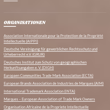
ORGANISATIONEN
Association Internationale pour la Protection de la Propriété
Intellectuelle (AIPPI)
Deutsche Vereinigung für gewerblichen Rechtsschutz und
Urheberrecht e.V. (GRUR)
Deutsches Institut zum Schutz von geographischen
Herkunftsangaben e. V. (DIGH)
Europaen Communities Trade Mark Association (ECTA)
European Brands Association de Industries de Marques (AIM)
International Trademark Association (INTA)
Marques – European Association of Trade Mark Owners
Organisation Africaine de la Propriete Intellectuelle