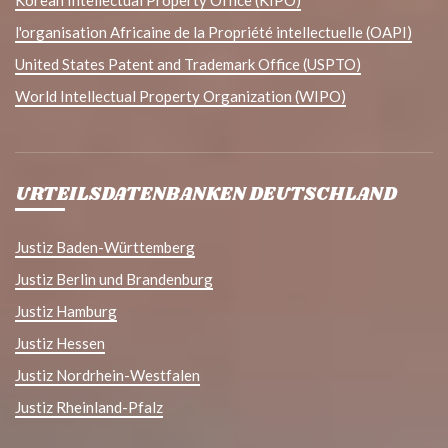
Korean Intellectual Property Office (KIPO)
l'organisation Africaine de la Propriété intellectuelle (OAPI)
United States Patent and Trademark Office (USPTO)
World Intellectual Property Organization (WIPO)
URTEILSDATENBANKEN DEUTSCHLAND
Justiz Baden-Württemberg
Justiz Berlin und Brandenburg
Justiz Hamburg
Justiz Hessen
Justiz Nordrhein-Westfalen
Justiz Rheinland-Pfalz