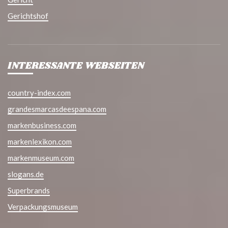
Gerichtshof
INTERESSANTE WEBSEITEN
country-index.com
grandesmarcasdeespana.com
markenbusiness.com
markenlexikon.com
markenmuseum.com
slogans.de
Superbrands
Verpackungsmuseum