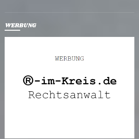
WERBUNG