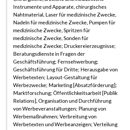
Instrumente und Apparate, chirurgisches
Nahtmaterial, Laser für medizinische Zwecke,
Nadeln für medizinische Zwecke, Pumpen für
medizinische Zwecke, Spritzen für
medizinische Zwecke, Sonden für
medizinische Zwecke; Druckereierzeugnisse;
Beratungsdienste in Fragen der
Geschäftsführung; Fernsehwerbung;
Geschäftsführung für Dritte; Herausgabe von
Werbetexten; Layout-Gestaltung für
Werbezwecke; Marketing [Absatzförderung];
Marktforschung; Öffentlichkeitsarbeit [Publik
Relations], Organisation und Durchführung
von Werbeveranstaltungen; Planung von
Werbemaßnahmen; Verbreitung von
Werbetexten und Werbeanzeigen; Verteilung