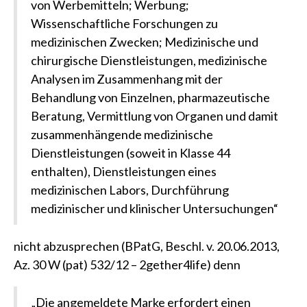
von Werbemitteln; Werbung;
Wissenschaftliche Forschungen zu
medizinischen Zwecken; Medizinische und
chirurgische Dienstleistungen, medizinische
Analysen im Zusammenhang mit der
Behandlung von Einzelnen, pharmazeutische
Beratung, Vermittlung von Organen und damit
zusammenhängende medizinische
Dienstleistungen (soweit in Klasse 44
enthalten), Dienstleistungen eines
medizinischen Labors, Durchführung
medizinischer und klinischer Untersuchungen“
nicht abzusprechen
(BPatG, Beschl. v. 20.06.2013,
Az. 30 W (pat) 532/12 – 2gether4life)
denn
„Die angemeldete Marke erfordert einen