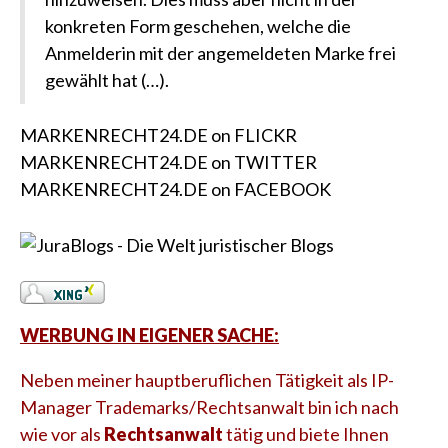
konkreten Form geschehen, welche die
Anmelderin mit der angemeldeten Marke frei
gewählt hat (…).
MARKENRECHT24.DE on FLICKR
MARKENRECHT24.DE on TWITTER
MARKENRECHT24.DE on FACEBOOK
WERBUNG IN EIGENER SACHE:
Neben meiner hauptberuflichen Tätigkeit als IP-
Manager Trademarks/Rechtsanwalt bin ich nach
wie vor als
Rechtsanwalt
tätig und biete Ihnen