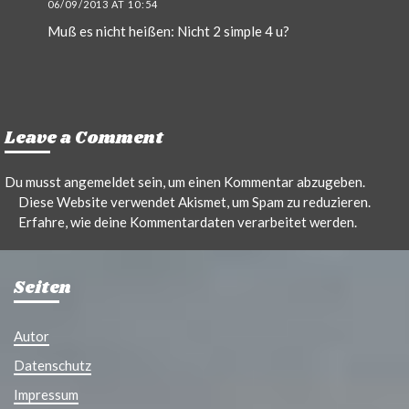
06/09/2013 AT 10:54
Muß es nicht heißen: Nicht 2 simple 4 u?
Leave a Comment
Du musst
angemeldet
sein, um einen Kommentar abzugeben.
Diese Website verwendet Akismet, um Spam zu reduzieren.
Erfahre, wie deine Kommentardaten verarbeitet werden.
Seiten
Autor
Datenschutz
Impressum