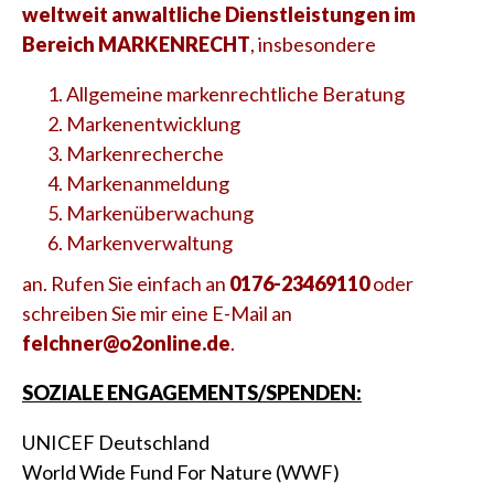
weltweit anwaltliche Dienstleistungen im
Bereich MARKENRECHT
, insbesondere
Allgemeine markenrechtliche Beratung
Markenentwicklung
Markenrecherche
Markenanmeldung
Markenüberwachung
Markenverwaltung
an. Rufen Sie einfach an
0176-23469110
oder
schreiben Sie mir eine E-Mail an
felchner@o2online.de
.
SOZIALE ENGAGEMENTS/SPENDEN:
UNICEF Deutschland
World Wide Fund For Nature (WWF)