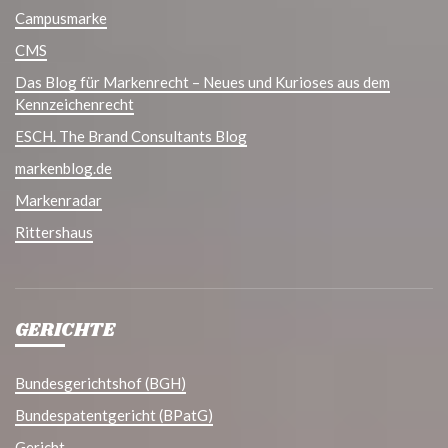
Campusmarke
CMS
Das Blog für Markenrecht – Neues und Kurioses aus dem
Kennzeichenrecht
ESCH. The Brand Consultants Blog
markenblog.de
Markenradar
Rittershaus
GERICHTE
Bundesgerichtshof (BGH)
Bundespatentgericht (BPatG)
Gericht