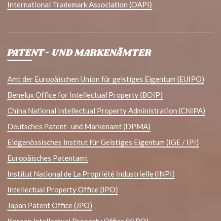
International Trademark Association (OAPI)
PATENT- UND MARKENÄMTER
Amt der Europäischen Union für geistiges Eigentum (EUIPO)
Benelux Office for Intellectual Property (BOIP)
China National Intellectual Property Administration (CNIPA)
Deutsches Patent- und Markenamt (DPMA)
Eidgenössisches Institut für Geistiges Eigentum (IGE / IPI)
Europäisches Patentamt
Institut National de La Propriété Industrielle (INPI)
Intellectual Property Office (IPO)
Japan Patent Office (JPO)