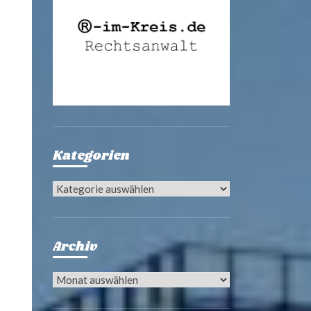
Kategorien
Kategorien
Archiv
Archiv