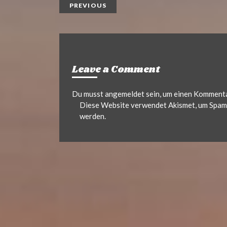
PREVIOUS
Leave a Comment
Du musst
angemeldet
sein, um einen Komment
Diese Website verwendet Akismet, um Spam 
werden.