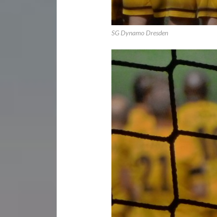
SG Dynamo Dresden