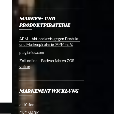
MARKEN- UND
PRODUKTPIRATERIE
APM – Aktionskreis gegen Produkt-
und Markenpiraterie (APM) e. V.
plagiarius.com
Zoll online – Fachverfahren ZGR-
online
MARKENENTWICKLUNG
at10tion
ENDMARK