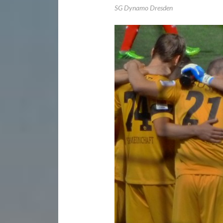
SG Dynamo Dresden