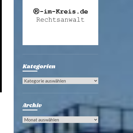
Kategorien
Kategorien
Archiv
Archiv