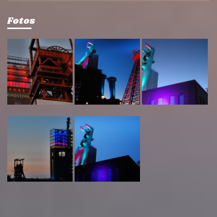
Fotos