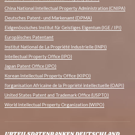
China National Intellectual Property Administration (CNIPA)
Deutsches Patent- und Markenamt (DPMA)
Eidgenössisches Institut für Geistiges Eigentum (IGE / IPI)
Europäisches Patentamt
Institut National de La Propriété Industrielle (INPI)
Intellectual Property Office (IPO)
Japan Patent Office (JPO)
Korean Intellectual Property Office (KIPO)
l'organisation Africaine de la Propriété intellectuelle (OAPI)
United States Patent and Trademark Office (USPTO)
World Intellectual Property Organization (WIPO)
URTEILSDATENBANKEN DEUTSCHLAND