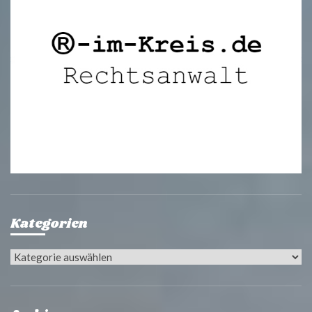
Kategorien
Kategorien