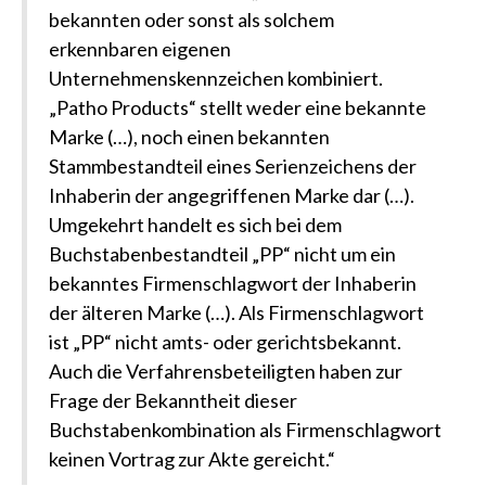
bekannten oder sonst als solchem
erkennbaren eigenen
Unternehmenskennzeichen kombiniert.
„Patho Products“ stellt weder eine bekannte
Marke (…), noch einen bekannten
Stammbestandteil eines Serienzeichens der
Inhaberin der angegriffenen Marke dar (…).
Umgekehrt handelt es sich bei dem
Buchstabenbestandteil „PP“ nicht um ein
bekanntes Firmenschlagwort der Inhaberin
der älteren Marke (…). Als Firmenschlagwort
ist „PP“ nicht amts- oder gerichtsbekannt.
Auch die Verfahrensbeteiligten haben zur
Frage der Bekanntheit dieser
Buchstabenkombination als Firmenschlagwort
keinen Vortrag zur Akte gereicht.“