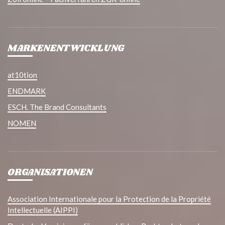
MARKENENTWICKLUNG
at10tion
ENDMARK
ESCH. The Brand Consultants
NOMEN
ORGANISATIONEN
Association Internationale pour la Protection de la Propriété
Intellectuelle (AIPPI)