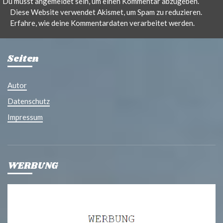
Du musst
angemeldet
sein, um einen Kommentar abzugeben.
Diese Website verwendet Akismet, um Spam zu reduzieren.
Erfahre, wie deine Kommentardaten verarbeitet werden.
Seiten
Autor
Datenschutz
Impressum
WERBUNG