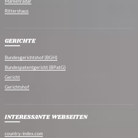
Markenradar
Rittershaus
GERICHTE
Bundesgerichtshof (BGH)
Bundespatentgericht (BPatG)
Gericht
Gerichtshof
INTERESSANTE WEBSEITEN
country-index.com