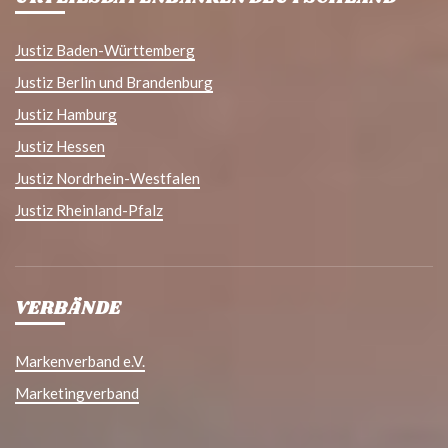
Justiz Baden-Württemberg
Justiz Berlin und Brandenburg
Justiz Hamburg
Justiz Hessen
Justiz Nordrhein-Westfalen
Justiz Rheinland-Pfalz
VERBÄNDE
Markenverband e.V.
Marketingverband