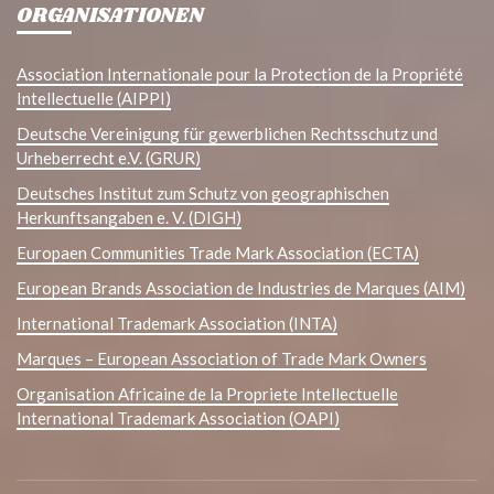
ORGANISATIONEN
Association Internationale pour la Protection de la Propriété
Intellectuelle (AIPPI)
Deutsche Vereinigung für gewerblichen Rechtsschutz und
Urheberrecht e.V. (GRUR)
Deutsches Institut zum Schutz von geographischen
Herkunftsangaben e. V. (DIGH)
Europaen Communities Trade Mark Association (ECTA)
European Brands Association de Industries de Marques (AIM)
International Trademark Association (INTA)
Marques – European Association of Trade Mark Owners
Organisation Africaine de la Propriete Intellectuelle
International Trademark Association (OAPI)