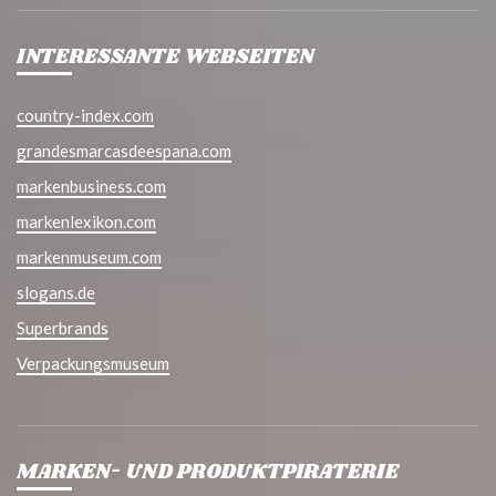
INTERESSANTE WEBSEITEN
country-index.com
grandesmarcasdeespana.com
markenbusiness.com
markenlexikon.com
markenmuseum.com
slogans.de
Superbrands
Verpackungsmuseum
MARKEN- UND PRODUKTPIRATERIE