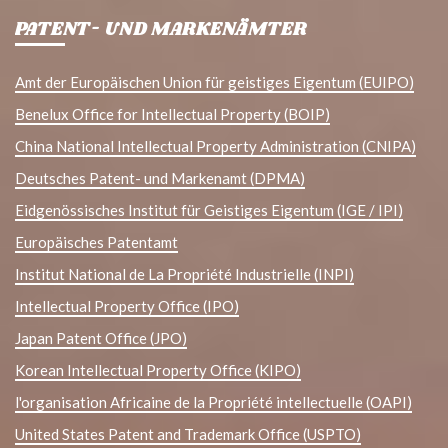
PATENT- UND MARKENÄMTER
Amt der Europäischen Union für geistiges Eigentum (EUIPO)
Benelux Office for Intellectual Property (BOIP)
China National Intellectual Property Administration (CNIPA)
Deutsches Patent- und Markenamt (DPMA)
Eidgenössisches Institut für Geistiges Eigentum (IGE / IPI)
Europäisches Patentamt
Institut National de La Propriété Industrielle (INPI)
Intellectual Property Office (IPO)
Japan Patent Office (JPO)
Korean Intellectual Property Office (KIPO)
l'organisation Africaine de la Propriété intellectuelle (OAPI)
United States Patent and Trademark Office (USPTO)