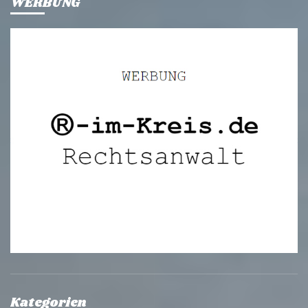
WERBUNG
Kategorien