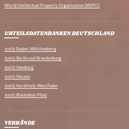
World Intellectual Property Organization (WIPO)
URTEILSDATENBANKEN DEUTSCHLAND
Justiz Baden-Württemberg
Justiz Berlin und Brandenburg
Justiz Hamburg
Justiz Hessen
Justiz Nordrhein-Westfalen
Justiz Rheinland-Pfalz
VERBÄNDE