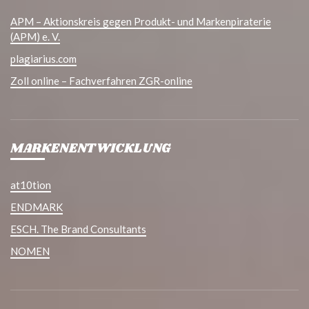
APM – Aktionskreis gegen Produkt- und Markenpiraterie
(APM) e. V.
plagiarius.com
Zoll online – Fachverfahren ZGR-online
MARKENENTWICKLUNG
at10tion
ENDMARK
ESCH. The Brand Consultants
NOMEN