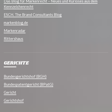
Das Blog für Markenrecht – Neues und Kurioses aus dem
Kennzeichenrecht
ESCH. The Brand Consultants Blog
markenblog.de
Markenradar
Rittershaus
GERICHTE
Bundesgerichtshof (BGH)
Bundespatentgericht (BPatG)
Gericht
Gerichtshof