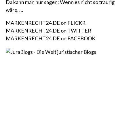
Da kann man nur sagen: Wenn es nicht so traurig
wäre, …
MARKENRECHT24.DE on FLICKR
MARKENRECHT24.DE on TWITTER
MARKENRECHT24.DE on FACEBOOK