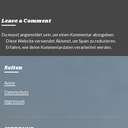
Leave a Comment
Du musst
angemeldet
sein, um einen Kommentar abzugeben.
Diese Website verwendet Akismet, um Spam zu reduzieren.
Erfahre, wie deine Kommentardaten verarbeitet werden.
Seiten
Autor
Datenschutz
Impressum