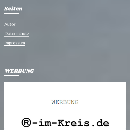
Seiten
Autor
Datenschutz
Impressum
WERBUNG