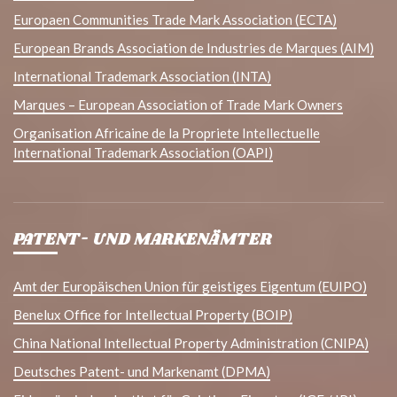
Europaen Communities Trade Mark Association (ECTA)
European Brands Association de Industries de Marques (AIM)
International Trademark Association (INTA)
Marques – European Association of Trade Mark Owners
Organisation Africaine de la Propriete Intellectuelle
International Trademark Association (OAPI)
PATENT- UND MARKENÄMTER
Amt der Europäischen Union für geistiges Eigentum (EUIPO)
Benelux Office for Intellectual Property (BOIP)
China National Intellectual Property Administration (CNIPA)
Deutsches Patent- und Markenamt (DPMA)