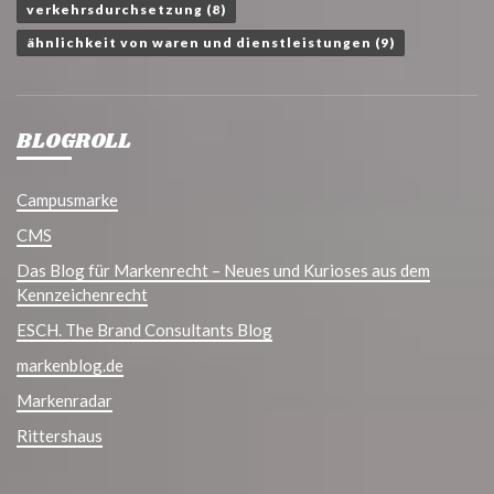
verkehrsdurchsetzung
(8)
ähnlichkeit von waren und dienstleistungen
(9)
BLOGROLL
Campusmarke
CMS
Das Blog für Markenrecht – Neues und Kurioses aus dem
Kennzeichenrecht
ESCH. The Brand Consultants Blog
markenblog.de
Markenradar
Rittershaus