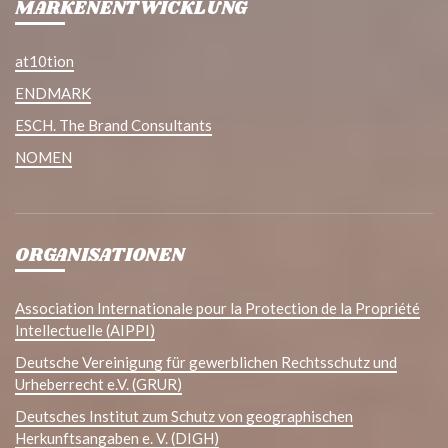
MARKENENTWICKLUNG
at10tion
ENDMARK
ESCH. The Brand Consultants
NOMEN
ORGANISATIONEN
Association Internationale pour la Protection de la Propriété
Intellectuelle (AIPPI)
Deutsche Vereinigung für gewerblichen Rechtsschutz und
Urheberrecht e.V. (GRUR)
Deutsches Institut zum Schutz von geographischen
Herkunftsangaben e. V. (DIGH)