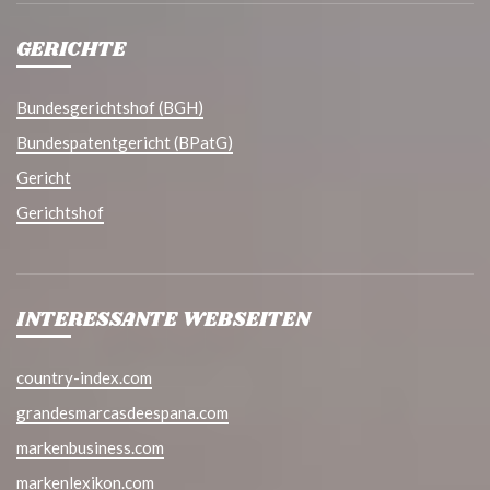
GERICHTE
Bundesgerichtshof (BGH)
Bundespatentgericht (BPatG)
Gericht
Gerichtshof
INTERESSANTE WEBSEITEN
country-index.com
grandesmarcasdeespana.com
markenbusiness.com
markenlexikon.com