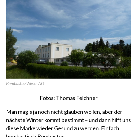
Bombastus-Werke AG
Fotos: Thomas Felchner
Man mag’s ja noch nicht glauben wollen, aber der
nächste Winter kommt bestimmt – und dann hilft uns
diese Marke wieder Gesund zu werden. Einfach
bombastisch Bombastus.