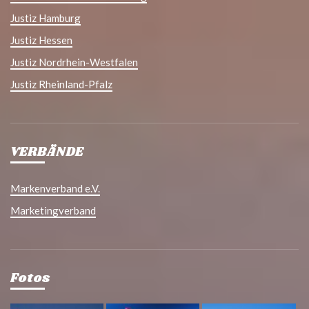
Justiz Hamburg
Justiz Hessen
Justiz Nordrhein-Westfalen
Justiz Rheinland-Pfalz
VERBÄNDE
Markenverband e.V.
Marketingverband
Fotos