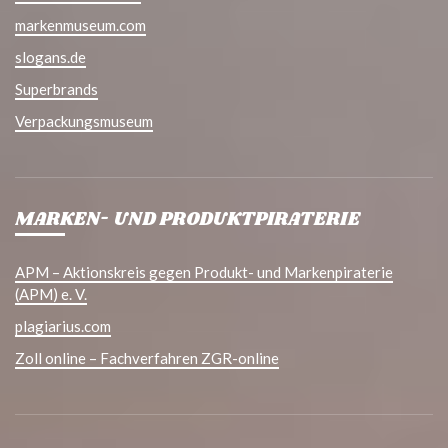
markenmuseum.com
slogans.de
Superbrands
Verpackungsmuseum
MARKEN- UND PRODUKTPIRATERIE
APM – Aktionskreis gegen Produkt- und Markenpiraterie
(APM) e. V.
plagiarius.com
Zoll online – Fachverfahren ZGR-online