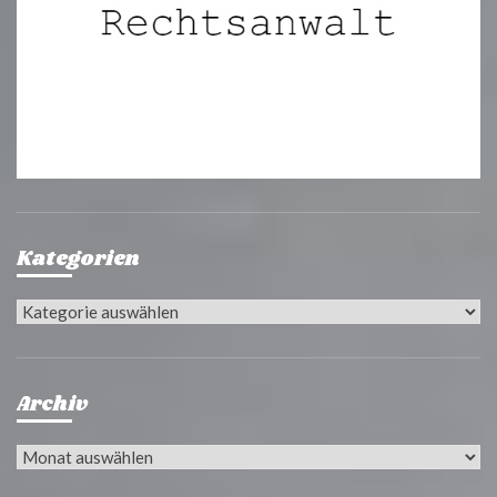
Kategorien
Kategorien
Archiv
Archiv