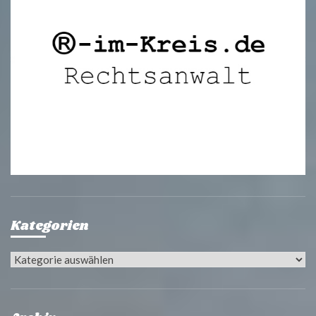
Kategorien
Kategorien