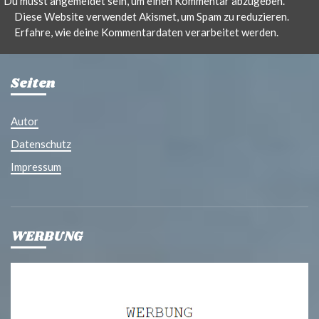
Du musst
angemeldet
sein, um einen Kommentar abzugeben.
Diese Website verwendet Akismet, um Spam zu reduzieren.
Erfahre, wie deine Kommentardaten verarbeitet werden.
Seiten
Autor
Datenschutz
Impressum
WERBUNG