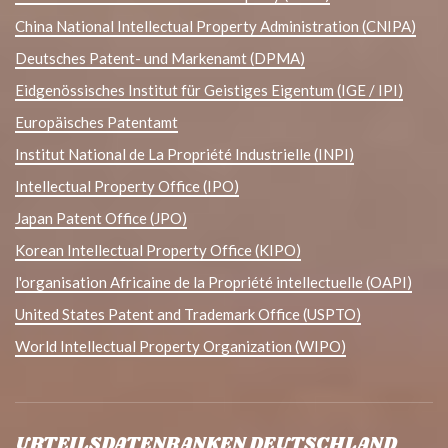
China National Intellectual Property Administration (CNIPA)
Deutsches Patent- und Markenamt (DPMA)
Eidgenössisches Institut für Geistiges Eigentum (IGE / IPI)
Europäisches Patentamt
Institut National de La Propriété Industrielle (INPI)
Intellectual Property Office (IPO)
Japan Patent Office (JPO)
Korean Intellectual Property Office (KIPO)
l'organisation Africaine de la Propriété intellectuelle (OAPI)
United States Patent and Trademark Office (USPTO)
World Intellectual Property Organization (WIPO)
URTEILSDATENBANKEN DEUTSCHLAND