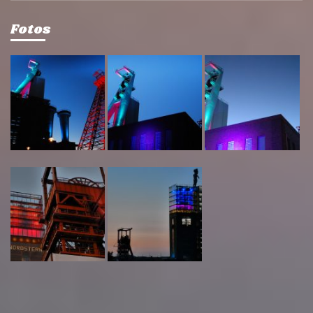
Fotos