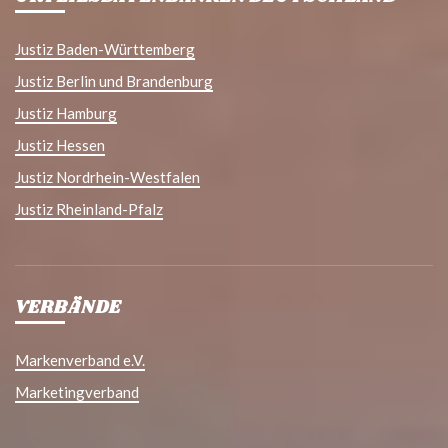
Justiz Baden-Württemberg
Justiz Berlin und Brandenburg
Justiz Hamburg
Justiz Hessen
Justiz Nordrhein-Westfalen
Justiz Rheinland-Pfalz
VERBÄNDE
Markenverband e.V.
Marketingverband