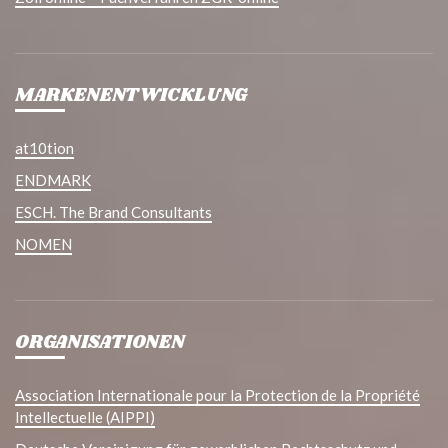
MARKENENTWICKLUNG
at10tion
ENDMARK
ESCH. The Brand Consultants
NOMEN
ORGANISATIONEN
Association Internationale pour la Protection de la Propriété
Intellectuelle (AIPPI)