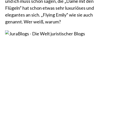
und ich muss schon sagen, die „Dame mit den
Flügeln“ hat schon etwas sehr luxuriöses und
elegantes an sich. „Flying Emily“ wie sie auch
genannt. Wer weiß, warum?