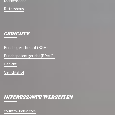
Markenradar
Rittershaus
GERICHTE
Bundesgerichtshof (BGH)
Bundespatentgericht (BPatG)
Gericht
Gerichtshof
INTERESSANTE WEBSEITEN
country-index.com