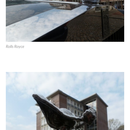
Rolls Royce